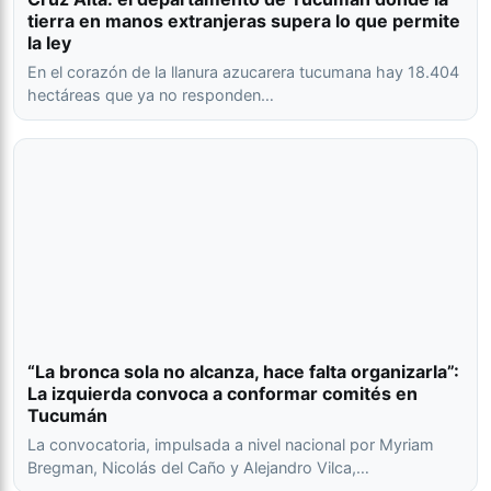
tierra en manos extranjeras supera lo que permite
la ley
En el corazón de la llanura azucarera tucumana hay 18.404
hectáreas que ya no responden…
“La bronca sola no alcanza, hace falta organizarla”:
La izquierda convoca a conformar comités en
Tucumán
La convocatoria, impulsada a nivel nacional por Myriam
Bregman, Nicolás del Caño y Alejandro Vilca,…