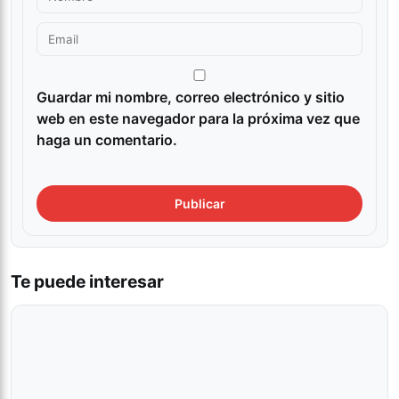
Guardar mi nombre, correo electrónico y sitio
web en este navegador para la próxima vez que
haga un comentario.
Te puede interesar