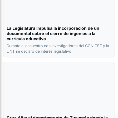
La Legislatura impulsa la incorporación de un
documental sobre el cierre de ingenios a la
currícula educativa
Durante el encuentro con investigadores del CONICET y la
UNT se declaró de interés legislativo…
Cruz Alta: el departamento de Tucumán donde la