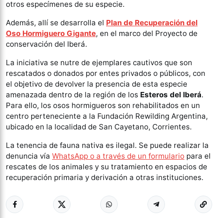
otros especímenes de su especie.
Además, allí se desarrolla el
Plan de Recuperación del
Oso Hormiguero Gigante
, en el marco del Proyecto de
conservación del Iberá.
La iniciativa se nutre de ejemplares cautivos que son
rescatados o donados por entes privados o públicos, con
el objetivo de devolver la presencia de esta especie
amenazada dentro de la región de los
Esteros del Iberá
.
Para ello, los osos hormigueros son rehabilitados en un
centro perteneciente a la Fundación Rewilding Argentina,
ubicado en la localidad de San Cayetano, Corrientes.
La tenencia de fauna nativa es ilegal. Se puede realizar la
denuncia vía
WhatsApp o a través de un formulario
para el
rescates de los animales y su tratamiento en espacios de
recuperación primaria y derivación a otras instituciones.