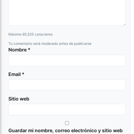
Máximo 65,525 caracteres
Tu comentario será moderado antes de publicarse
Nombre *
Email *
Sitio web
Guardar mi nombre, correo electrónico y sitio web