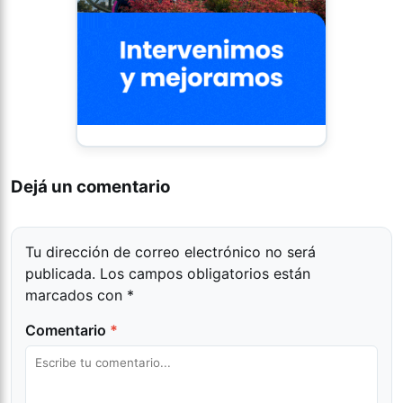
Dejá un comentario
Tu dirección de correo electrónico no será
publicada.
Los campos obligatorios están
marcados con
*
Comentario
*