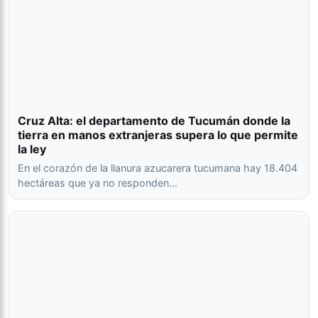
Cruz Alta: el departamento de Tucumán donde la
tierra en manos extranjeras supera lo que permite
la ley
En el corazón de la llanura azucarera tucumana hay 18.404
hectáreas que ya no responden…