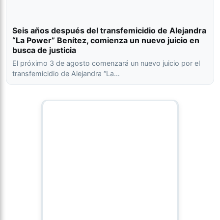
Seis años después del transfemicidio de Alejandra
“La Power” Benítez, comienza un nuevo juicio en
busca de justicia
El próximo 3 de agosto comenzará un nuevo juicio por el
transfemicidio de Alejandra “La…