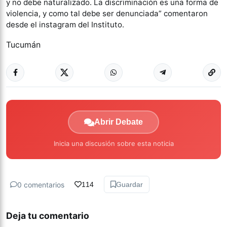
y no debe naturalizado. La discriminación es una forma de
violencia, y como tal debe ser denunciada” comentaron
desde el instagram del Instituto.
Tucumán
Abrir Debate
Inicia una discusión sobre esta noticia
0 comentarios
114
Guardar
Deja tu comentario