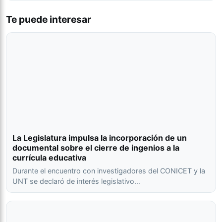
Te puede interesar
La Legislatura impulsa la incorporación de un
documental sobre el cierre de ingenios a la
currícula educativa
Durante el encuentro con investigadores del CONICET y la
UNT se declaró de interés legislativo…