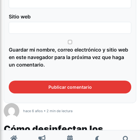
Sitio web
Guardar mi nombre, correo electrónico y sitio web
en este navegador para la próxima vez que haga
un comentario.
hace 6 años • 2 min de lectura
Cómo desinfectan los
lugares donde estuvieron