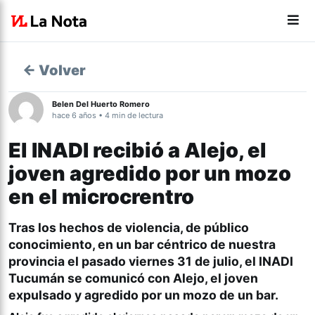
← Volver
Belen Del Huerto Romero
hace 6 años • 4 min de lectura
El INADI recibió a Alejo, el
joven agredido por un mozo
en el microcrentro
Tras los hechos de violencia, de público
conocimiento, en un bar céntrico de nuestra
provincia el pasado viernes 31 de julio, el INADI
Tucumán se comunicó con Alejo, el joven
expulsado y agredido por un mozo de un bar.