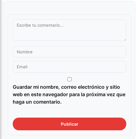
Guardar mi nombre, correo electrónico y sitio
web en este navegador para la próxima vez que
haga un comentario.