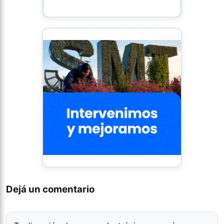
Dejá un comentario