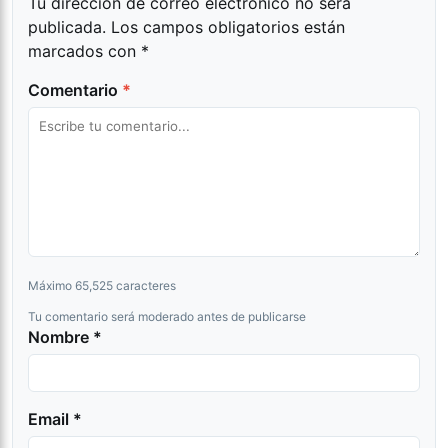
Tu dirección de correo electrónico no será
publicada.
Los campos obligatorios están
marcados con
*
Comentario
*
Máximo 65,525 caracteres
Tu comentario será moderado antes de publicarse
Nombre *
Email *