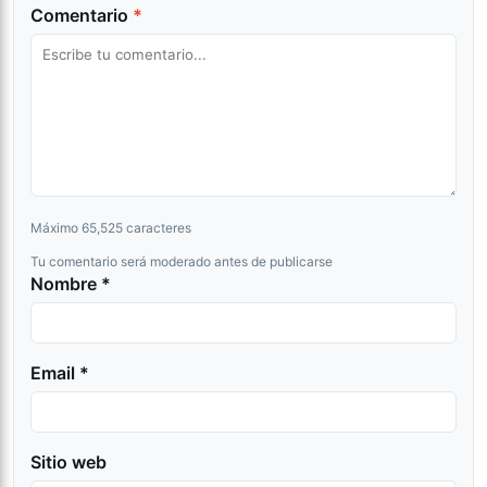
Comentario
*
Máximo 65,525 caracteres
Tu comentario será moderado antes de publicarse
Nombre *
Email *
Sitio web