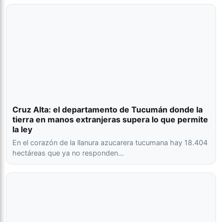
Cruz Alta: el departamento de Tucumán donde la
tierra en manos extranjeras supera lo que permite
la ley
En el corazón de la llanura azucarera tucumana hay 18.404
hectáreas que ya no responden…