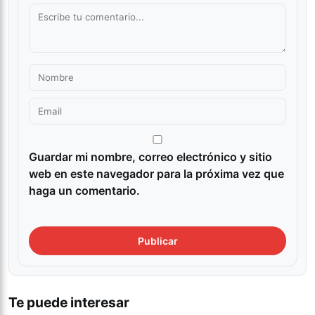
Guardar mi nombre, correo electrónico y sitio
web en este navegador para la próxima vez que
haga un comentario.
Te puede interesar