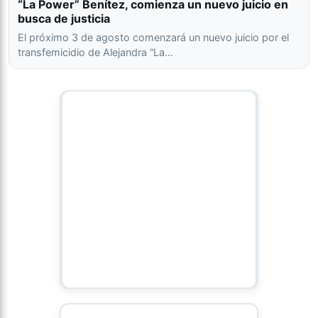
“La Power” Benítez, comienza un nuevo juicio en
busca de justicia
El próximo 3 de agosto comenzará un nuevo juicio por el
transfemicidio de Alejandra “La…