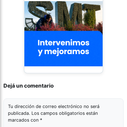
Dejá un comentario
Tu dirección de correo electrónico no será
publicada.
Los campos obligatorios están
marcados con
*