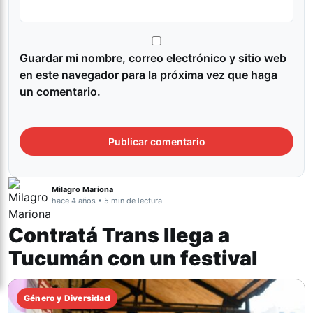
Guardar mi nombre, correo electrónico y sitio web
en este navegador para la próxima vez que haga
un comentario.
Milagro Mariona
hace 4 años • 5 min de lectura
Contratá Trans llega a
Tucumán con un festival
Género y Diversidad