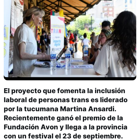
El proyecto que fomenta la inclusión
laboral de personas trans es liderado
por la tucumana Martina Ansardi.
Recientemente ganó el premio de la
Fundación Avon y llega a la provincia
con un festival el 23 de septiembre.