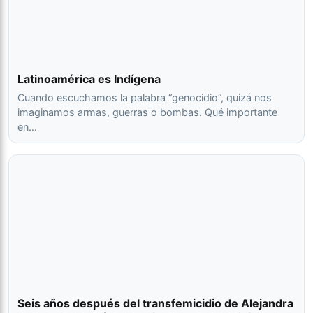
Latinoamérica es Indígena
Cuando escuchamos la palabra “genocidio”, quizá nos
imaginamos armas, guerras o bombas. Qué importante
en…
Seis años después del transfemicidio de Alejandra