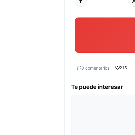
0 comentarios
215
Te puede interesar