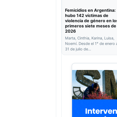
Femicidios en Argentina:
hubo 142 víctimas de
violencia de género en lo
primeros siete meses de
2026
Marta, Cinthia, Karina, Luisa,
Noemí. Desde el 1° de enero 
31 de julio de…