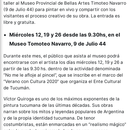
taller al Museo Provincial de Bellas Artes Timoteo Navarro
(9 de Julio 44) para pintar en vivo y compartir con los
visitantes el proceso creativo de su obra. La entrada es
libre y gratuita.
Miércoles 12, 19 y 26 desde las 9.30hs, en el
Museo Tomoteo Navarro, 9 de Julio 44
Durante este mes, el público que asista al museo podrá
encontrarse con el artista los días miércoles 12, 19 y 26 a
partir de las 9.30 hs. dentro de la actividad denominada
“No me le afloje al pincel”, que se inscribe en el marco del
“Verano con Cultura 2020” que organiza el Ente Cultural
de Tucumán.
Víctor Quiroga es uno de los máximos exponentes de la
pintura tucumana de las últimas décadas. Sus obras
narran sobre los mitos y leyendas populares de Argentina
y de la propia identidad tucumana. De tenor
costumbristas, están enmarcadas en un “realismo mágico”