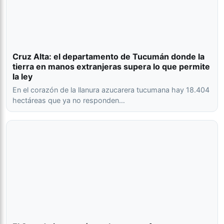
Cruz Alta: el departamento de Tucumán donde la
tierra en manos extranjeras supera lo que permite
la ley
En el corazón de la llanura azucarera tucumana hay 18.404
hectáreas que ya no responden…