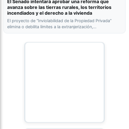
El Senado intentará aprobar una reforma que
avanza sobre las tierras rurales, los territorios
incendiados y el derecho a la vivienda
El proyecto de “Inviolabilidad de la Propiedad Privada”
elimina o debilita límites a la extranjerización,…