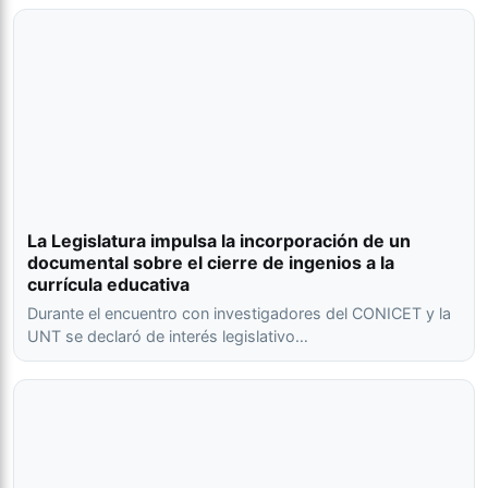
La Legislatura impulsa la incorporación de un
documental sobre el cierre de ingenios a la
currícula educativa
Durante el encuentro con investigadores del CONICET y la
UNT se declaró de interés legislativo…