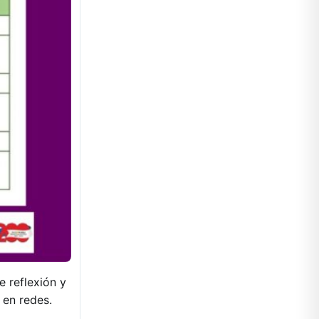
e reflexión y
 en redes.