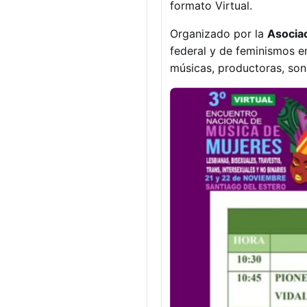
formato Virtual.
Organizado por la
Asociac
federal y de feminismos en
músicas, productoras, son