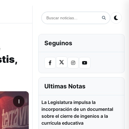
Seguinos
e
tis,
Ultimas Notas
La Legislatura impulsa la
incorporación de un documental
sobre el cierre de ingenios a la
currícula educativa