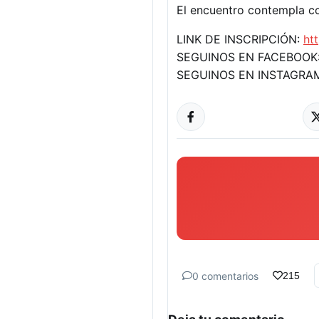
El encuentro contempla con
LINK DE INSCRIPCIÓN:
ht
SEGUINOS EN FACEBOOK:
SEGUINOS EN INSTAGRA
0 comentarios
215