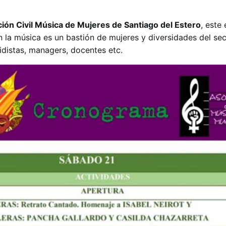
ión Civil Música de Mujeres de Santiago del Estero
, este
 la música es un bastión de mujeres y diversidades del sec
idistas, managers, docentes etc.