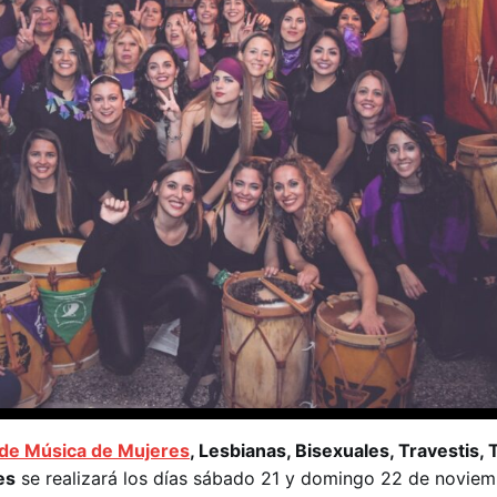
 de Música de Mujeres
, Lesbianas, Bisexuales, Travestis, 
es
se realizará los días sábado 21 y domingo 22 de noviem