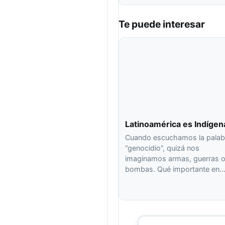
Te puede interesar
Latinoamérica es Indígen
Cuando escuchamos la palab
“genocidio”, quizá nos
imaginamos armas, guerras 
bombas. Qué importante en