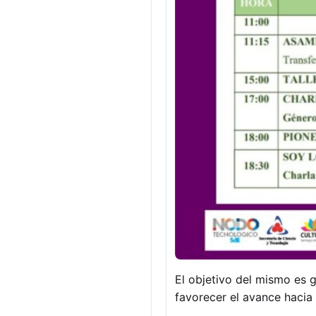
El objetivo del mismo es g
favorecer el avance hacia 