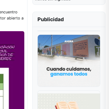
 encuentro
tor abierto a
Publicidad