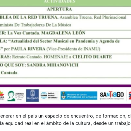
enerar en el país un espacio de encuentro, de formación, d
la equidad real en el ámbito de la cultura, desde un trabajo