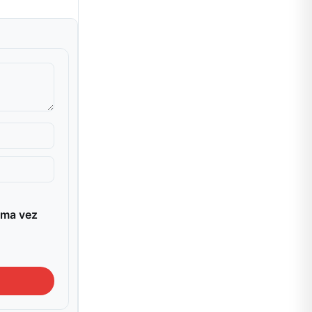
ima vez