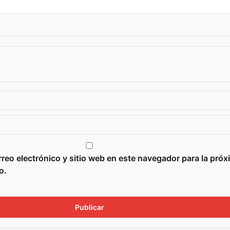
reo electrónico y sitio web en este navegador para la próx
o.