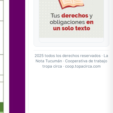
2025 todos los derechos reservados · La
Nota Tucumán · Cooperativa de trabajo
tropa circa ·
coop.topacirca.com