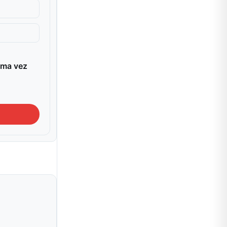
ima vez