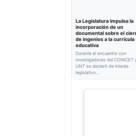
La Legislatura impulsa la
incorporación de un
documental sobre el cier
de ingenios a la currícula
educativa
Durante el encuentro con
investigadores del CONICET y
UNT se declaró de interés
legislativo…