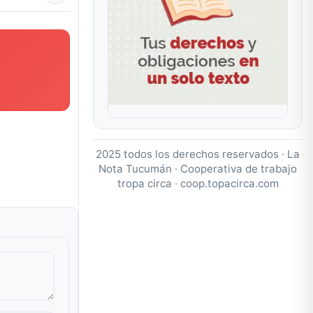
2025 todos los derechos reservados · La
Nota Tucumán · Cooperativa de trabajo
tropa circa ·
coop.topacirca.com