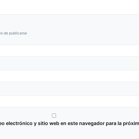
s de publicarse
o electrónico y sitio web en este navegador para la próxi