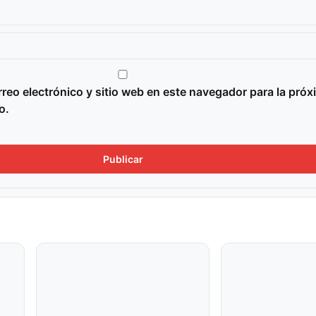
reo electrónico y sitio web en este navegador para la próx
o.