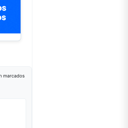
án marcados