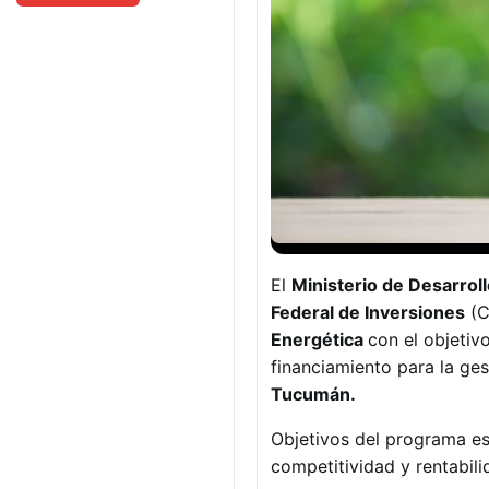
El
Ministerio de Desarro
Federal de Inversiones
(C
Energética
con el objetivo
financiamiento para la ges
Tucumán.
Objetivos del programa es 
competitividad y rentabil