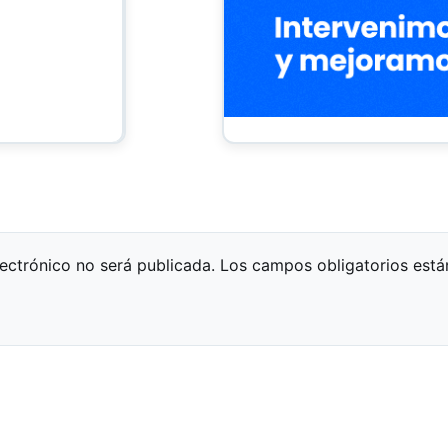
lectrónico no será publicada.
Los campos obligatorios est