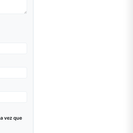
ma vez que