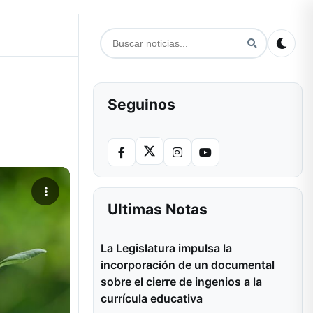
Seguinos
Ultimas Notas
La Legislatura impulsa la
incorporación de un documental
sobre el cierre de ingenios a la
currícula educativa