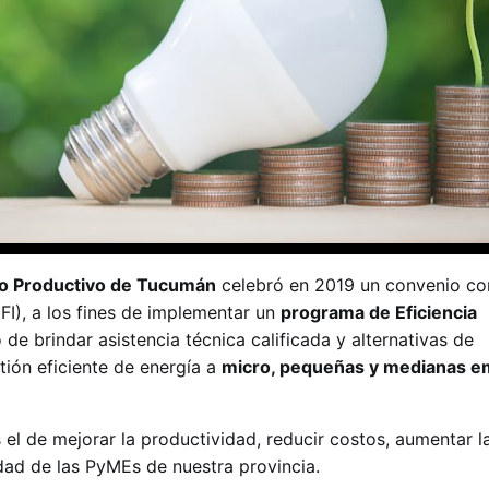
llo Productivo de Tucumán
celebró en 2019 un convenio co
FI), a los fines de implementar un
programa de Eficiencia
 de brindar asistencia técnica calificada y alternativas de
tión eficiente de energía a
micro, pequeñas y medianas e
el de mejorar la productividad, reducir costos, aumentar l
idad de las PyMEs de nuestra provincia.