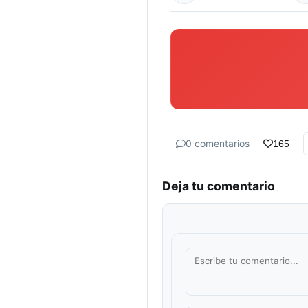
0 comentarios
165
Deja tu comentario