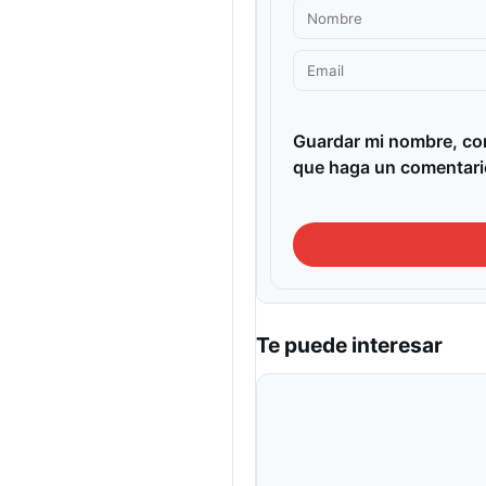
Guardar mi nombre, cor
que haga un comentari
Te puede interesar