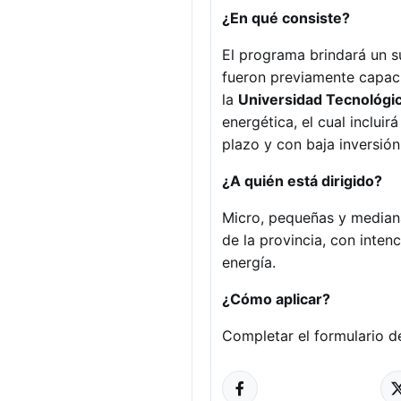
¿En qué consiste?
El programa brindará un s
fueron previamente capac
la
Universidad Tecnológic
energética, el cual inclu
plazo y con baja inversión
¿A quién está dirigido?
Micro, pequeñas y mediana
de la provincia, con inten
energía.
¿Cómo aplicar?
Completar el formulario de 