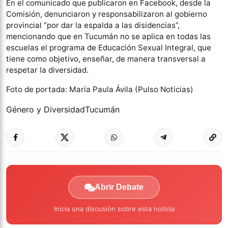
En el comunicado que publicaron en Facebook, desde la
Comisión, denunciaron y responsabilizaron al gobierno
provincial “por dar la espalda a las disidencias”,
mencionando que en Tucumán no se aplica en todas las
escuelas el programa de Educación Sexual Integral, que
tiene como objetivo, enseñar, de manera transversal a
respetar la diversidad.
Foto de portada: María Paula Ávila (Pulso Noticias)
Género y Diversidad
Tucumán
Abrir Debate
Inicia una discusión sobre esta noticia