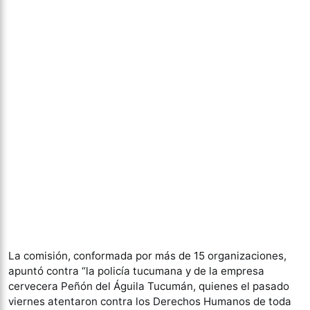
La comisión, conformada por más de 15 organizaciones,
apuntó contra “la policía tucumana y de la empresa
cervecera Peñón del Águila Tucumán, quienes el pasado
viernes atentaron contra los Derechos Humanos de toda