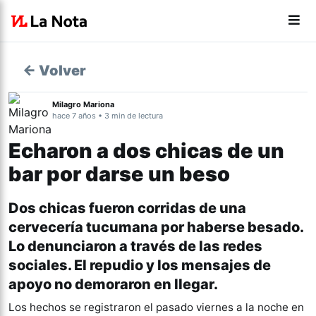
← Volver
Milagro Mariona
hace 7 años • 3 min de lectura
Echaron a dos chicas de un
bar por darse un beso
Dos chicas fueron corridas de una
cervecería tucumana por haberse besado.
Lo denunciaron a través de las redes
sociales. El repudio y los mensajes de
apoyo no demoraron en llegar.
Los hechos se registraron el pasado viernes a la noche en