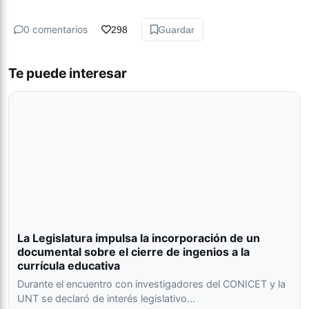
0 comentarios
298
Guardar
Te puede interesar
La Legislatura impulsa la incorporación de un
documental sobre el cierre de ingenios a la
currícula educativa
Durante el encuentro con investigadores del CONICET y la
UNT se declaró de interés legislativo…