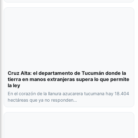
Cruz Alta: el departamento de Tucumán donde la
tierra en manos extranjeras supera lo que permite
la ley
En el corazón de la llanura azucarera tucumana hay 18.404
hectáreas que ya no responden…