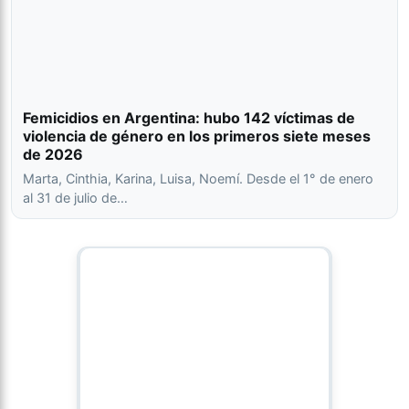
Femicidios en Argentina: hubo 142 víctimas de
violencia de género en los primeros siete meses
de 2026
Marta, Cinthia, Karina, Luisa, Noemí. Desde el 1° de enero
al 31 de julio de…