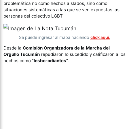
problemática no como hechos aislados, sino como
situaciones sistemáticas a las que se ven expuestas las
personas del colectivo LGBT.
Se puede ingresar al mapa haciendo
click aquí.
Desde la
Comisión Organizadora de la Marcha del
Orgullo Tucumán
repudiaron lo sucedido y calificaron a los
hechos como “
lesbo-odiantes
“.