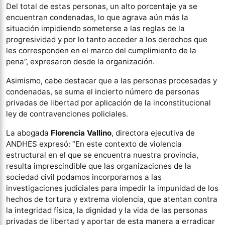
Del total de estas personas, un alto porcentaje ya se
encuentran condenadas, lo que agrava aún más la
situación impidiendo someterse a las reglas de la
progresividad y por lo tanto acceder a los derechos que
les corresponden en el marco del cumplimiento de la
pena”, expresaron desde la organización.
Asimismo, cabe destacar que a las personas procesadas y
condenadas, se suma el incierto número de personas
privadas de libertad por aplicación de la inconstitucional
ley de contravenciones policiales.
La abogada
Florencia Vallino
, directora ejecutiva de
ANDHES expresó: “En este contexto de violencia
estructural en el que se encuentra nuestra provincia,
resulta imprescindible que las organizaciones de la
sociedad civil podamos incorporarnos a las
investigaciones judiciales para impedir la impunidad de los
hechos de tortura y extrema violencia, que atentan contra
la integridad física, la dignidad y la vida de las personas
privadas de libertad y aportar de esta manera a erradicar