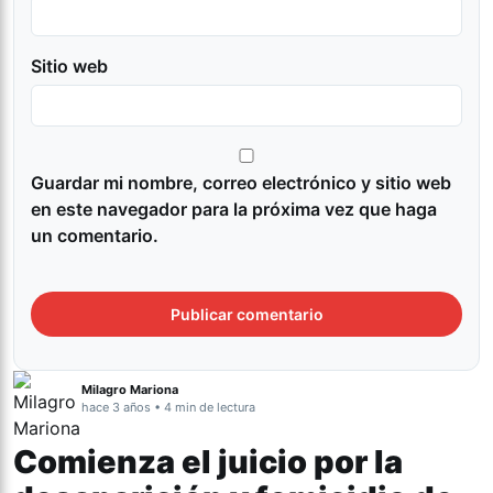
Sitio web
Guardar mi nombre, correo electrónico y sitio web
en este navegador para la próxima vez que haga
un comentario.
Milagro Mariona
hace 3 años • 4 min de lectura
Comienza el juicio por la