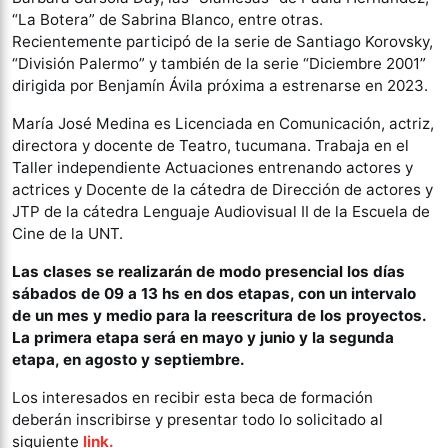
“La Botera” de Sabrina Blanco, entre otras.
Recientemente participó de la serie de Santiago Korovsky,
“División Palermo” y también de la serie “Diciembre 2001”
dirigida por Benjamín Ávila próxima a estrenarse en 2023.
María José Medina es Licenciada en Comunicación, actriz,
directora y docente de Teatro, tucumana. Trabaja en el
Taller independiente Actuaciones entrenando actores y
actrices y Docente de la cátedra de Dirección de actores y
JTP de la cátedra Lenguaje Audiovisual II de la Escuela de
Cine de la UNT.
Las clases se realizarán de modo presencial los días
sábados de 09 a 13 hs en dos etapas, con un intervalo
de un mes y medio para la reescritura de los proyectos.
La primera etapa será en mayo y junio y la segunda
etapa, en agosto y septiembre.
Los interesados en recibir esta beca de formación
deberán inscribirse y presentar todo lo solicitado al
siguiente
link.