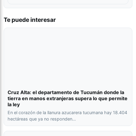
Te puede interesar
Cruz Alta: el departamento de Tucumán donde la
tierra en manos extranjeras supera lo que permite
la ley
En el corazón de la llanura azucarera tucumana hay 18.404
hectáreas que ya no responden…