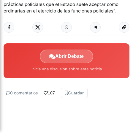
prácticas policiales que el Estado suele aceptar como
ordinarias en el ejercicio de las funciones policiales”.
Abrir Debate
Inicia una discusión sobre esta noticia
0 comentarios
107
Guardar