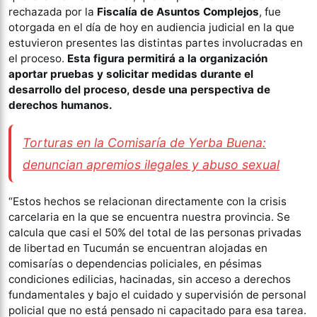
rechazada por la
Fiscalía de Asuntos Complejos
, fue
otorgada en el día de hoy en audiencia judicial en la que
estuvieron presentes las distintas partes involucradas en
el proceso.
Esta figura permitirá a la organización
aportar pruebas y solicitar medidas durante el
desarrollo del proceso, desde una perspectiva de
derechos humanos.
Torturas en la Comisaría de Yerba Buena:
denuncian apremios ilegales y abuso sexual
“Estos hechos se relacionan directamente con la crisis
carcelaria en la que se encuentra nuestra provincia. Se
calcula que casi el 50% del total de las personas privadas
de libertad en Tucumán se encuentran alojadas en
comisarías o dependencias policiales, en pésimas
condiciones edilicias, hacinadas, sin acceso a derechos
fundamentales y bajo el cuidado y supervisión de personal
policial que no está pensado ni capacitado para esa tarea.