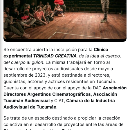
Se encuentra abierta la inscripción para la
Clínica
experimental
TRINIDAD CREATIVA
, de la idea al cuerpo,
del cuerpo al guión
. La misma trabajará en torno al
desarrollo de proyectos audiovisuales desde mayo a
septiembre de 2023, y está destinada a directores,
guionistas, actores y actrices residentes en Tucumán.
Cuenta con el apoyo de con el apoyo de la DAC
Asociación
Directores Argentinos Cinematográficos
,
Asociación
Tucumán Audiovisual
y CIAT,
Cámara de la Industria
Audiovisual de Tucumán
.
Se trata de un espacio destinado a propiciar la creación
colectiva en el desarrollo de proyectos entre las áreas de