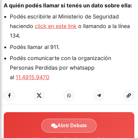
A quién podés llamar si tenés un dato sobre ella:
Podés escribirle al Ministerio de Seguridad
haciendo
click en este link
o llamando a la línea
134.
Podés llamar al 911.
Podés comunicarte con la organización
Personas Perdidas por whatsapp
al
11.4915.9470
Abrir Debate