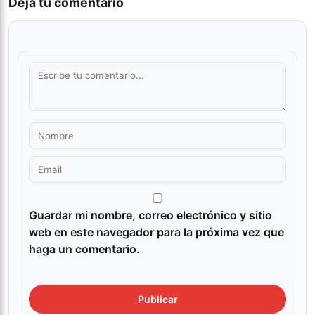
Deja tu comentario
Guardar mi nombre, correo electrónico y sitio
web en este navegador para la próxima vez que
haga un comentario.