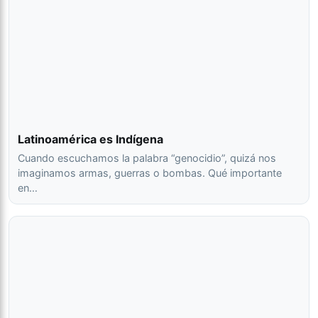
Latinoamérica es Indígena
Cuando escuchamos la palabra “genocidio”, quizá nos
imaginamos armas, guerras o bombas. Qué importante
en…