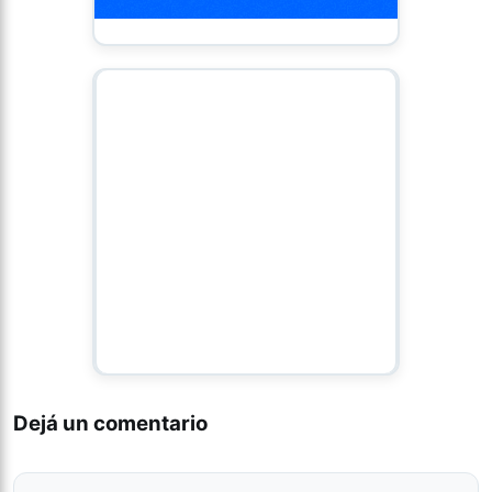
Dejá un comentario