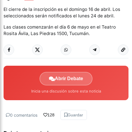
El cierre de la inscripción es el domingo 16 de abril. Los
seleccionados serán notificados el lunes 24 de abril.
Las clases comenzarán el día 6 de mayo en el Teatro
Rosita Ávila, Las Piedras 1500, Tucumán.
Abrir Debate
Inicia una discusión sobre esta noticia
0 comentarios
128
Guardar