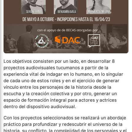
Los objetivos consisten por un lado, en desarrollar 8
proyectos audiovisuales tucumanos a partir de la
experiencia vital de indagar en lo humano, en lo singular
de cada uno de estos roles y en el ejercicio de generar
vínculo entre los personajes de la historia desde la
escucha y la creación colectiva y por otro, generar un
espacio de formación integral para actores y actrices
dentro del dispositivo audiovisual.
Con los proyectos seleccionados se realizará un abordaje
práctico para profundizar y redescubrir el universo de la
historia, su conflicto, la complejidad de los personajes y el