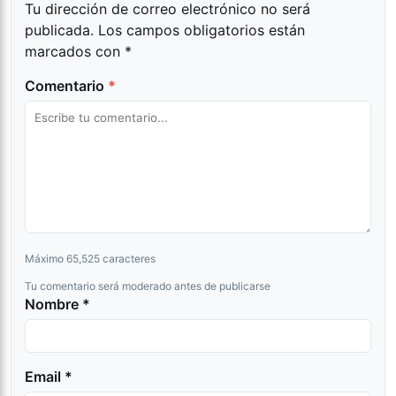
Tu dirección de correo electrónico no será
publicada.
Los campos obligatorios están
marcados con
*
Comentario
*
Máximo 65,525 caracteres
Tu comentario será moderado antes de publicarse
Nombre *
Email *