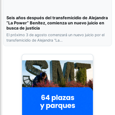
Seis años después del transfemicidio de Alejandra
“La Power” Benítez, comienza un nuevo juicio en
busca de justicia
El próximo 3 de agosto comenzará un nuevo juicio por el
transfemicidio de Alejandra “La…