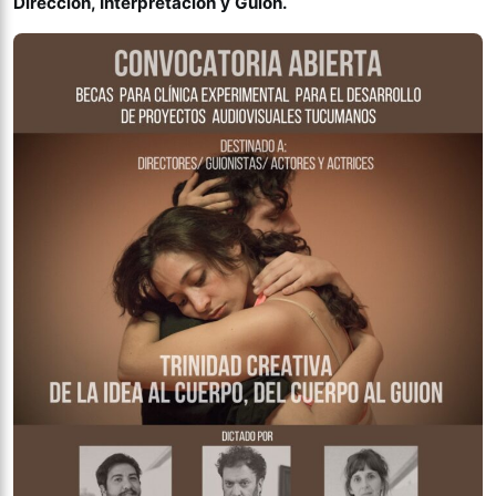
Dirección, Interpretación y Guión.