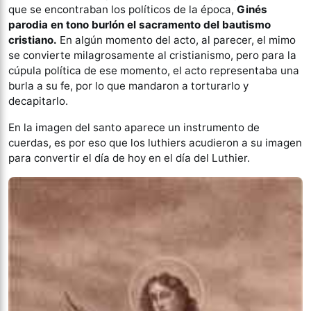
que se encontraban los políticos de la época,
Ginés
parodia en tono burlón el sacramento del bautismo
cristiano.
En algún momento del acto, al parecer, el mimo
se convierte milagrosamente al cristianismo, pero para la
cúpula política de ese momento, el acto representaba una
burla a su fe, por lo que mandaron a torturarlo y
decapitarlo.
En la imagen del santo aparece un instrumento de
cuerdas, es por eso que los luthiers acudieron a su imagen
para convertir el día de hoy en el día del Luthier.