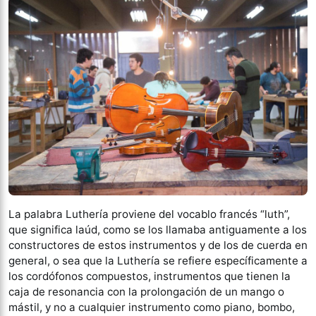
La palabra Luthería proviene del vocablo francés “luth”,
que significa laúd, como se los llamaba antiguamente a los
constructores de estos instrumentos y de los de cuerda en
general, o sea que la Luthería se refiere específicamente a
los cordófonos compuestos, instrumentos que tienen la
caja de resonancia con la prolongación de un mango o
mástil, y no a cualquier instrumento como piano, bombo,