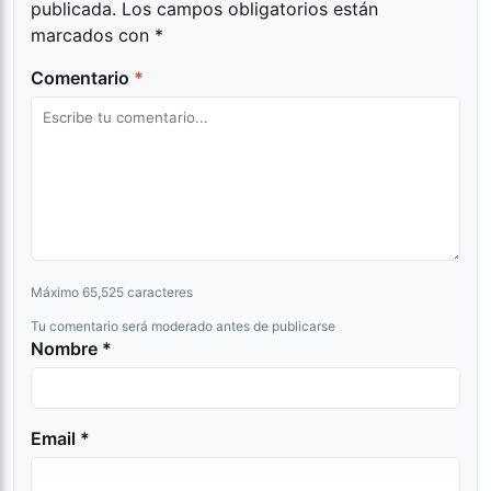
publicada.
Los campos obligatorios están
marcados con
*
Comentario
*
Máximo 65,525 caracteres
Tu comentario será moderado antes de publicarse
Nombre *
Email *