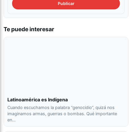
Te puede interesar
Latinoamérica es Indígena
Cuando escuchamos la palabra “genocidio”, quizá nos
imaginamos armas, guerras o bombas. Qué importante
en…