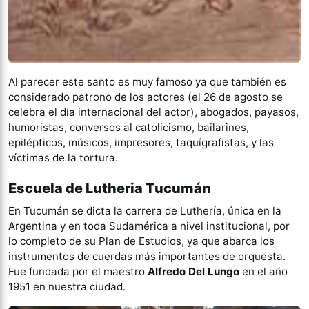
Al parecer este santo es muy famoso ya que también es
considerado patrono de los actores (el 26 de agosto se
celebra el día internacional del actor), abogados, payasos,
humoristas, conversos al catolicismo, bailarines,
epilépticos, músicos, impresores, taquígrafistas, y las
víctimas de la tortura.
Escuela de Lutheria Tucumán
En Tucumán se dicta la carrera de Luthería, única en la
Argentina y en toda Sudamérica a nivel institucional, por
lo completo de su Plan de Estudios, ya que abarca los
instrumentos de cuerdas más importantes de orquesta.
Fue fundada por el maestro
Alfredo Del Lungo
en el año
1951 en nuestra ciudad.