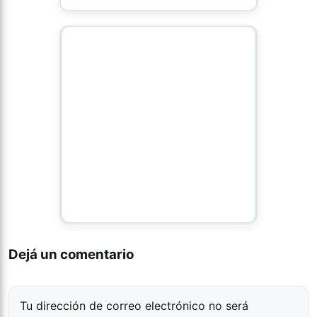
Dejá un comentario
Tu dirección de correo electrónico no será