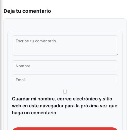
Deja tu comentario
Guardar mi nombre, correo electrónico y sitio
web en este navegador para la próxima vez que
haga un comentario.