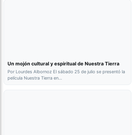
Un mojón cultural y espiritual de Nuestra Tierra
Por Lourdes Albornoz El sábado 25 de julio se presentó la
película Nuestra Tierra en…