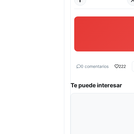
0 comentarios
222
Te puede interesar