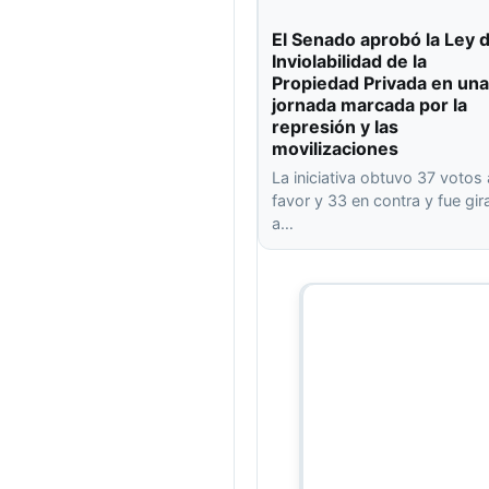
El Senado aprobó la Ley 
Inviolabilidad de la
Propiedad Privada en una
jornada marcada por la
represión y las
movilizaciones
La iniciativa obtuvo 37 votos 
favor y 33 en contra y fue gi
a…