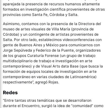
aparejada la presencia de recursos humanos altamente
formados en investigación científica provenientes de otras
provincias como Santa Fe, Córdoba y Salta.
Asimismo, contamos con la presencia de la Directora del
museo de artes visuales de Villa María (provincia de
Córdoba) y un contingente de artistas provenientes de
Salta. Por otro lado, establecimos videoconferencias con
gente de Buenos Aires y México para comunicarnos con
Jorge Sepúlveda y Federico de la Puente, organizadores
de los grupos Curaturía Forense (un grupo de trabajo
multidisciplinario de trabajo e investigación en arte
contemporáneo) y de Visual Arts data Base (que busca la
formación de equipos locales de investigación en arte
contemporáneo en varias ciudades de Latinoamérica)
respectivamente”, agregó Rojas.
Redes
“Entre tantas otras temáticas que se desarrollaron
durante el Encuentro, surgió la idea de “comunidad” como