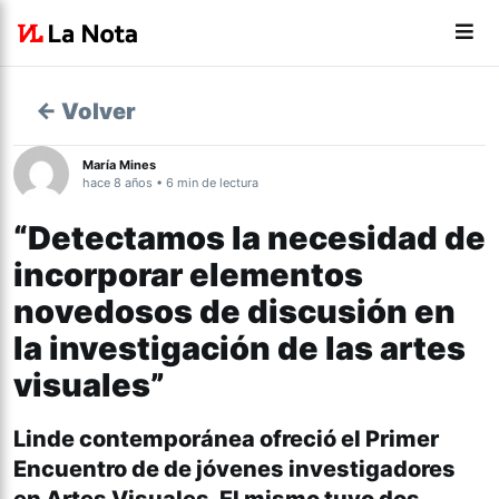
← Volver
María Mines
hace 8 años • 6 min de lectura
“Detectamos la necesidad de
incorporar elementos
novedosos de discusión en
la investigación de las artes
visuales”
Linde contemporánea ofreció el Primer
Encuentro de de jóvenes investigadores