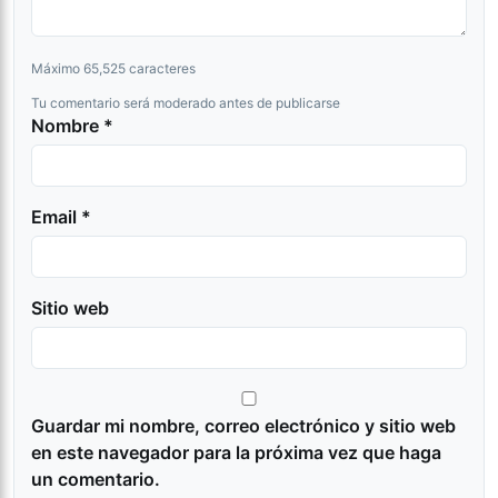
Máximo 65,525 caracteres
Tu comentario será moderado antes de publicarse
Nombre *
Email *
Sitio web
Guardar mi nombre, correo electrónico y sitio web
en este navegador para la próxima vez que haga
un comentario.