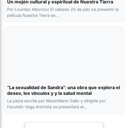
Un mojón cultural y espiritual de Nuestra Tierra
Por Lourdes Albornoz El sábado 25 de julio se presentó la
película Nuestra Tierra en…
“La sexualidad de Sandra”: una obra que explora el
deseo, los vínculos y y la salud mental
La pieza escrita por Maximiliano Gallo y dirigida por
Facundo Vega Ancheta se presentará el…