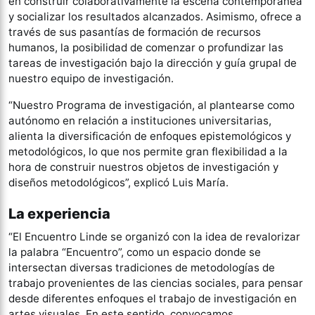
en construir colaborativamente la escena contemporánea
y socializar los resultados alcanzados. Asimismo, ofrece a
través de sus pasantías de formación de recursos
humanos, la posibilidad de comenzar o profundizar las
tareas de investigación bajo la dirección y guía grupal de
nuestro equipo de investigación.
“Nuestro Programa de investigación, al plantearse como
autónomo en relación a instituciones universitarias,
alienta la diversificación de enfoques epistemológicos y
metodológicos, lo que nos permite gran flexibilidad a la
hora de construir nuestros objetos de investigación y
diseños metodológicos”, explicó Luis María.
La experiencia
“El Encuentro Linde se organizó con la idea de revalorizar
la palabra “Encuentro”, como un espacio donde se
intersectan diversas tradiciones de metodologías de
trabajo provenientes de las ciencias sociales, para pensar
desde diferentes enfoques el trabajo de investigación en
artes visuales. En este sentido, convocamos