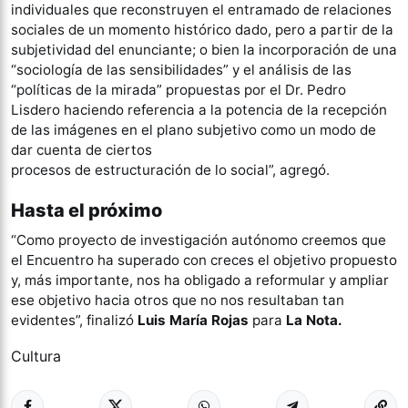
individuales que reconstruyen el entramado de relaciones
sociales de un momento histórico dado, pero a partir de la
subjetividad del enunciante; o bien la incorporación de una
“sociología de las sensibilidades” y el análisis de las
“políticas de la mirada” propuestas por el Dr. Pedro
Lisdero haciendo referencia a la potencia de la recepción
de las imágenes en el plano subjetivo como un modo de
dar cuenta de ciertos
procesos de estructuración de lo social”, agregó.
Hasta el próximo
“Como proyecto de investigación autónomo creemos que
el Encuentro ha superado con creces el objetivo propuesto
y, más importante, nos ha obligado a reformular y ampliar
ese objetivo hacia otros que no nos resultaban tan
evidentes”, finalizó
Luis María Rojas
para
La Nota.
Cultura