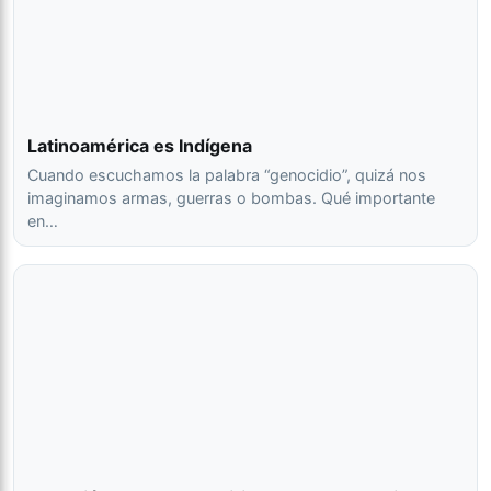
Latinoamérica es Indígena
Cuando escuchamos la palabra “genocidio”, quizá nos
imaginamos armas, guerras o bombas. Qué importante
en…