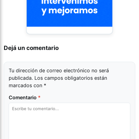
Dejá un comentario
Tu dirección de correo electrónico no será
publicada.
Los campos obligatorios están
marcados con
*
Comentario
*