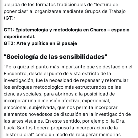
alejada de los formatos tradicionales de “lectura de
ponencias” al organizarse mediante Grupos de Trabajo
(GT):
GT1: Epistemología y metodología en Charco – espacio
experimental.
GT2: Arte y política en El pasaje
“Sociología de las sensibilidades”
“Pero quizá el punto más importante que se destacó en el
Encuentro, desde el punto de vista estricto de la
investigación, fue la necesidad de repensar y reformular
los enfoques metodológico más estructurados de las
ciencias sociales, para abrirnos a la posibilidad de
incorporar una dimensión afectiva, experiencial,
emocional, subjetivada, que nos permita incorporar
elementos novedosos de discusión en la investigación de
las artes visuales. En este sentido, por ejemplo, la Dra.
Lucía Santos Lepera propuso la incorporación de la
“historia oral” como un modo de recuperar memorias