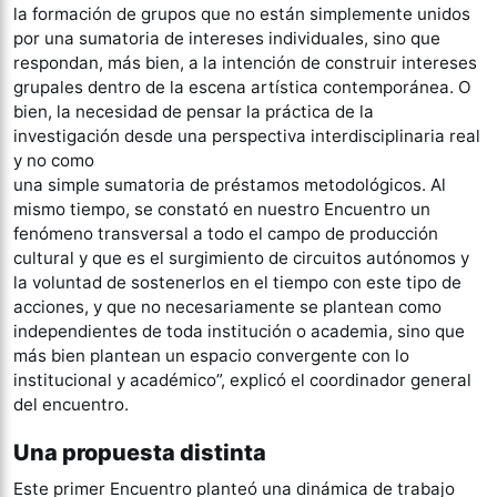
la formación de grupos que no están simplemente unidos
por una sumatoria de intereses individuales, sino que
respondan, más bien, a la intención de construir intereses
grupales dentro de la escena artística contemporánea. O
bien, la necesidad de pensar la práctica de la
investigación desde una perspectiva interdisciplinaria real
y no como
una simple sumatoria de préstamos metodológicos. Al
mismo tiempo, se constató en nuestro Encuentro un
fenómeno transversal a todo el campo de producción
cultural y que es el surgimiento de circuitos autónomos y
la voluntad de sostenerlos en el tiempo con este tipo de
acciones, y que no necesariamente se plantean como
independientes de toda institución o academia, sino que
más bien plantean un espacio convergente con lo
institucional y académico”, explicó el coordinador general
del encuentro.
Una propuesta distinta
Este primer Encuentro planteó una dinámica de trabajo