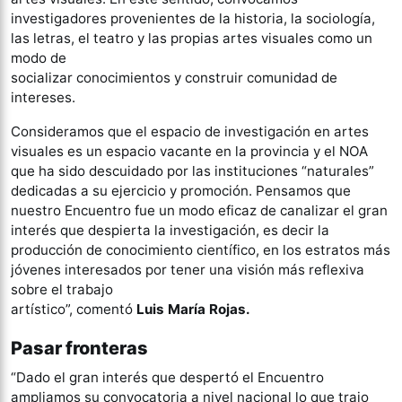
investigadores provenientes de la historia, la sociología,
las letras, el teatro y las propias artes visuales como un
modo de
socializar conocimientos y construir comunidad de
intereses.
Consideramos que el espacio de investigación en artes
visuales es un espacio vacante en la provincia y el NOA
que ha sido descuidado por las instituciones “naturales”
dedicadas a su ejercicio y promoción. Pensamos que
nuestro Encuentro fue un modo eficaz de canalizar el gran
interés que despierta la investigación, es decir la
producción de conocimiento científico, en los estratos más
jóvenes interesados por tener una visión más reflexiva
sobre el trabajo
artístico”, comentó
Luis María Rojas.
Pasar fronteras
“Dado el gran interés que despertó el Encuentro
ampliamos su convocatoria a nivel nacional lo que trajo