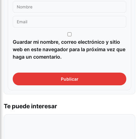
Guardar mi nombre, correo electrónico y sitio
web en este navegador para la próxima vez que
haga un comentario.
Te puede interesar