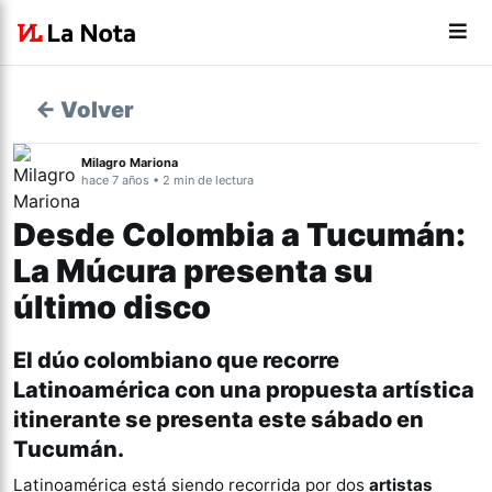
← Volver
Milagro Mariona
hace 7 años • 2 min de lectura
Desde Colombia a Tucumán:
La Múcura presenta su
último disco
El dúo colombiano que recorre
Latinoamérica con una propuesta artística
itinerante se presenta este sábado en
Tucumán.
Latinoamérica está siendo recorrida por dos
artistas