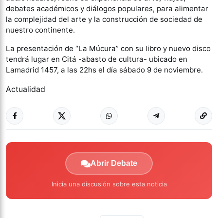
debates académicos y diálogos populares, para alimentar
la complejidad del arte y la construcción de sociedad de
nuestro continente.
La presentación de “La Múcura” con su libro y nuevo disco
tendrá lugar en Citá -abasto de cultura- ubicado en
Lamadrid 1457, a las 22hs el día sábado 9 de noviembre.
Actualidad
Abrir Debate
Inicia una discusión sobre esta noticia