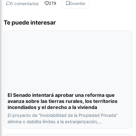
0 comentarios
279
Guardar
Te puede interesar
El Senado intentará aprobar una reforma que
avanza sobre las tierras rurales, los territorios
incendiados y el derecho a la vivienda
El proyecto de “Inviolabilidad de la Propiedad Privada”
elimina o debilita límites a la extranjerización,…