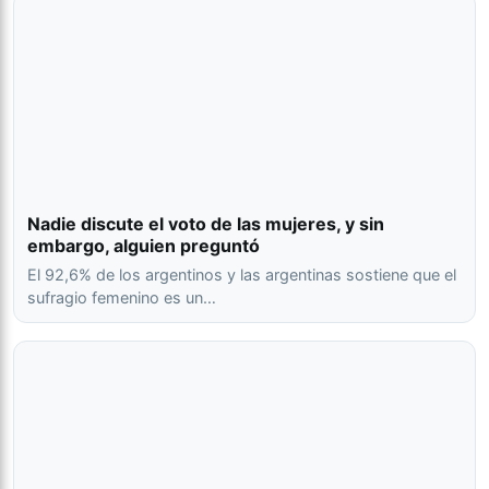
Nadie discute el voto de las mujeres, y sin
embargo, alguien preguntó
El 92,6% de los argentinos y las argentinas sostiene que el
sufragio femenino es un…