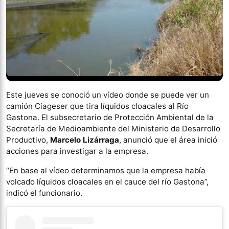
Este jueves se conoció un vídeo donde se puede ver un
camión Ciageser que tira líquidos cloacales al Río
Gastona. El subsecretario de Protección Ambiental de la
Secretaría de Medioambiente del Ministerio de Desarrollo
Productivo,
Marcelo Lizárraga
, anunció que el área inició
acciones para investigar a la empresa.
“En base al vídeo determinamos que la empresa había
volcado líquidos cloacales en el cauce del río Gastona”,
indicó el funcionario.