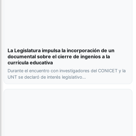
La Legislatura impulsa la incorporación de un
documental sobre el cierre de ingenios a la
currícula educativa
Durante el encuentro con investigadores del CONICET y la
UNT se declaró de interés legislativo…