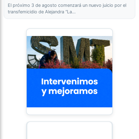
El próximo 3 de agosto comenzará un nuevo juicio por el
transfemicidio de Alejandra “La…