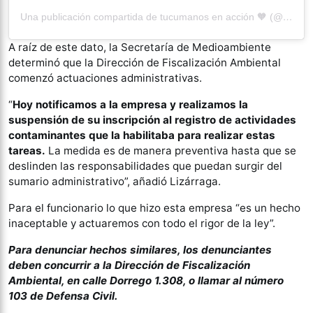
Una publicación compartida de tucumanos en acción 🧡 (@tucenaccion)
A raíz de este dato, la Secretaría de Medioambiente
determinó que la Dirección de Fiscalización Ambiental
comenzó actuaciones administrativas.
“
Hoy notificamos a la empresa y realizamos la
suspensión de su inscripción al registro de actividades
contaminantes que la habilitaba para realizar estas
tareas.
La medida es de manera preventiva hasta que se
deslinden las responsabilidades que puedan surgir del
sumario administrativo”, añadió Lizárraga.
Para el funcionario lo que hizo esta empresa “es un hecho
inaceptable y actuaremos con todo el rigor de la ley”.
Para denunciar hechos similares, los denunciantes
deben concurrir a la Dirección de Fiscalización
Ambiental, en calle Dorrego 1.308, o llamar al número
103 de Defensa Civil.