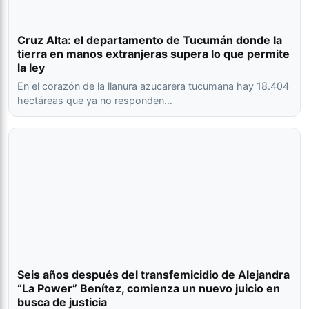
Cruz Alta: el departamento de Tucumán donde la
tierra en manos extranjeras supera lo que permite
la ley
En el corazón de la llanura azucarera tucumana hay 18.404
hectáreas que ya no responden…
Seis años después del transfemicidio de Alejandra
“La Power” Benítez, comienza un nuevo juicio en
busca de justicia