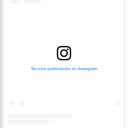
Ver esta publicación en Instagram