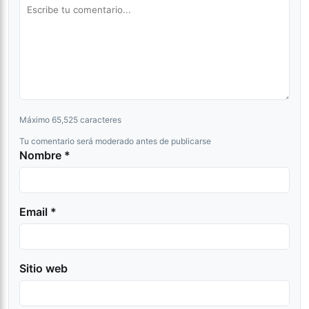
Máximo 65,525 caracteres
Tu comentario será moderado antes de publicarse
Nombre *
Email *
Sitio web