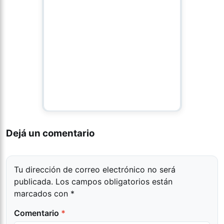
Dejá un comentario
Tu dirección de correo electrónico no será
publicada.
Los campos obligatorios están
marcados con
*
Comentario
*