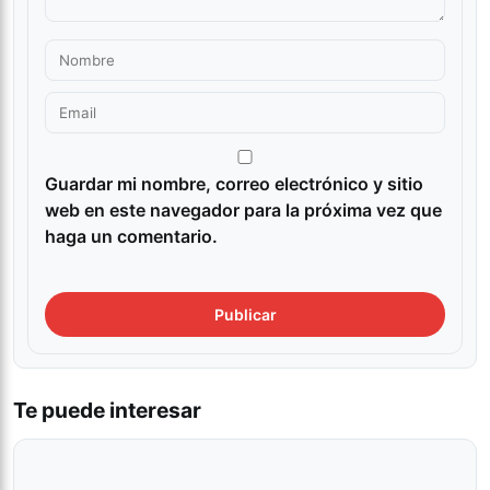
Guardar mi nombre, correo electrónico y sitio
web en este navegador para la próxima vez que
haga un comentario.
Te puede interesar