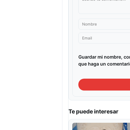
Guardar mi nombre, cor
que haga un comentari
Te puede interesar