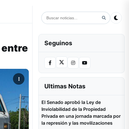
Seguinos
 entre
Ultimas Notas
El Senado aprobó la Ley de
Inviolabilidad de la Propiedad
Privada en una jornada marcada por
la represión y las movilizaciones