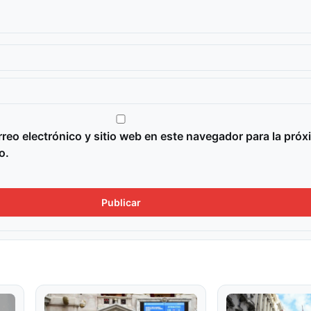
reo electrónico y sitio web en este navegador para la próx
o.