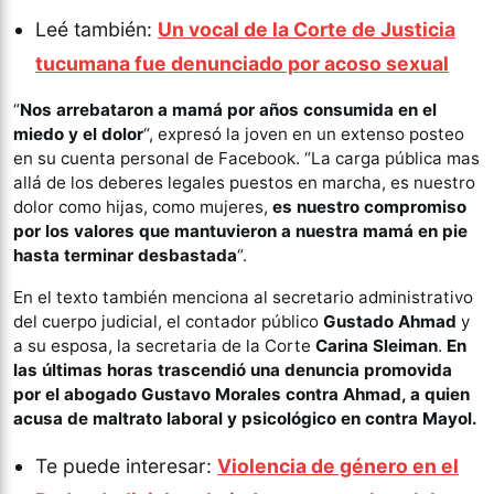
Leé también:
Un vocal de la Corte de Justicia
tucumana fue denunciado por acoso sexual
“
Nos arrebataron a mamá por años consumida en el
miedo y el dolor
“, expresó la joven en un extenso posteo
en su cuenta personal de Facebook. “La carga pública mas
allá de los deberes legales puestos en marcha, es nuestro
dolor como hijas, como mujeres,
es nuestro compromiso
por los valores que mantuvieron a nuestra mamá en pie
hasta terminar desbastada
“.
En el texto también menciona al secretario administrativo
del cuerpo judicial, el contador público
Gustado Ahmad
y
a su esposa, la secretaria de la Corte
Carina Sleiman
.
En
las últimas horas trascendió una denuncia promovida
por el abogado Gustavo Morales contra Ahmad, a quien
acusa de maltrato laboral y psicológico en contra Mayol.
Te puede interesar:
Violencia de género en el