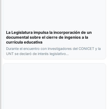
La Legislatura impulsa la incorporación de un
documental sobre el cierre de ingenios a la
currícula educativa
Durante el encuentro con investigadores del CONICET y la
UNT se declaró de interés legislativo…