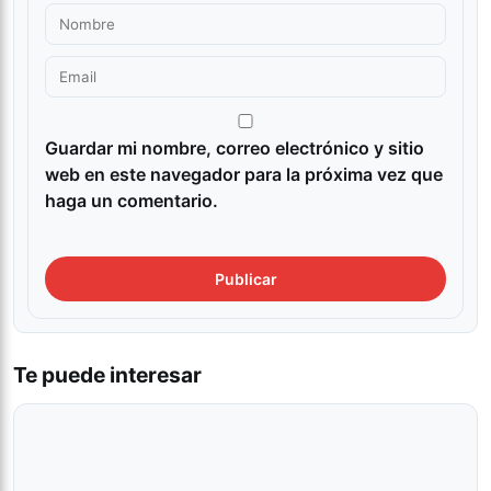
Guardar mi nombre, correo electrónico y sitio
web en este navegador para la próxima vez que
haga un comentario.
Te puede interesar