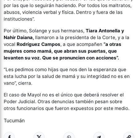
por las que lo seguirán haciendo. Por todos los maltratos,
abusos, violencia verbal y física. Dentro y fuera de las
instituciones”.
Por último, Solange y sus hermanas,
Tiara Antonella y
Nahir Daiana,
llamaron a la presidenta de la Corte, y a la
vocal
Rodríguez Campos
, a que acompañen
“a otras
mujeres como mamá, que abran sus puertas, que
levanten su voz. Que se pronuncien con acciones”.
“Les pedimos como hijas que nos den la esperanza que
esta lucha por la salud de mamá y su integridad no es en
vano”, cierra.
El caso de Mayol no es el único que deberá resolver el
Poder Judicial. Otras denuncias también pesan sobre
otros funcionarios que fueron expuestos por este medio.
Tucumán