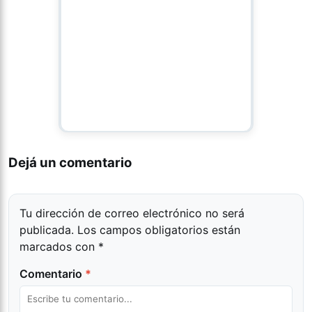
Dejá un comentario
Tu dirección de correo electrónico no será
publicada.
Los campos obligatorios están
marcados con
*
Comentario
*