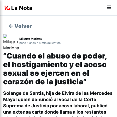
← Volver
Milagro Mariona
hace 6 años • 4 min de lectura
“Cuando el abuso de poder,
el hostigamiento y el acoso
sexual se ejercen en el
corazón de la justicia”
Solange de Santis, hija de Elvira de las Mercedes
Mayol quien denunció al vocal de la Corte
Suprema de Justicia por acoso laboral, publicó
una extensa carta donde llama a los restantes