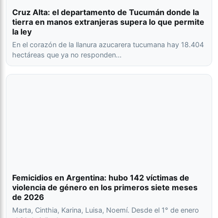
Cruz Alta: el departamento de Tucumán donde la
tierra en manos extranjeras supera lo que permite
la ley
En el corazón de la llanura azucarera tucumana hay 18.404
hectáreas que ya no responden…
Femicidios en Argentina: hubo 142 víctimas de
violencia de género en los primeros siete meses
de 2026
Marta, Cinthia, Karina, Luisa, Noemí. Desde el 1° de enero