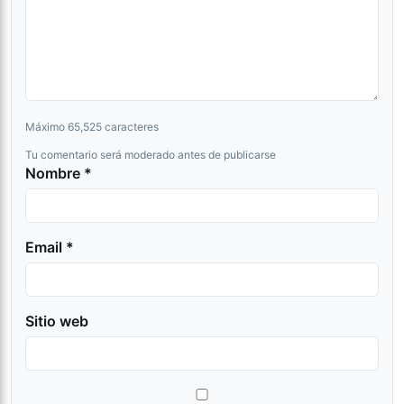
Máximo 65,525 caracteres
Tu comentario será moderado antes de publicarse
Nombre *
Email *
Sitio web