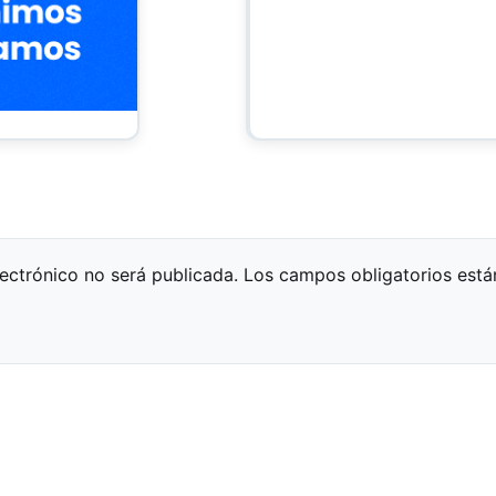
lectrónico no será publicada.
Los campos obligatorios est