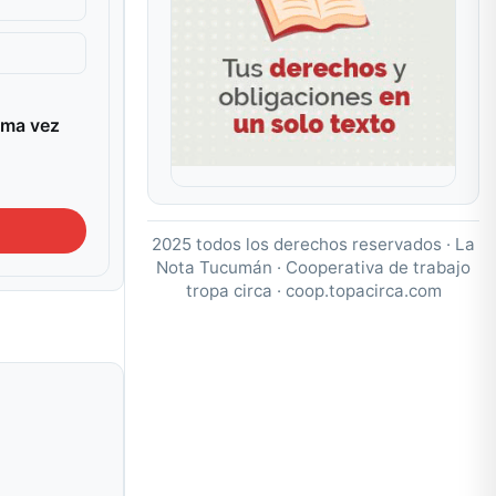
ima vez
2025 todos los derechos reservados · La
Nota Tucumán · Cooperativa de trabajo
tropa circa ·
coop.topacirca.com