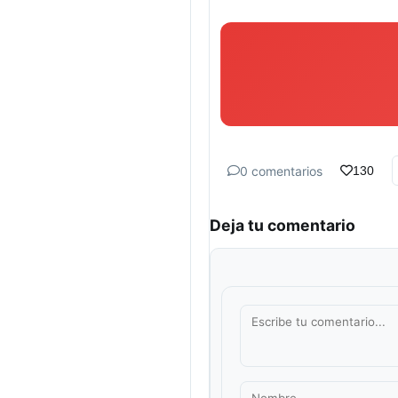
0 comentarios
130
Deja tu comentario