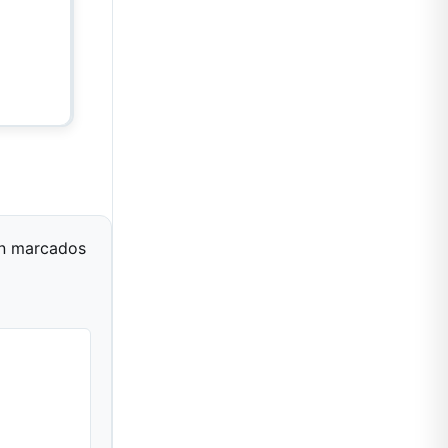
án marcados