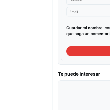
Guardar mi nombre, cor
que haga un comentari
Te puede interesar