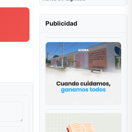
Publicidad