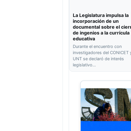
La Legislatura impulsa la
incorporación de un
documental sobre el cier
de ingenios a la currícula
educativa
Durante el encuentro con
investigadores del CONICET y
UNT se declaró de interés
legislativo…