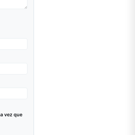
ma vez que