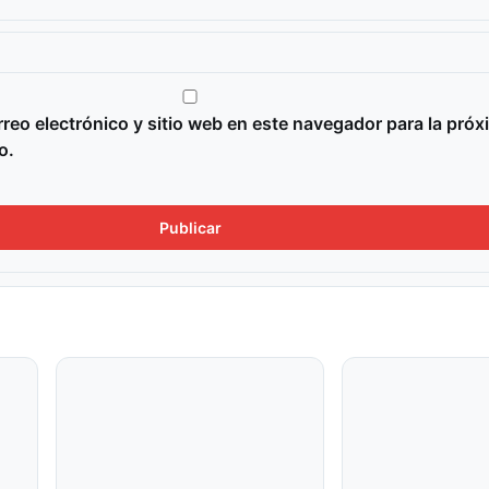
reo electrónico y sitio web en este navegador para la próx
o.