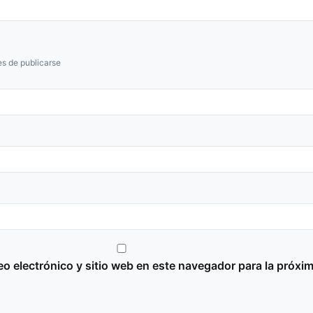
s de publicarse
o electrónico y sitio web en este navegador para la próxi