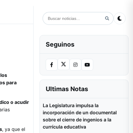
Seguinos
los
os para
Ultimas Notas
ico o acudir
La Legislatura impulsa la
arias
incorporación de un documental
sobre el cierre de ingenios a la
currícula educativa
s
, ya que el