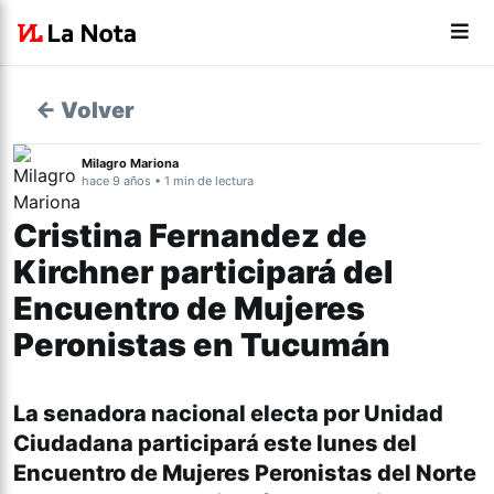
← Volver
Milagro Mariona
hace 9 años • 1 min de lectura
Cristina Fernandez de
Kirchner participará del
Encuentro de Mujeres
Peronistas en Tucumán
La senadora nacional electa por Unidad
Ciudadana participará este lunes del
Encuentro de Mujeres Peronistas del Norte