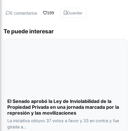
0 comentarios
189
Guardar
Te puede interesar
El Senado aprobó la Ley de Inviolabilidad de la
Propiedad Privada en una jornada marcada por la
represión y las movilizaciones
La iniciativa obtuvo 37 votos a favor y 33 en contra y fue
girada a…