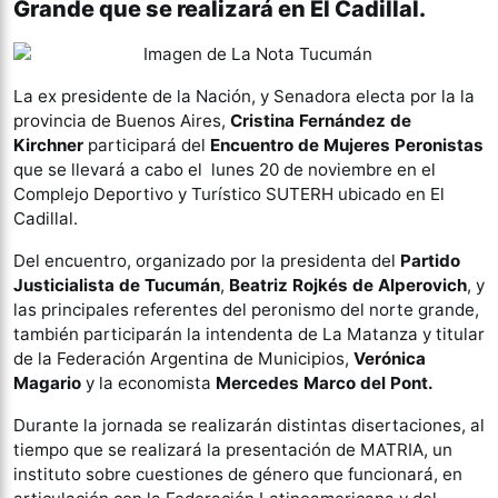
Grande que se realizará en El Cadillal.
La ex presidente de la Nación, y Senadora electa por la la
provincia de Buenos Aires,
Cristina Fernández de
Kirchner
participará del
Encuentro de Mujeres Peronistas
que se llevará a cabo el lunes 20 de noviembre en el
Complejo Deportivo y Turístico SUTERH ubicado en El
Cadillal.
Del encuentro, organizado por la presidenta del
Partido
Justicialista de Tucumán
,
Beatriz Rojkés de Alperovich
, y
las principales referentes del peronismo del norte grande,
también participarán la intendenta de La Matanza y titular
de la Federación Argentina de Municipios,
Verónica
Magario
y la economista
Mercedes Marco del Pont.
Durante la jornada se realizarán distintas disertaciones, al
tiempo que se realizará la presentación de MATRIA, un
instituto sobre cuestiones de género que funcionará, en