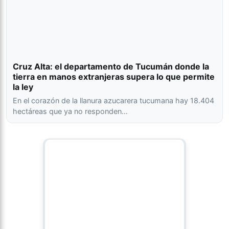
Cruz Alta: el departamento de Tucumán donde la
tierra en manos extranjeras supera lo que permite
la ley
En el corazón de la llanura azucarera tucumana hay 18.404
hectáreas que ya no responden…