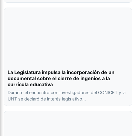
La Legislatura impulsa la incorporación de un
documental sobre el cierre de ingenios a la
currícula educativa
Durante el encuentro con investigadores del CONICET y la
UNT se declaró de interés legislativo…