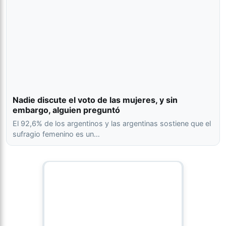
Nadie discute el voto de las mujeres, y sin
embargo, alguien preguntó
El 92,6% de los argentinos y las argentinas sostiene que el
sufragio femenino es un…