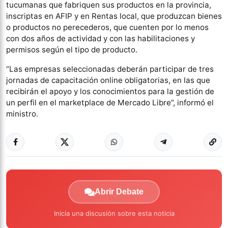
tucumanas que fabriquen sus productos en la provincia,
inscriptas en AFIP y en Rentas local, que produzcan bienes
o productos no perecederos, que cuenten por lo menos
con dos años de actividad y con las habilitaciones y
permisos según el tipo de producto.
“Las empresas seleccionadas deberán participar de tres
jornadas de capacitación online obligatorias, en las que
recibirán el apoyo y los conocimientos para la gestión de
un perfil en el marketplace de Mercado Libre”, informó el
ministro.
Abrir Debate
Inicia una discusión sobre esta noticia