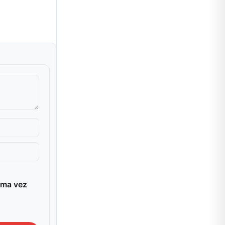
ima vez