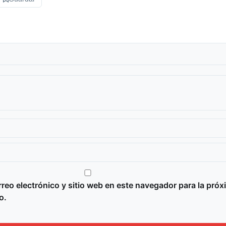
reo electrónico y sitio web en este navegador para la próx
o.