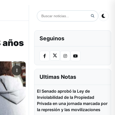
Seguinos
8 años
Ultimas Notas
El Senado aprobó la Ley de
Inviolabilidad de la Propiedad
Privada en una jornada marcada por
la represión y las movilizaciones