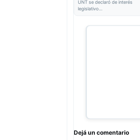
UNT se declaró de interés
legislativo…
Dejá un comentario