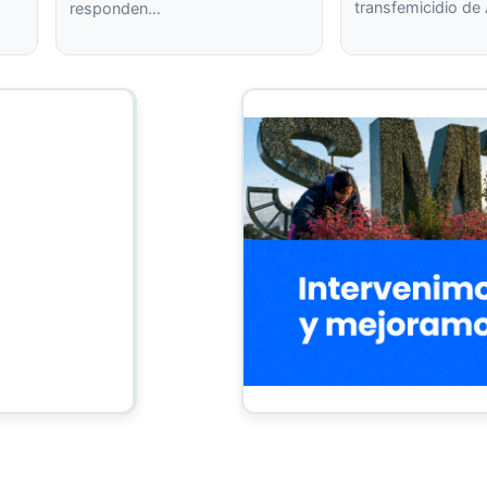
transfemicidio de
responden…