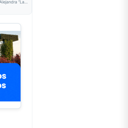
 Alejandra “La…