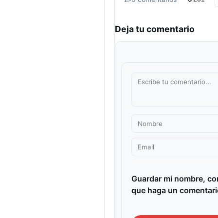
Deja tu comentario
Guardar mi nombre, cor
que haga un comentari