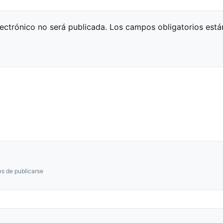
lectrónico no será publicada.
Los campos obligatorios est
s de publicarse