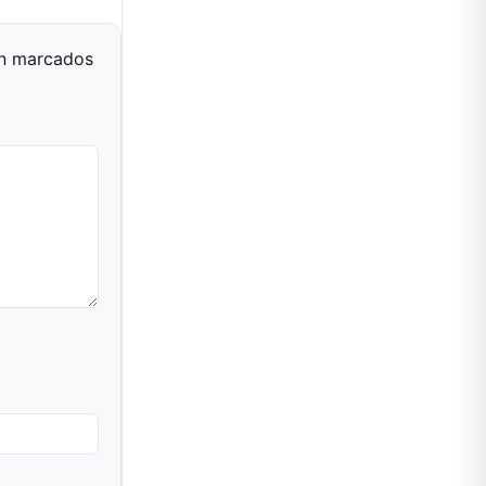
án marcados