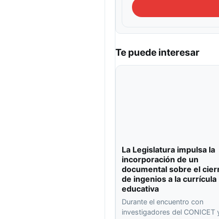
Te puede interesar
La Legislatura impulsa la
incorporación de un
documental sobre el cier
de ingenios a la currícula
educativa
Durante el encuentro con
investigadores del CONICET y