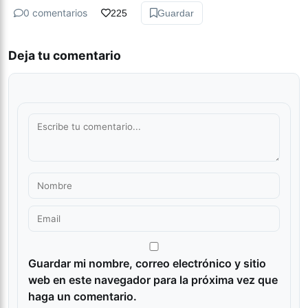
0 comentarios
225
Guardar
Deja tu comentario
Guardar mi nombre, correo electrónico y sitio
web en este navegador para la próxima vez que
haga un comentario.