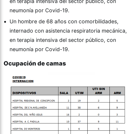
en terapia intensiva del sector público, con
neumonía por Covid-19.
Un hombre de 68 años con comorbilidades,
internado con asistencia respiratoria mecánica,
en terapia intensiva del sector público, con
neumonía por Covid-19.
Ocupación de camas