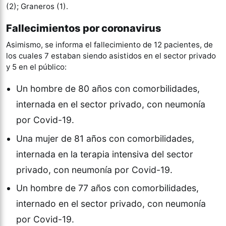
(2); Graneros (1).
Fallecimientos por coronavirus
Asimismo, se informa el fallecimiento de 12 pacientes, de
los cuales 7 estaban siendo asistidos en el sector privado
y 5 en el público:
Un hombre de 80 años con comorbilidades,
internada en el sector privado, con neumonía
por Covid-19.
Una mujer de 81 años con comorbilidades,
internada en la terapia intensiva del sector
privado, con neumonía por Covid-19.
Un hombre de 77 años con comorbilidades,
internado en el sector privado, con neumonía
por Covid-19.