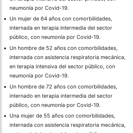
neumonía por Covid-19.
Un mujer de 64 años con comorbilidades,
internada en terapia intermedia del sector
público, con neumonía por Covid-19.
Un hombre de 52 años con comorbilidades,
internada con asistencia respiratoria mecánica,
en terapia intensiva del sector público, con
neumonía por Covid-19.
Un hombre de 72 años con comorbilidades,
internado en terapia intermedia del sector
público, con neumonía por Covid-19.
Una mujer de 55 años con comorbilidades,
internada con asistencia respiratoria mecánica,