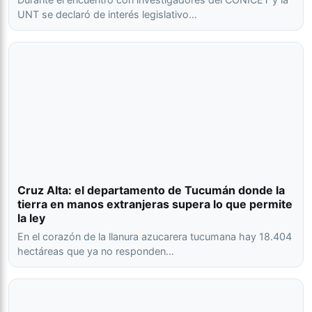
UNT se declaró de interés legislativo…
Cruz Alta: el departamento de Tucumán donde la
tierra en manos extranjeras supera lo que permite
la ley
En el corazón de la llanura azucarera tucumana hay 18.404
hectáreas que ya no responden…