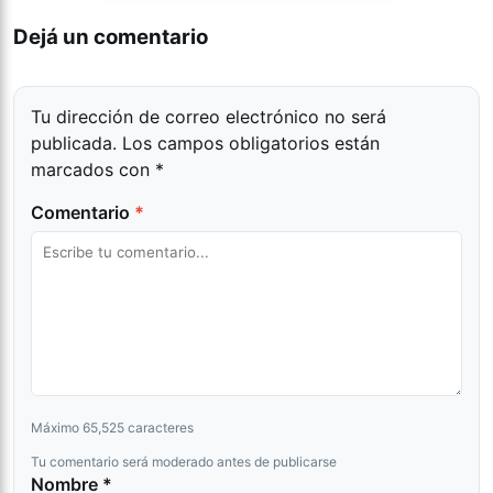
Dejá un comentario
Tu dirección de correo electrónico no será
publicada.
Los campos obligatorios están
marcados con
*
Comentario
*
Máximo 65,525 caracteres
Tu comentario será moderado antes de publicarse
Nombre *