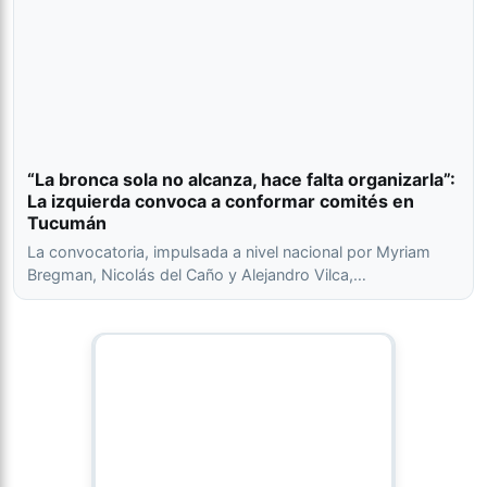
“La bronca sola no alcanza, hace falta organizarla”:
La izquierda convoca a conformar comités en
Tucumán
La convocatoria, impulsada a nivel nacional por Myriam
Bregman, Nicolás del Caño y Alejandro Vilca,…