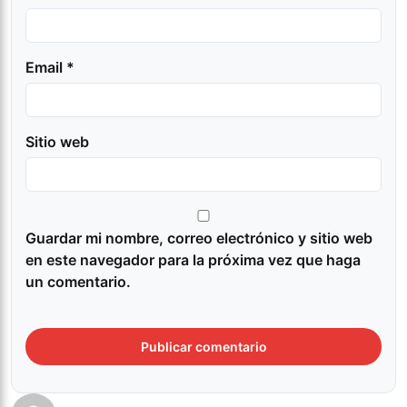
Email *
Sitio web
Guardar mi nombre, correo electrónico y sitio web
en este navegador para la próxima vez que haga
un comentario.