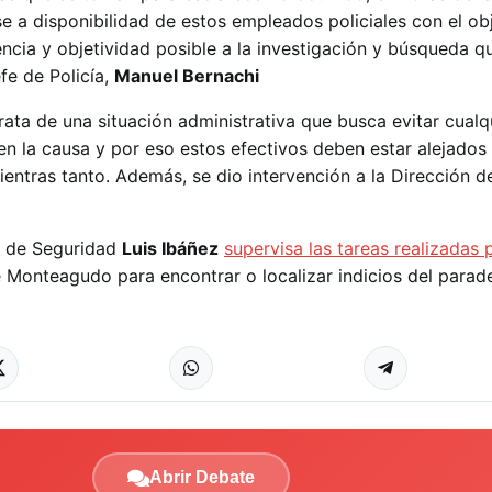
e a disponibilidad de estos empleados policiales con el ob
ncia y objetividad posible a la investigación y búsqueda qu
efe de Policía,
Manuel Bernachi
trata de una situación administrativa que busca evitar cualq
en la causa y por eso estos efectivos deben estar alejados 
ientras tanto. Además, se dio intervención a la Dirección 
o de Seguridad
Luis Ibáñez
supervisa las tareas realizadas 
e Monteagudo para encontrar o localizar indicios del para
Abrir Debate