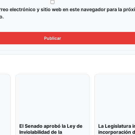
reo electrónico y sitio web en este navegador para la próx
o.
El Senado aprobó la Ley de
La Legislatura 
Inviolabilidad de la
incorporación 