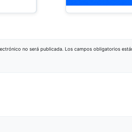
lectrónico no será publicada.
Los campos obligatorios est