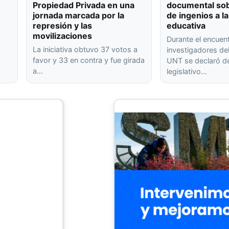
Propiedad Privada en una
documental sob
jornada marcada por la
de ingenios a la
represión y las
educativa
movilizaciones
Durante el encuen
La iniciativa obtuvo 37 votos a
investigadores de
favor y 33 en contra y fue girada
UNT se declaró de
a…
legislativo…