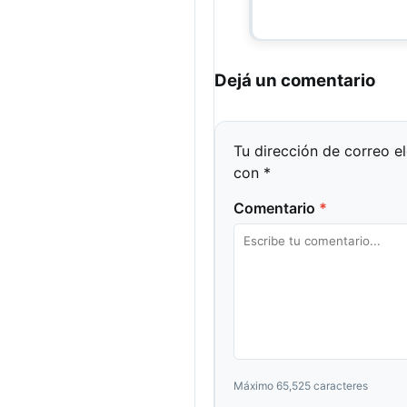
Dejá un comentario
Tu dirección de correo e
con
*
Comentario
*
Máximo 65,525 caracteres