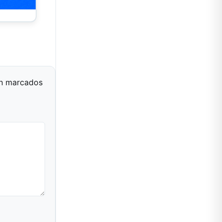
án marcados