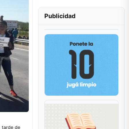
Publicidad
a tarde de