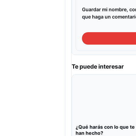
Guardar mi nombre, cor
que haga un comentari
Te puede interesar
¿Qué harás con lo que te
han hecho?