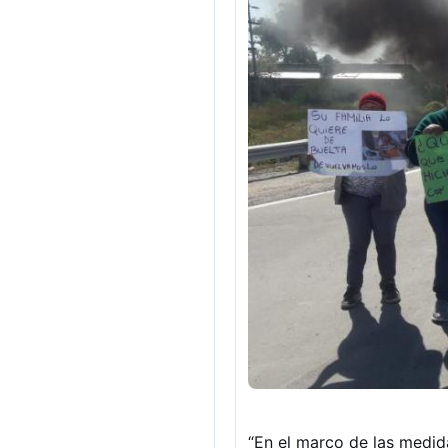
“En el marco de las medid