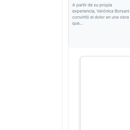
A partir de su propia
experiencia, Verónica Borsani
convirtió el dolor en una obra
que…