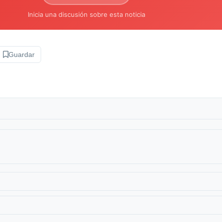
Inicia una discusión sobre esta noticia
Guardar