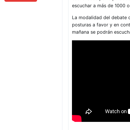
escuchar a más de 1000 o
La modalidad del debate de
posturas a favor y en con
mañana se podrán escuchar