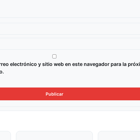
reo electrónico y sitio web en este navegador para la próx
o.