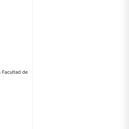
a Facultad de