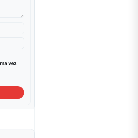
ima vez