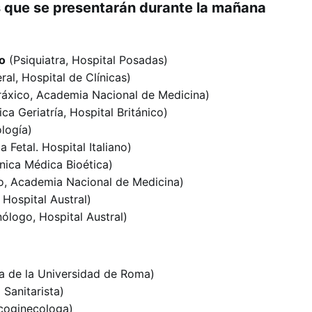
 que se presentarán durante la mañana
o
(Psiquiatra, Hospital Posadas)
al, Hospital de Clínicas)
ráxico, Academia Nacional de Medicina)
ca Geriatría, Hospital Británico)
logía)
 Fetal. Hospital Italiano)
nica Médica Bioética)
, Academia Nacional de Medicina)
 Hospital Austral)
logo, Hospital Austral)
a de la Universidad de Roma)
 Sanitarista)
coginecologa)