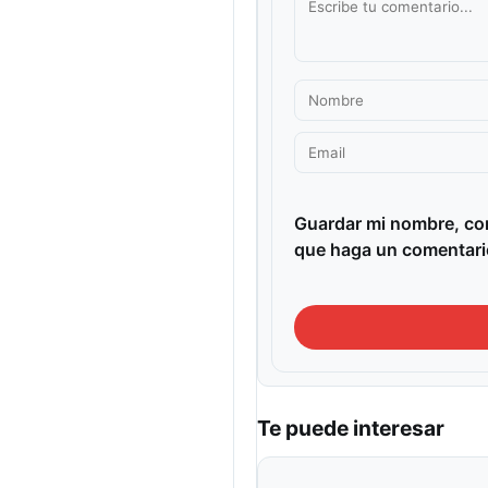
Guardar mi nombre, cor
que haga un comentari
Te puede interesar