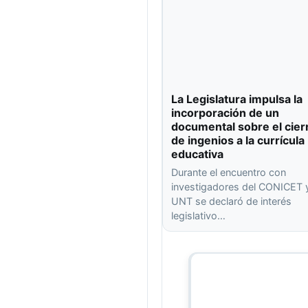
La Legislatura impulsa la
incorporación de un
documental sobre el cier
de ingenios a la currícula
educativa
Durante el encuentro con
investigadores del CONICET y
UNT se declaró de interés
legislativo…