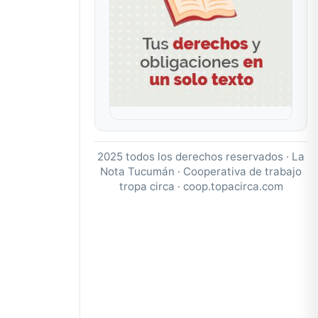
2025 todos los derechos reservados · La
Nota Tucumán · Cooperativa de trabajo
tropa circa ·
coop.topacirca.com