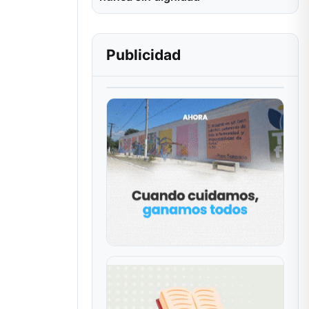
Publicidad