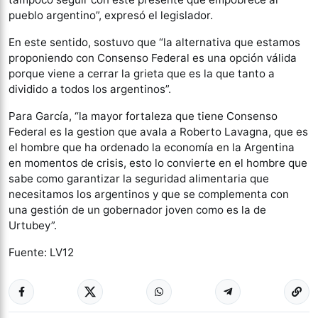
pueblo argentino”, expresó el legislador.
En este sentido, sostuvo que “la alternativa que estamos
proponiendo con Consenso Federal es una opción válida
porque viene a cerrar la grieta que es la que tanto a
dividido a todos los argentinos”.
Para García, “la mayor fortaleza que tiene Consenso
Federal es la gestion que avala a Roberto Lavagna, que es
el hombre que ha ordenado la economía en la Argentina
en momentos de crisis, esto lo convierte en el hombre que
sabe como garantizar la seguridad alimentaria que
necesitamos los argentinos y que se complementa con
una gestión de un gobernador joven como es la de
Urtubey”.
Fuente: LV12