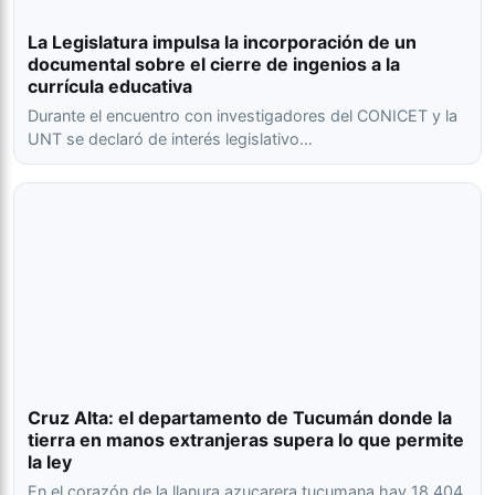
La Legislatura impulsa la incorporación de un
documental sobre el cierre de ingenios a la
currícula educativa
Durante el encuentro con investigadores del CONICET y la
UNT se declaró de interés legislativo…
Cruz Alta: el departamento de Tucumán donde la
tierra en manos extranjeras supera lo que permite
la ley
En el corazón de la llanura azucarera tucumana hay 18.404