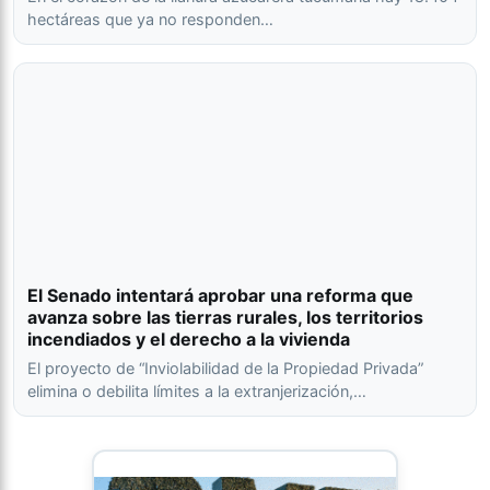
hectáreas que ya no responden…
El Senado intentará aprobar una reforma que
avanza sobre las tierras rurales, los territorios
incendiados y el derecho a la vivienda
El proyecto de “Inviolabilidad de la Propiedad Privada”
elimina o debilita límites a la extranjerización,…