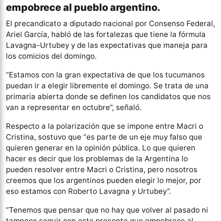
empobrece al pueblo argentino.
El precandicato a diputado nacional por Consenso Federal,
Ariel García, habló de las fortalezas que tiene la fórmula
Lavagna-Urtubey y de las expectativas que maneja para
los comicios del domingo.
“Estamos con la gran expectativa de que los tucumanos
puedan ir a elegir libremente el domingo. Se trata de una
primaria abierta donde se definen los candidatos que nos
van a representar en octubre”, señaló.
Respecto a la polarización que se impone entre Macri o
Cristina, sostuvo que “es parte de un eje muy falso que
quieren generar en la opinión pública. Lo que quieren
hacer es decir que los problemas de la Argentina lo
pueden resolver entre Macri o Cristina, pero nosotros
creemos que los argentinos pueden elegir lo mejor, por
eso estamos con Roberto Lavagna y Urtubey”.
“Tenemos que pensar que no hay que volver al pasado ni
tampoco seguir con este presente que empobrece al