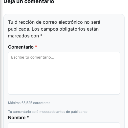
Dejá un comentario
Tu dirección de correo electrónico no será
publicada.
Los campos obligatorios están
marcados con
*
Comentario
*
Máximo 65,525 caracteres
Tu comentario será moderado antes de publicarse
Nombre *