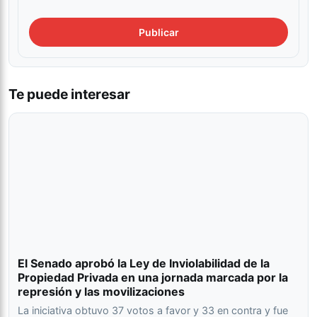
Te puede interesar
El Senado aprobó la Ley de Inviolabilidad de la
Propiedad Privada en una jornada marcada por la
represión y las movilizaciones
La iniciativa obtuvo 37 votos a favor y 33 en contra y fue