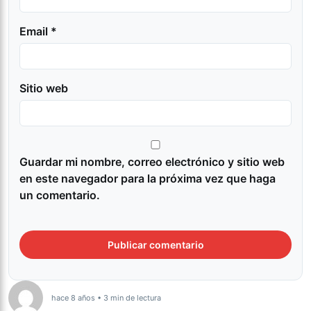
Email *
Sitio web
Guardar mi nombre, correo electrónico y sitio web
en este navegador para la próxima vez que haga
un comentario.
hace 8 años • 3 min de lectura