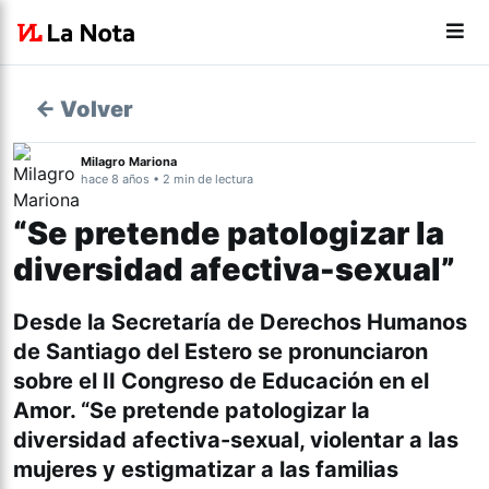
← Volver
Milagro Mariona
hace 8 años • 2 min de lectura
“Se pretende patologizar la
diversidad afectiva-sexual”
Desde la Secretaría de Derechos Humanos
de Santiago del Estero se pronunciaron
sobre el II Congreso de Educación en el
Amor. “Se pretende patologizar la
diversidad afectiva-sexual, violentar a las
mujeres y estigmatizar a las familias