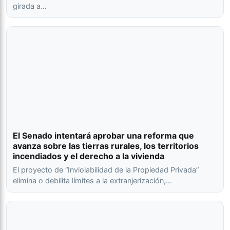
girada a…
El Senado intentará aprobar una reforma que
avanza sobre las tierras rurales, los territorios
incendiados y el derecho a la vivienda
El proyecto de “Inviolabilidad de la Propiedad Privada”
elimina o debilita límites a la extranjerización,…