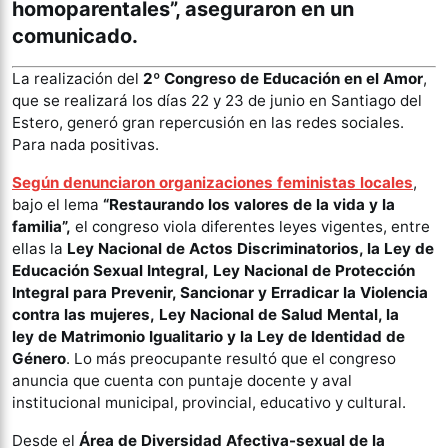
homoparentales”, aseguraron en un
comunicado.
La realización del
2º Congreso de Educación en el Amor
,
que se realizará los días 22 y 23 de junio en Santiago del
Estero, generó gran repercusión en las redes sociales.
Para nada positivas.
Según denunciaron organizaciones feministas locales
,
bajo el lema
“Restaurando los valores de la vida y la
familia”,
el congreso viola diferentes leyes vigentes, entre
ellas la
Ley Nacional de Actos Discriminatorios, la Ley de
Educación Sexual Integral, Ley Nacional de Protección
Integral para Prevenir, Sancionar y Erradicar la Violencia
contra las mujeres, Ley Nacional de Salud Mental, la
ley de Matrimonio Igualitario y la Ley de Identidad de
Género
. Lo más preocupante resultó que el congreso
anuncia que cuenta con puntaje docente y aval
institucional municipal, provincial, educativo y cultural.
Desde el
Área de Diversidad Afectiva-sexual de la