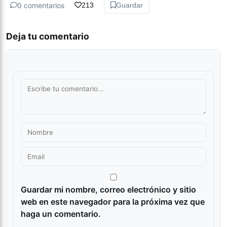
0 comentarios
213
Guardar
Deja tu comentario
Guardar mi nombre, correo electrónico y sitio
web en este navegador para la próxima vez que
haga un comentario.