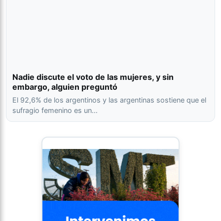
Nadie discute el voto de las mujeres, y sin
embargo, alguien preguntó
El 92,6% de los argentinos y las argentinas sostiene que el
sufragio femenino es un…