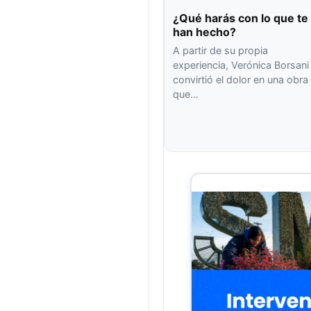
¿Qué harás con lo que te
han hecho?
A partir de su propia
experiencia, Verónica Borsani
convirtió el dolor en una obra
que…