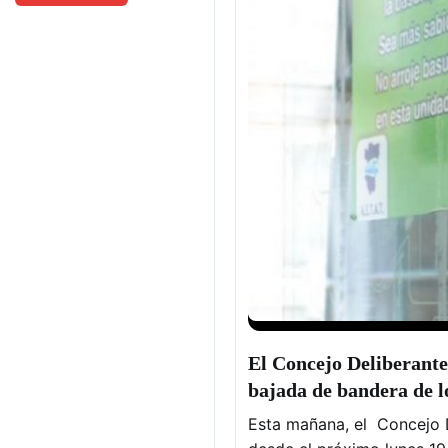
El Concejo Deliberante 
bajada de bandera de lo
Esta mañana, el Concejo D