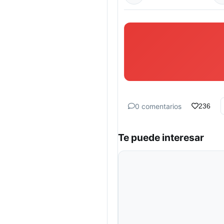
0 comentarios
236
Te puede interesar