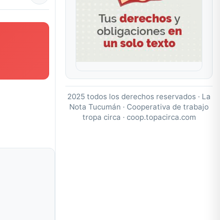
2025 todos los derechos reservados · La
Nota Tucumán · Cooperativa de trabajo
tropa circa ·
coop.topacirca.com