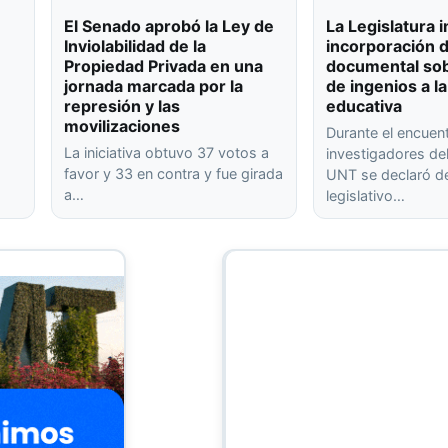
El Senado aprobó la Ley de
La Legislatura 
Inviolabilidad de la
incorporación 
Propiedad Privada en una
documental sob
jornada marcada por la
de ingenios a la
represión y las
educativa
movilizaciones
Durante el encuen
La iniciativa obtuvo 37 votos a
investigadores de
favor y 33 en contra y fue girada
UNT se declaró de
a…
legislativo…