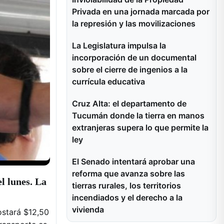
Privada en una jornada marcada por
la represión y las movilizaciones
La Legislatura impulsa la
incorporación de un documental
sobre el cierre de ingenios a la
currícula educativa
Cruz Alta: el departamento de
Tucumán donde la tierra en manos
extranjeras supera lo que permite la
ley
El Senado intentará aprobar una
reforma que avanza sobre las
l lunes. La
tierras rurales, los territorios
incendiados y el derecho a la
vivienda
ostará $12,50