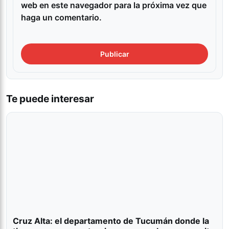
web en este navegador para la próxima vez que
haga un comentario.
Te puede interesar
Cruz Alta: el departamento de Tucumán donde la