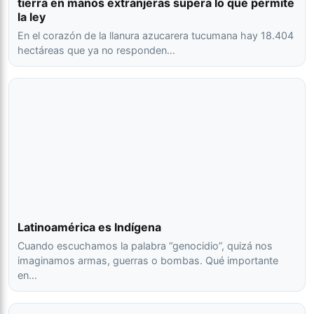
tierra en manos extranjeras supera lo que permite
la ley
En el corazón de la llanura azucarera tucumana hay 18.404
hectáreas que ya no responden…
Latinoamérica es Indígena
Cuando escuchamos la palabra “genocidio”, quizá nos
imaginamos armas, guerras o bombas. Qué importante
en…