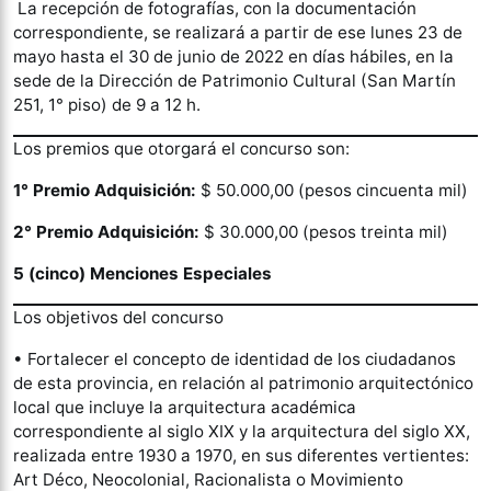
La recepción de fotografías, con la documentación
correspondiente, se realizará a partir de ese lunes 23 de
mayo hasta el 30 de junio de 2022 en días hábiles, en la
sede de la Dirección de Patrimonio Cultural (San Martín
251, 1° piso) de 9 a 12 h.
Los premios que otorgará el concurso son:
1° Premio Adquisición:
$ 50.000,00 (pesos cincuenta mil)
2° Premio Adquisición:
$ 30.000,00 (pesos treinta mil)
5 (cinco) Menciones Especiales
Los objetivos del concurso
• Fortalecer el concepto de identidad de los ciudadanos
de esta provincia, en relación al patrimonio arquitectónico
local que incluye la arquitectura académica
correspondiente al siglo XIX y la arquitectura del siglo XX,
realizada entre 1930 a 1970, en sus diferentes vertientes:
Art Déco, Neocolonial, Racionalista o Movimiento