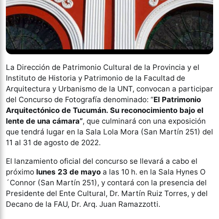
La Dirección de Patrimonio Cultural de la Provincia y el
Instituto de Historia y Patrimonio de la Facultad de
Arquitectura y Urbanismo de la UNT, convocan a participar
del Concurso de Fotografía denominado: “
El Patrimonio
Arquitectónico de Tucumán. Su reconocimiento bajo el
lente de una cámara”
, que culminará con una exposición
que tendrá lugar en la Sala Lola Mora (San Martín 251) del
11 al 31 de agosto de 2022.
El lanzamiento oficial del concurso se llevará a cabo el
próximo
lunes 23 de mayo
a las 10 h. en la Sala Hynes O
´Connor (San Martín 251), y contará con la presencia del
Presidente del Ente Cultural, Dr. Martín Ruiz Torres, y del
Decano de la FAU, Dr. Arq. Juan Ramazzotti.