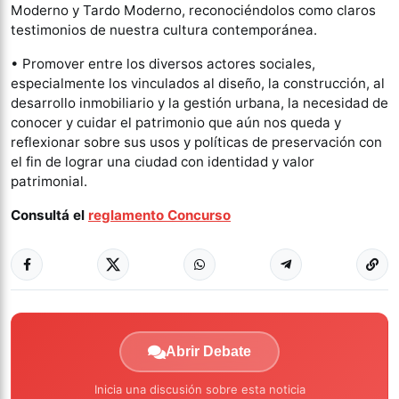
Moderno y Tardo Moderno, reconociéndolos como claros
testimonios de nuestra cultura contemporánea.
• Promover entre los diversos actores sociales,
especialmente los vinculados al diseño, la construcción, al
desarrollo inmobiliario y la gestión urbana, la necesidad de
conocer y cuidar el patrimonio que aún nos queda y
reflexionar sobre sus usos y políticas de preservación con
el fin de lograr una ciudad con identidad y valor
patrimonial.
Consultá el
reglamento Concurso
Abrir Debate
Inicia una discusión sobre esta noticia