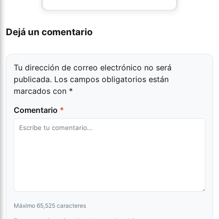
Dejá un comentario
Tu dirección de correo electrónico no será
publicada.
Los campos obligatorios están
marcados con
*
Comentario
*
Máximo 65,525 caracteres