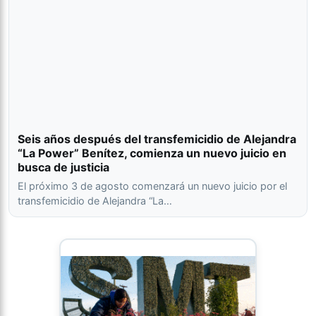
Seis años después del transfemicidio de Alejandra
“La Power” Benítez, comienza un nuevo juicio en
busca de justicia
El próximo 3 de agosto comenzará un nuevo juicio por el
transfemicidio de Alejandra “La…