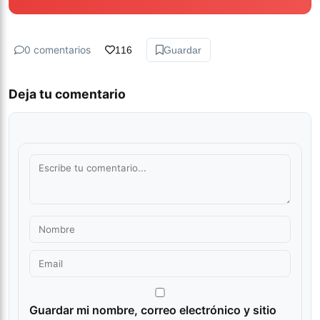
0 comentarios
116
Guardar
Deja tu comentario
Guardar mi nombre, correo electrónico y sitio