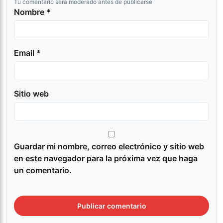
Tu comentario será moderado antes de publicarse
Nombre *
Email *
Sitio web
Guardar mi nombre, correo electrónico y sitio web
en este navegador para la próxima vez que haga
un comentario.