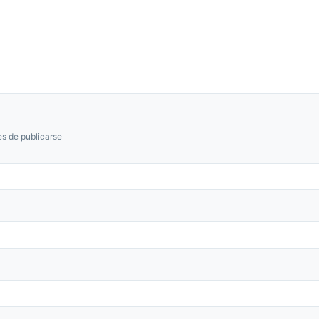
s de publicarse