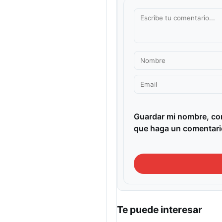
Guardar mi nombre, cor
que haga un comentari
Te puede interesar