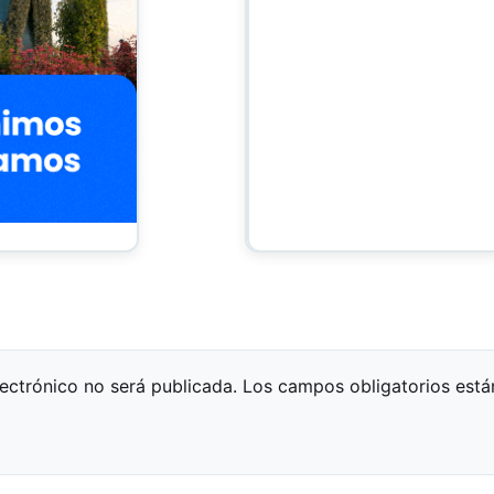
lectrónico no será publicada.
Los campos obligatorios est