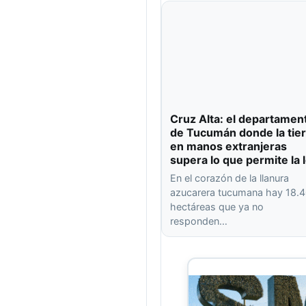
Cruz Alta: el departamen
de Tucumán donde la tier
en manos extranjeras
supera lo que permite la 
En el corazón de la llanura
azucarera tucumana hay 18.
hectáreas que ya no
responden…