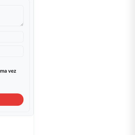
ima vez