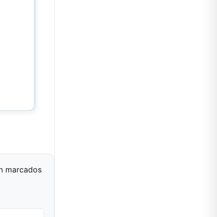
án marcados