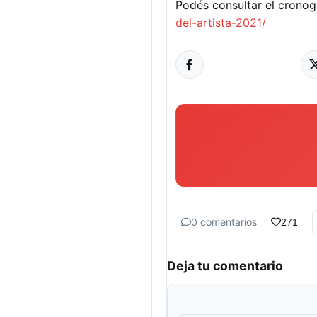
Podés consultar el crono
del-artista-2021/
0 comentarios
271
Deja tu comentario