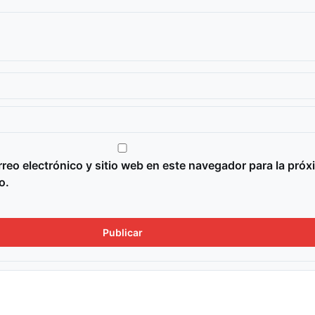
reo electrónico y sitio web en este navegador para la próx
o.