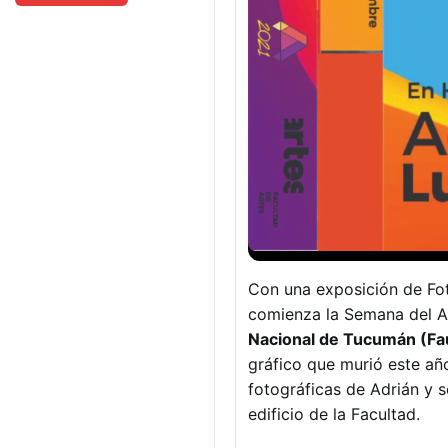
Con una exposición de Fo
comienza la Semana del Ar
Nacional de Tucumán (Fa
gráfico que murió este añ
fotográficas de Adrián y 
edificio de la Facultad.