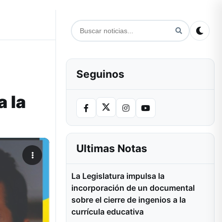
Seguinos
a la
Ultimas Notas
La Legislatura impulsa la
incorporación de un documental
sobre el cierre de ingenios a la
currícula educativa