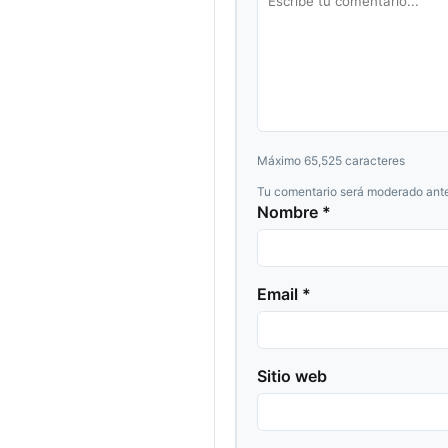
Máximo 65,525 caracteres
Tu comentario será moderado ante
Nombre *
Email *
Sitio web