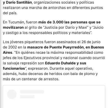
y Darío Santillán
, organizaciones sociales y políticas
realizaron una marcha de antorchas en diferentes puntos
del país.
En Tucumán, fueron
más de 3.000 las personas que se
movilizaron
al grito de “Justicia por Darío y Maxi” y “Juicio
y castigo a los responsables políticos y materiales”.
Los jóvenes piqueteros fueron asesinados el 26 de junio
de 2002 en la
masacre de Puente Pueyrredón, en Buenos
Aires
. “En quiénes recae la máxima responsabilidad como
jefes de los Ejecutivos provincial y nacional cuando ocurrió
la salvaje represión son
Eduardo Duhalde y sus
funcionarios
”, expresaron. Durante aquel operativo,
además, hubo decenas de heridos con bala de plomo y
más de un centenar de arrestos.