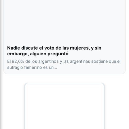
Nadie discute el voto de las mujeres, y sin
embargo, alguien preguntó
El 92,6% de los argentinos y las argentinas sostiene que el
sufragio femenino es un…