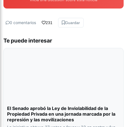
0 comentarios
231
Guardar
Te puede interesar
El Senado aprobó la Ley de Inviolabilidad de la
Propiedad Privada en una jornada marcada por la
represión y las movilizaciones