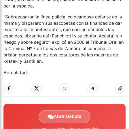
por la espalda.
“Sobrepasaron la línea policial colocándose delante de la
misma y dispararon sus escopetas con la finalidad de dar
muerte a los manifestantes, que corrían dándoles las
espaldas, obrando así (Fanchiotti y su chofer, Acosta) sin
riesgo y sobre seguro”, explicó en 2006 el Tribunal Oral en
lo Criminal Nº 7 de Lomas de Zamora, al condenar a
prisión perpetua a los dos coautores de las muertes de
Kosteki y Santillán.
Actualidad
Abrir Debate
Inicia una discusión sobre esta noticia