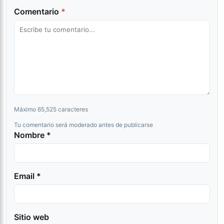
Comentario
*
Máximo 65,525 caracteres
Tu comentario será moderado antes de publicarse
Nombre *
Email *
Sitio web