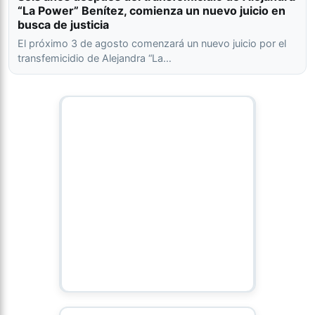
“La Power” Benítez, comienza un nuevo juicio en
busca de justicia
El próximo 3 de agosto comenzará un nuevo juicio por el
transfemicidio de Alejandra “La…