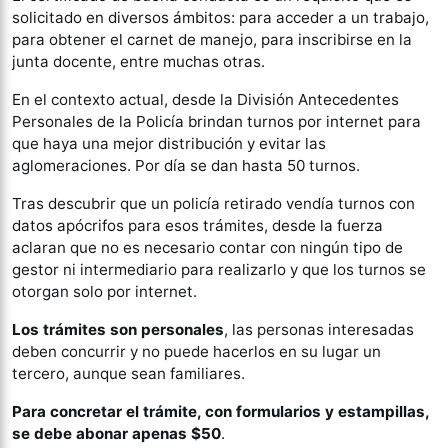
solicitado en diversos ámbitos: para acceder a un trabajo,
para obtener el carnet de manejo, para inscribirse en la
junta docente, entre muchas otras.
En el contexto actual, desde la División Antecedentes
Personales de la Policía brindan turnos por internet para
que haya una mejor distribución y evitar las
aglomeraciones. Por día se dan hasta 50 turnos.
Tras descubrir que un policía retirado vendía turnos con
datos apócrifos para esos trámites, desde la fuerza
aclaran que no es necesario contar con ningún tipo de
gestor ni intermediario para realizarlo y que los turnos se
otorgan solo por internet.
Los trámites son personales
, las personas interesadas
deben concurrir y no puede hacerlos en su lugar un
tercero, aunque sean familiares.
Para concretar el trámite, con formularios y estampillas,
se debe abonar apenas $50
.