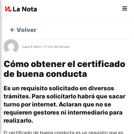
← Volver
hace 6 años • 2 min de lectura
Cómo obtener el certificado
de buena conducta
Es un requisito solicitado en diversos
trámites. Para solicitarlo habrá que sacar
turno por internet. Aclaran que no se
requieren gestores ni intermediario para
realizarlo.
El certificado de buena conducta es un requisito que es