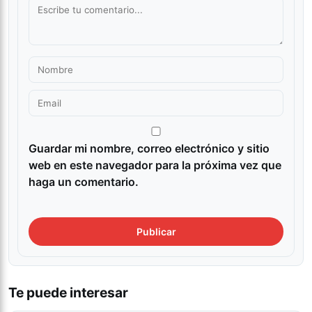
Guardar mi nombre, correo electrónico y sitio
web en este navegador para la próxima vez que
haga un comentario.
Te puede interesar