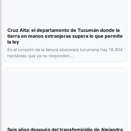
Cruz Alta: el departamento de Tucumán donde la
tierra en manos extranjeras supera lo que permite
la ley
En el corazón de la llanura azucarera tucumana hay 18.404
hectáreas que ya no responden…
Seis años después del transfemicidio de Alejandra