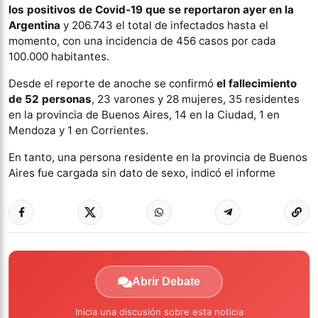
los positivos de Covid-19 que se reportaron ayer en la
Argentina
y 206.743 el total de infectados hasta el
momento, con una incidencia de 456 casos por cada
100.000 habitantes.
Desde el reporte de anoche se confirmó
el fallecimiento
de 52 personas
, 23 varones y 28 mujeres, 35 residentes
en la provincia de Buenos Aires, 14 en la Ciudad, 1 en
Mendoza y 1 en Corrientes.
En tanto, una persona residente en la provincia de Buenos
Aires fue cargada sin dato de sexo, indicó el informe
Abrir Debate
Inicia una discusión sobre esta noticia