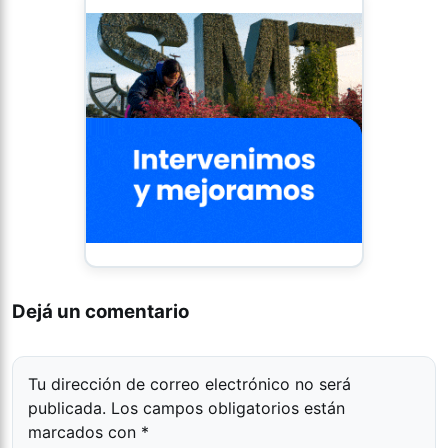
Dejá un comentario
Tu dirección de correo electrónico no será
publicada.
Los campos obligatorios están
marcados con
*