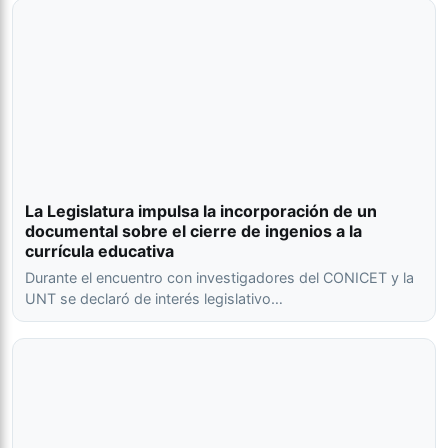
La Legislatura impulsa la incorporación de un
documental sobre el cierre de ingenios a la
currícula educativa
Durante el encuentro con investigadores del CONICET y la
UNT se declaró de interés legislativo…