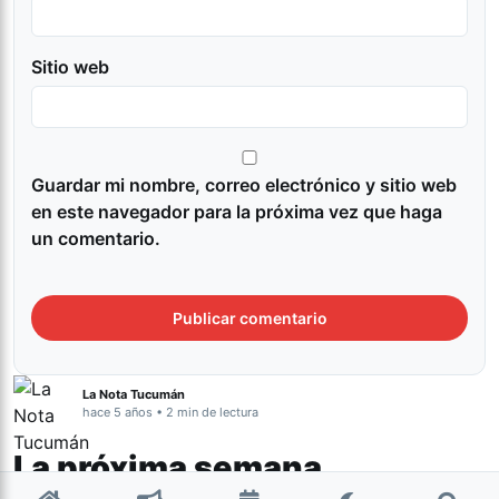
Sitio web
Guardar mi nombre, correo electrónico y sitio web
en este navegador para la próxima vez que haga
un comentario.
La Nota Tucumán
hace 5 años • 2 min de lectura
La próxima semana