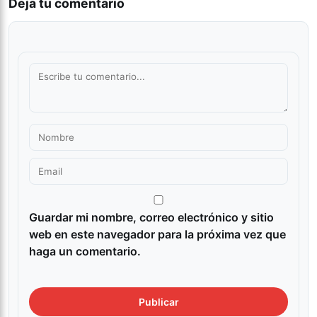
Deja tu comentario
Guardar mi nombre, correo electrónico y sitio
web en este navegador para la próxima vez que
haga un comentario.