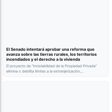
El Senado intentará aprobar una reforma que
avanza sobre las tierras rurales, los territorios
incendiados y el derecho a la vivienda
El proyecto de “Inviolabilidad de la Propiedad Privada”
elimina o debilita límites a la extranjerización,…