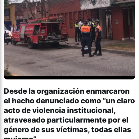
Desde la organización enmarcaron
el hecho denunciado como “un claro
acto de violencia institucional,
atravesado particularmente por el
género de sus víctimas, todas ellas