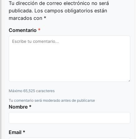
Tu dirección de correo electrónico no será
publicada.
Los campos obligatorios están
marcados con
*
Comentario
*
Máximo 65,525 caracteres
Tu comentario será moderado antes de publicarse
Nombre *
Email *