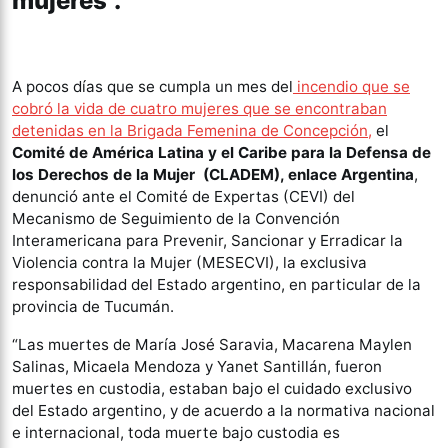
mujeres”.
A pocos días que se cumpla un mes del
incendio que se
cobró la vida de cuatro mujeres que se encontraban
detenidas en la Brigada Femenina de Concepción,
el
Comité de América Latina y el Caribe para la Defensa de
los Derechos de la Mujer (CLADEM), enlace Argentina
,
denunció ante el Comité de Expertas (CEVI) del
Mecanismo de Seguimiento de la Convención
Interamericana para Prevenir, Sancionar y Erradicar la
Violencia contra la Mujer (MESECVI), la exclusiva
responsabilidad del Estado argentino, en particular de la
provincia de Tucumán.
“Las muertes de María José Saravia, Macarena Maylen
Salinas, Micaela Mendoza y Yanet Santillán, fueron
muertes en custodia, estaban bajo el cuidado exclusivo
del Estado argentino, y de acuerdo a la normativa nacional
e internacional, toda muerte bajo custodia es