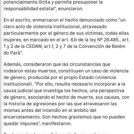
potencialmente ilícita y permite presuponer la
responsabilidad estatal”, enunciaron.
En el escrito, enmarcaron el hecho denunciado como “un
claro acto de violencia institucional, atravesado
particularmente por el género de sus víctimas, todas ellas
mujeres, en marcado en el art. 6.b de la ley Nº 26.485., art.
1 y 2 de la CEDAW, art.1, 2 y 7 de la Convención de Belém
do Pará”.
Además, consideraron que las circunstancias que
rodearon estas muertes, constituyen un caso de violencia
de género, producida por el propio Estado (violencia
institucional). “Por ello, resulta necesario incorporar a la
causa judicial que investiga los hechos, una perspectiva
de género, asociando el hecho de muerte, sus causas, con
la historia de agresiones por las que atravesaron las
mismas antes del incendio en el ámbito del
encarcelamiento. Son hechos gravísimos que no pueden
quedar impunes”, manifestaron.