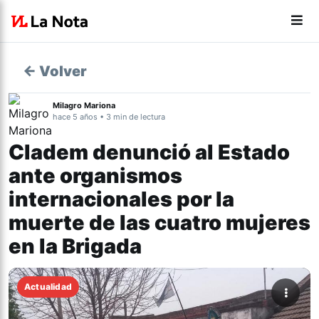
← Volver
Milagro Mariona
hace 5 años • 3 min de lectura
Cladem denunció al Estado
ante organismos
internacionales por la
muerte de las cuatro mujeres
en la Brigada
Actualidad