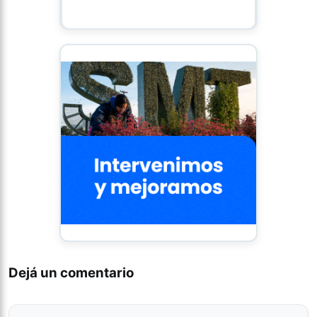
Dejá un comentario