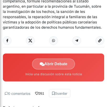
competencia, formule recomendaciones al Estado
argentino, en particular a la provincia de Tucumán, sobre
la investigación de los hechos, la sanción de les
responsables, la reparación integral a familiares de las
víctimas y la adopción de políticas públicas carcelarias
garantizadoras de los derechos humanos fundamentales.
Abrir Debate
Inicia una discusión sobre esta noticia
0 comentarios
261
Guardar