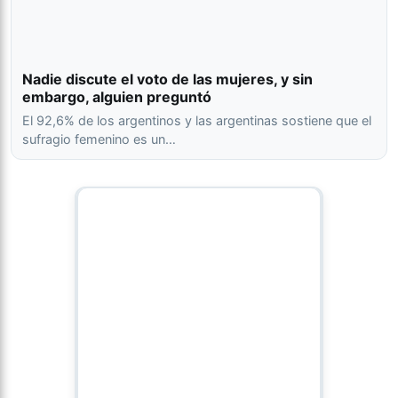
Nadie discute el voto de las mujeres, y sin
embargo, alguien preguntó
El 92,6% de los argentinos y las argentinas sostiene que el
sufragio femenino es un…