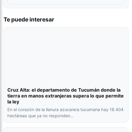
Te puede interesar
Cruz Alta: el departamento de Tucumán donde la
tierra en manos extranjeras supera lo que permite
la ley
En el corazón de la llanura azucarera tucumana hay 18.404
hectáreas que ya no responden…