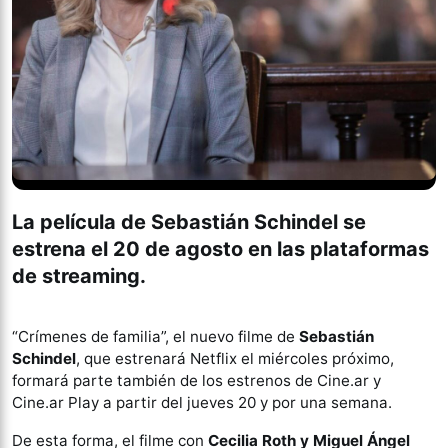
La película de
Sebastián Schindel
se
estrena el 20 de agosto en las plataformas
de streaming.
“Crímenes de familia”, el nuevo filme de
Sebastián
Schindel
, que estrenará Netflix el miércoles próximo,
formará parte también de los estrenos de Cine.ar y
Cine.ar Play a partir del jueves 20 y por una semana.
De esta forma, el filme con
Cecilia Roth y Miguel Ángel