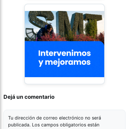
Dejá un comentario
Tu dirección de correo electrónico no será
publicada.
Los campos obligatorios están