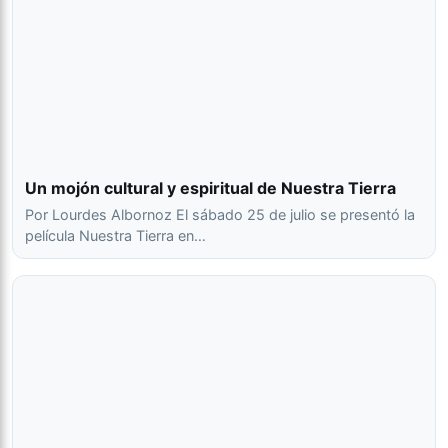
Un mojón cultural y espiritual de Nuestra Tierra
Por Lourdes Albornoz El sábado 25 de julio se presentó la
película Nuestra Tierra en…