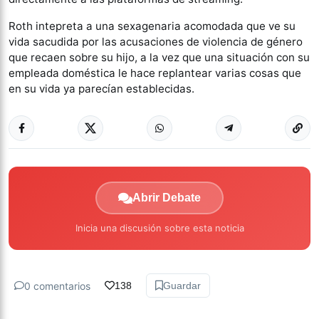
Roth intepreta a una sexagenaria acomodada que ve su
vida sacudida por las acusaciones de violencia de género
que recaen sobre su hijo, a la vez que una situación con su
empleada doméstica le hace replantear varias cosas que
en su vida ya parecían establecidas.
Abrir Debate
Inicia una discusión sobre esta noticia
0 comentarios
138
Guardar