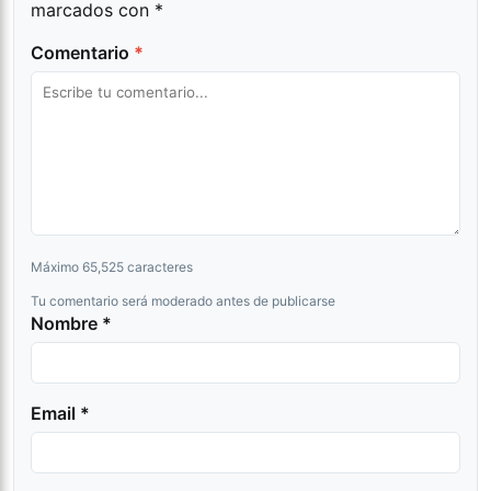
marcados con
*
Comentario
*
Máximo 65,525 caracteres
Tu comentario será moderado antes de publicarse
Nombre *
Email *