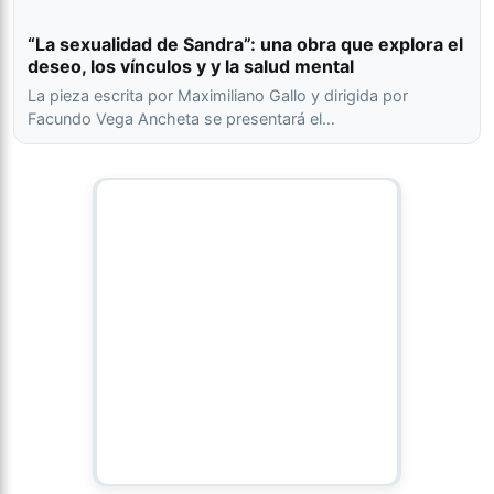
“La sexualidad de Sandra”: una obra que explora el
deseo, los vínculos y y la salud mental
La pieza escrita por Maximiliano Gallo y dirigida por
Facundo Vega Ancheta se presentará el…