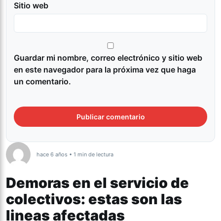
Sitio web
Guardar mi nombre, correo electrónico y sitio web
en este navegador para la próxima vez que haga
un comentario.
hace 6 años • 1 min de lectura
Demoras en el servicio de
colectivos: estas son las
lineas afectadas