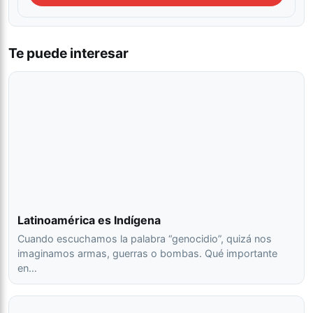
Te puede interesar
Latinoamérica es Indígena
Cuando escuchamos la palabra “genocidio”, quizá nos
imaginamos armas, guerras o bombas. Qué importante
en…