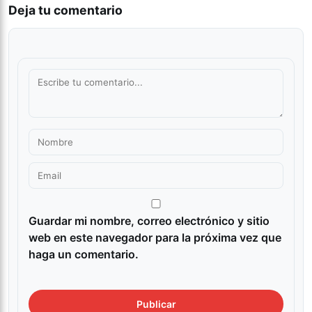
Deja tu comentario
Guardar mi nombre, correo electrónico y sitio
web en este navegador para la próxima vez que
haga un comentario.