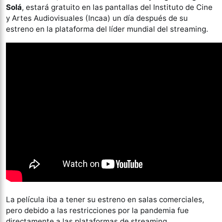
Solá
, estará gratuito en las pantallas del Instituto de Cine
y Artes Audiovisuales (Incaa) un día después de su
estreno en la plataforma del líder mundial del streaming.
La película iba a tener su estreno en salas comerciales,
pero debido a las restricciones por la pandemia fue
directamente a las plataformas de streaming.