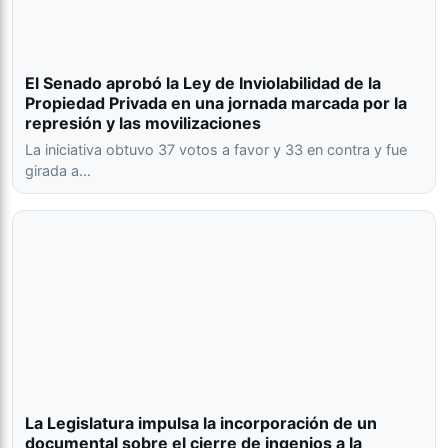
El Senado aprobó la Ley de Inviolabilidad de la
Propiedad Privada en una jornada marcada por la
represión y las movilizaciones
La iniciativa obtuvo 37 votos a favor y 33 en contra y fue
girada a…
La Legislatura impulsa la incorporación de un
documental sobre el cierre de ingenios a la