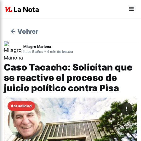
← Volver
Milagro Mariona
hace 5 años • 4 min de lectura
Caso Tacacho: Solicitan que
se reactive el proceso de
juicio político contra Pisa
Actualidad