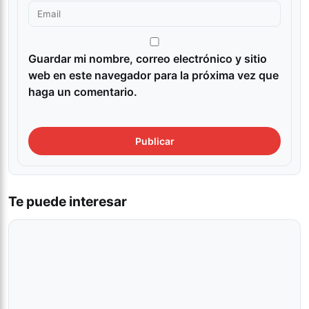
Guardar mi nombre, correo electrónico y sitio
web en este navegador para la próxima vez que
haga un comentario.
Te puede interesar