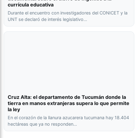
currícula educativa
Durante el encuentro con investigadores del CONICET y la
UNT se declaró de interés legislativo…
Cruz Alta: el departamento de Tucumán donde la
tierra en manos extranjeras supera lo que permite
la ley
En el corazón de la llanura azucarera tucumana hay 18.404
hectáreas que ya no responden…