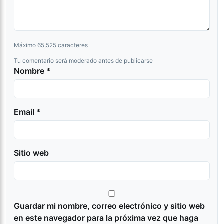
Máximo 65,525 caracteres
Tu comentario será moderado antes de publicarse
Nombre *
Email *
Sitio web
Guardar mi nombre, correo electrónico y sitio web
en este navegador para la próxima vez que haga