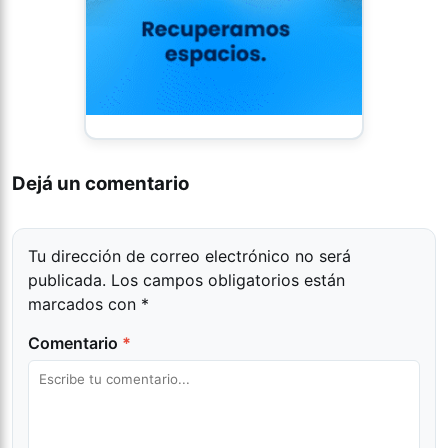
Dejá un comentario
Tu dirección de correo electrónico no será
publicada.
Los campos obligatorios están
marcados con
*
Comentario
*