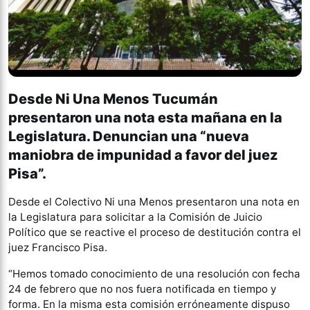
Desde Ni Una Menos Tucumán
presentaron una nota esta mañana en la
Legislatura. Denuncian una “nueva
maniobra de impunidad a favor del juez
Pisa”.
Desde el Colectivo Ni una Menos presentaron una nota en
la Legislatura para solicitar a la Comisión de Juicio
Político que se reactive el proceso de destitución contra el
juez Francisco Pisa.
“Hemos tomado conocimiento de una resolución con fecha
24 de febrero que no nos fuera notificada en tiempo y
forma. En la misma esta comisión erróneamente dispuso