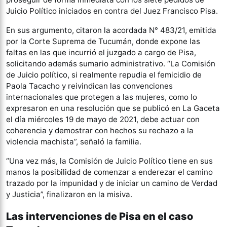
Juicio Político iniciados en contra del Juez Francisco Pisa.
En sus argumento, citaron la acordada N° 483/21, emitida
por la Corte Suprema de Tucumán, donde expone las
faltas en las que incurrió el juzgado a cargo de Pisa,
solicitando además sumario administrativo. “La Comisión
de Juicio político, si realmente repudia el femicidio de
Paola Tacacho y reivindican las convenciones
internacionales que protegen a las mujeres, como lo
expresaron en una resolución que se publicó en La Gaceta
el día miércoles 19 de mayo de 2021, debe actuar con
coherencia y demostrar con hechos su rechazo a la
violencia machista”, señaló la familia.
“Una vez más, la Comisión de Juicio Político tiene en sus
manos la posibilidad de comenzar a enderezar el camino
trazado por la impunidad y de iniciar un camino de Verdad
y Justicia”, finalizaron en la misiva.
Las intervenciones de Pisa en el caso