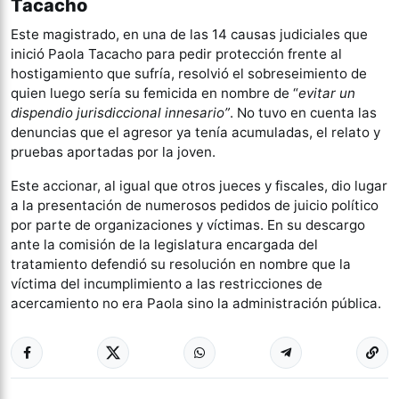
Tacacho
Este magistrado, en una de las 14 causas judiciales que
inició Paola Tacacho para pedir protección frente al
hostigamiento que sufría, resolvió el sobreseimiento de
quien luego sería su femicida en nombre de “
evitar un
dispendio jurisdiccional innesario”
. No tuvo en cuenta las
denuncias que el agresor ya tenía acumuladas, el relato y
pruebas aportadas por la joven.
Este accionar, al igual que otros jueces y fiscales, dio lugar
a la presentación de numerosos pedidos de juicio político
por parte de organizaciones y víctimas. En su descargo
ante la comisión de la legislatura encargada del
tratamiento defendió su resolución en nombre que la
víctima del incumplimiento a las restricciones de
acercamiento no era Paola sino la administración pública.