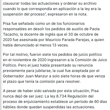
clausurar todas las actuaciones y ordenar su archivo
cuando lo que correspondía en aplicación a la ley era la
suspensión del proceso”, expresaron en la nota.
Pisa fue señalado como un de los funcionarios
responsables en desoír los pedidos de auxilio de Paola
Tacacho, la docente de inglés que el 30 de octubre de
2020 fue asesinada por Mauricio Parada Parejas, a quien
había denunciado al menos 13 veces.
Por tal motivo, fueron siete los pedidos de juicio político
en el noviembre de 2020 ingresaron a la Comisión de Juico
Político. Pero el juez había presentado su renuncia
previamente para jubilarse, la cual fue aceptada por el
Gobernador Juan Manzur a solo siete horas de que venza
el plazo que tenía la comisión para resolver.
A pesar de haber sido salvado por esta situación, Pisa
nunca dejó de ser juez. La ley 8.734 Regulación del
proceso de enjuiciamiento establece un período de 60 días
hábiles donde quedan suspendidas las actuaciones.