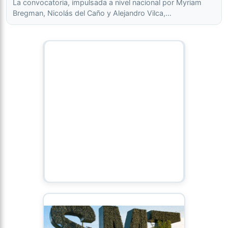
La convocatoria, impulsada a nivel nacional por Myriam
Bregman, Nicolás del Caño y Alejandro Vilca,…