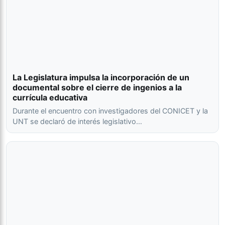
La Legislatura impulsa la incorporación de un
documental sobre el cierre de ingenios a la
currícula educativa
Durante el encuentro con investigadores del CONICET y la
UNT se declaró de interés legislativo…