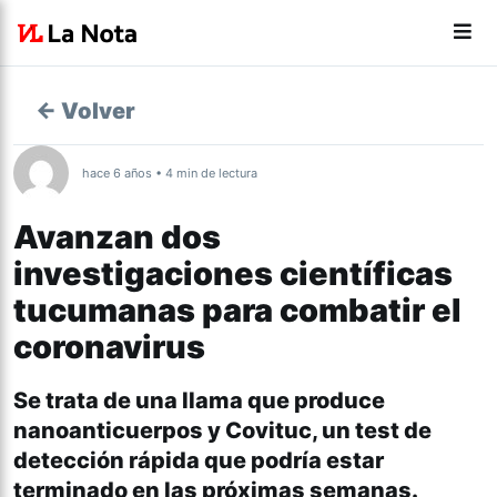
← Volver
hace 6 años • 4 min de lectura
Avanzan dos
investigaciones científicas
tucumanas para combatir el
coronavirus
Se trata de una llama que produce
nanoanticuerpos y Covituc, un test de
detección rápida que podría estar
terminado en las próximas semanas.