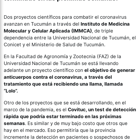
Dos proyectos científicos para combatir el coronavirus
avanzan en Tucumán a través del
Instituto de Medicina
Molecular y Celular Aplicada (IMMCA)
, de triple
dependencia entre la Universidad Nacional de Tucumán, el
Conicet y el Ministerio de Salud de Tucumán.
En la Facultad de Agronomía y Zootecnia (FAZ) de la
Universidad Nacional de Tucumán se está llevando
adelante un proyecto científico con
el objetivo de generar
anticuerpos contra el coronavirus, a través del
tratamiento que está recibiendo una llama, llamada
“Lolo”.
Otro de los proyectos que se está desarrollando, en el
marco de la pandemia, es el
Covituc, un test de detección
rápida que podría estar terminado en las próximas
semanas
. Es similar y de muy bajo costo que otros que
hay en el mercado. Eso permitiría que la provincia
incremente la detección en pacientes o sospechosos de