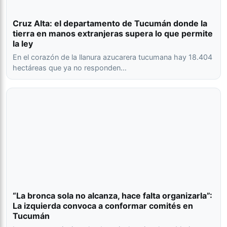
Cruz Alta: el departamento de Tucumán donde la
tierra en manos extranjeras supera lo que permite
la ley
En el corazón de la llanura azucarera tucumana hay 18.404
hectáreas que ya no responden…
“La bronca sola no alcanza, hace falta organizarla”:
La izquierda convoca a conformar comités en
Tucumán