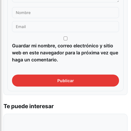
Guardar mi nombre, correo electrónico y sitio
web en este navegador para la próxima vez que
haga un comentario.
Te puede interesar