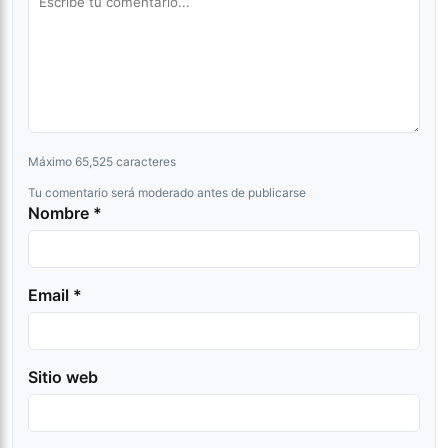
Máximo 65,525 caracteres
Tu comentario será moderado antes de publicarse
Nombre *
Email *
Sitio web