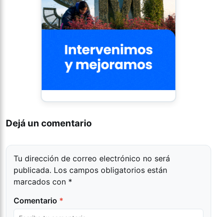
Dejá un comentario
Tu dirección de correo electrónico no será
publicada.
Los campos obligatorios están
marcados con
*
Comentario
*