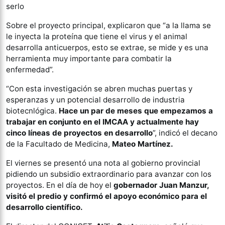
serlo
Sobre el proyecto principal, explicaron que “a la llama se
le inyecta la proteína que tiene el virus y el animal
desarrolla anticuerpos, esto se extrae, se mide y es una
herramienta muy importante para combatir la
enfermedad”.
“Con esta investigación se abren muchas puertas y
esperanzas y un potencial desarrollo de industria
biotecnlógica.
Hace un par de meses que empezamos a
trabajar en conjunto en el IMCAA y actualmente hay
cinco líneas de proyectos en desarrollo
”, indicó el decano
de la Facultado de Medicina,
Mateo Martínez.
El viernes se presentó una nota al gobierno provincial
pidiendo un subsidio extraordinario para avanzar con los
proyectos. En el día de hoy el
gobernador Juan Manzur,
visitó el predio y confirmó el apoyo económico para el
desarrollo científico.