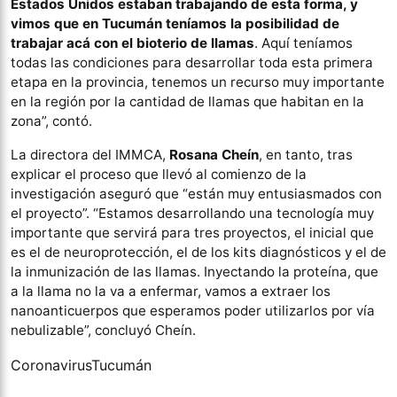
Estados Unidos estaban trabajando de esta forma, y
vimos que en Tucumán teníamos la posibilidad de
trabajar acá con el bioterio de llamas
. Aquí teníamos
todas las condiciones para desarrollar toda esta primera
etapa en la provincia, tenemos un recurso muy importante
en la región por la cantidad de llamas que habitan en la
zona”, contó.
La directora del IMMCA,
Rosana Cheín
, en tanto, tras
explicar el proceso que llevó al comienzo de la
investigación aseguró que “están muy entusiasmados con
el proyecto”. “Estamos desarrollando una tecnología muy
importante que servirá para tres proyectos, el inicial que
es el de neuroprotección, el de los kits diagnósticos y el de
la inmunización de las llamas. Inyectando la proteína, que
a la llama no la va a enfermar, vamos a extraer los
nanoanticuerpos que esperamos poder utilizarlos por vía
nebulizable”, concluyó Cheín.
Coronavirus
Tucumán