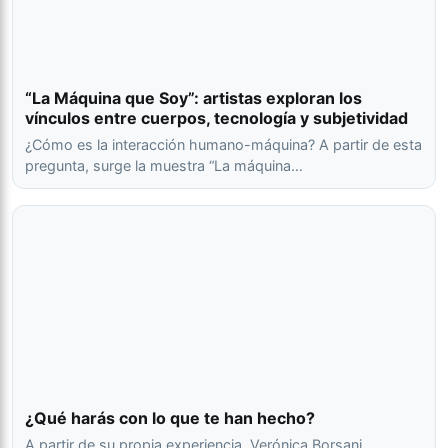
“La Máquina que Soy”: artistas exploran los
vínculos entre cuerpos, tecnología y subjetividad
¿Cómo es la interacción humano-máquina? A partir de esta
pregunta, surge la muestra “La máquina…
¿Qué harás con lo que te han hecho?
A partir de su propia experiencia, Verónica Borsani