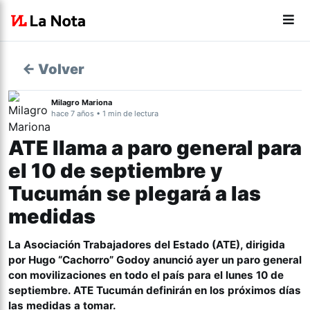
← Volver
Milagro Mariona
hace 7 años • 1 min de lectura
ATE llama a paro general para
el 10 de septiembre y
Tucumán se plegará a las
medidas
La Asociación Trabajadores del Estado (ATE), dirigida
por Hugo “Cachorro” Godoy anunció ayer un paro general
con movilizaciones en todo el país para el lunes 10 de
septiembre. ATE Tucumán definirán en los próximos días
las medidas a tomar.