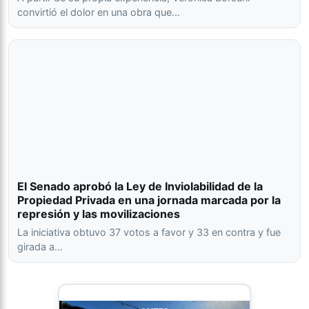
convirtió el dolor en una obra que…
El Senado aprobó la Ley de Inviolabilidad de la
Propiedad Privada en una jornada marcada por la
represión y las movilizaciones
La iniciativa obtuvo 37 votos a favor y 33 en contra y fue
girada a…