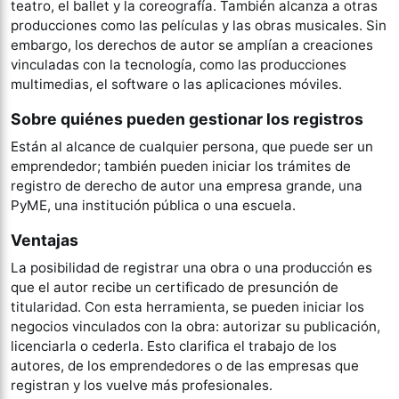
teatro, el ballet y la coreografía. También alcanza a otras
producciones como las películas y las obras musicales. Sin
embargo, los derechos de autor se amplían a creaciones
vinculadas con la tecnología, como las producciones
multimedias, el software o las aplicaciones móviles.
Sobre quiénes pueden gestionar los registros
Están al alcance de cualquier persona, que puede ser un
emprendedor; también pueden iniciar los trámites de
registro de derecho de autor una empresa grande, una
PyME, una institución pública o una escuela.
Ventajas
La posibilidad de registrar una obra o una producción es
que el autor recibe un certificado de presunción de
titularidad. Con esta herramienta, se pueden iniciar los
negocios vinculados con la obra: autorizar su publicación,
licenciarla o cederla. Esto clarifica el trabajo de los
autores, de los emprendedores o de las empresas que
registran y los vuelve más profesionales.