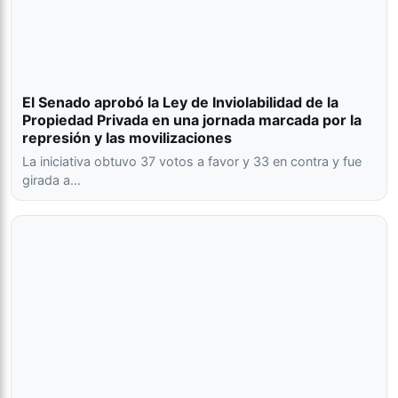
El Senado aprobó la Ley de Inviolabilidad de la
Propiedad Privada en una jornada marcada por la
represión y las movilizaciones
La iniciativa obtuvo 37 votos a favor y 33 en contra y fue
girada a…