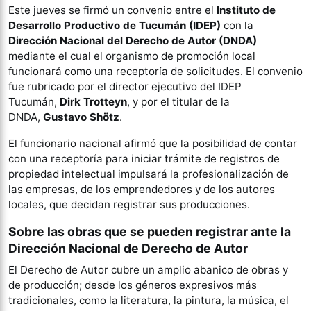
Este jueves se firmó un convenio entre el
Instituto de
Desarrollo Productivo de Tucumán (IDEP)
con la
Dirección Nacional del Derecho de Autor (DNDA)
mediante el cual el organismo de promoción local
funcionará como una receptoría de solicitudes. El convenio
fue rubricado por el director ejecutivo del IDEP
Tucumán,
Dirk Trotteyn
, y por el titular de la
DNDA,
Gustavo Shötz
.
El funcionario nacional afirmó que la posibilidad de contar
con una receptoría para iniciar trámite de registros de
propiedad intelectual impulsará la profesionalización de
las empresas, de los emprendedores y de los autores
locales, que decidan registrar sus producciones.
Sobre las obras que se pueden registrar ante la
Dirección Nacional de Derecho de Autor
El Derecho de Autor cubre un amplio abanico de obras y
de producción; desde los géneros expresivos más
tradicionales, como la literatura, la pintura, la música, el