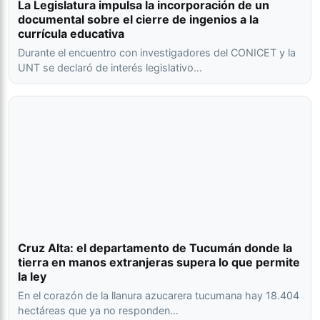
La Legislatura impulsa la incorporación de un
documental sobre el cierre de ingenios a la
currícula educativa
Durante el encuentro con investigadores del CONICET y la
UNT se declaró de interés legislativo…
Cruz Alta: el departamento de Tucumán donde la
tierra en manos extranjeras supera lo que permite
la ley
En el corazón de la llanura azucarera tucumana hay 18.404
hectáreas que ya no responden…