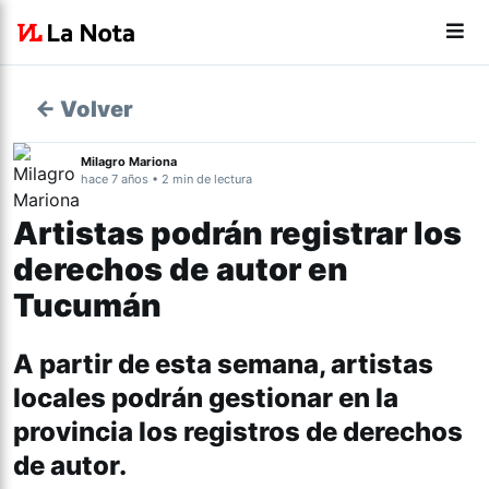
← Volver
Milagro Mariona
hace 7 años • 2 min de lectura
Artistas podrán registrar los
derechos de autor en
Tucumán
A partir de esta semana, artistas
locales podrán gestionar en la
provincia los registros de derechos
de autor.