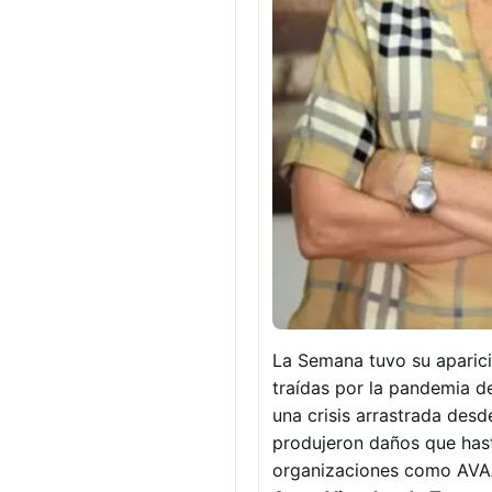
La Semana tuvo su aparici
traídas por la pandemia d
una crisis arrastrada desde
produjeron daños que has
organizaciones como AVAA