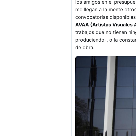
los amigos en el presupue
me llegan a la mente otro
convocatorias disponibles 
AVAA (Artistas Visuales
trabajos que no tienen nin
produciendo-, o la constan
de obra.