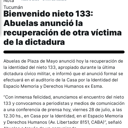
Bienvenido nieto 133:
Abuelas anunció la
recuperación de otra víctima
de la dictadura
Actualidad
Abuelas de Plaza de Mayo anunció hoy la recuperación de
la identidad del nieto 133, apropiado durante la última
dictadura cívico militar, e informó que el anunció formal se
efectuará en el auditorio de la Casa por la Identidad del
Espacio Memoria y Derechos Humanos ex Esma.
“Con inmensa felicidad, anunciamos el encuentro del nieto
133 y convocamos a periodistas y medios de comunicación
a una conferencia de prensa hoy, viernes 28 de julio, a las
12.30 hs., en Casa por la Identidad, en el Espacio Memoria
y Derechos Humanos (Av. Libertador 8151, CABA)”, señaló