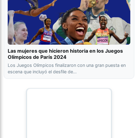
Las mujeres que hicieron historia en los Juegos
Olímpicos de París 2024
Los Juegos Olímpicos finalizaron con una gran puesta en
escena que incluyó el desfile de…