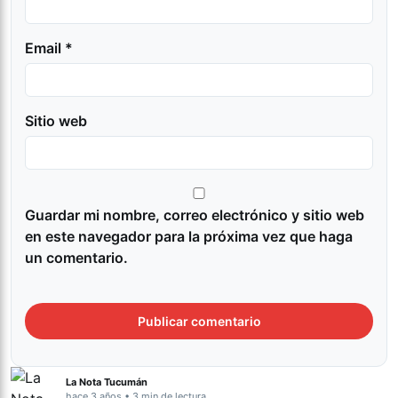
Email *
Sitio web
Guardar mi nombre, correo electrónico y sitio web
en este navegador para la próxima vez que haga
un comentario.
La Nota Tucumán
hace 3 años • 3 min de lectura