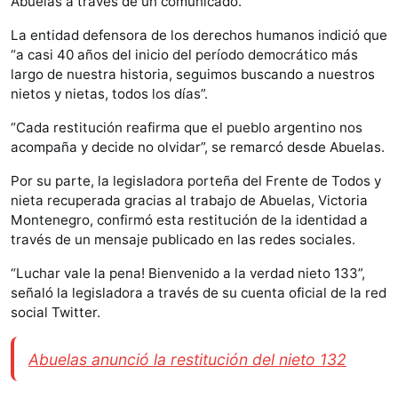
Abuelas a través de un comunicado.
La entidad defensora de los derechos humanos indició que
“a casi 40 años del inicio del período democrático más
largo de nuestra historia, seguimos buscando a nuestros
nietos y nietas, todos los días”.
“Cada restitución reafirma que el pueblo argentino nos
acompaña y decide no olvidar”, se remarcó desde Abuelas.
Por su parte, la legisladora porteña del Frente de Todos y
nieta recuperada gracias al trabajo de Abuelas, Victoria
Montenegro, confirmó esta restitución de la identidad a
través de un mensaje publicado en las redes sociales.
“Luchar vale la pena! Bienvenido a la verdad nieto 133”,
señaló la legisladora a través de su cuenta oficial de la red
social Twitter.
Abuelas anunció la restitución del nieto 132