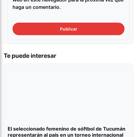
haga un comentario.
Te puede interesar
El seleccionado femenino de sóftbol de Tucumán
representarán al país en un torneo internacional