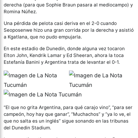
derecha (para que Sophie Braun pasara al mediocampo) y
Romina Núñez.
Una pérdida de pelota casi deriva en el 2-0 cuando
Seoposenwe hizo una gran corrida por la derecha y asistió
a Kgatlana, que no pudo empujarla.
En este estadio de Dunedin, donde alguna vez tocaron
Elton John, Kendrik Lamar y Ed Sheeran, ahora la toca
Estefanía Banini y Argentina trata de levantar el 0-1.
“El que no grita Argentina, para qué carajo vino”, “para ser
campeón, hoy hay que ganar”, “Muchachos” y “ya lo ve, el
que no salta es un inglés” sigue sonando en las tribunas
del Dunedin Stadium.