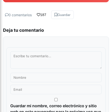
0 comentarios
187
Guardar
Deja tu comentario
Guardar mi nombre, correo electrónico y sitio
web en este navegador para la próxima vez que