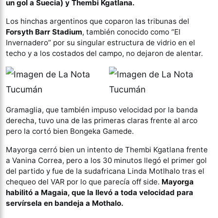
un gol a Suecia) y Thembi Kgatlana.
Los hinchas argentinos que coparon las tribunas del
Forsyth Barr Stadium
, también conocido como “El
Invernadero” por su singular estructura de vidrio en el
techo y a los costados del campo, no dejaron de alentar.
Gramaglia, que también impuso velocidad por la banda
derecha, tuvo una de las primeras claras frente al arco
pero la cortó bien Bongeka Gamede.
Mayorga cerró bien un intento de Thembi Kgatlana frente
a Vanina Correa, pero a los 30 minutos llegó el primer gol
del partido y fue de la sudafricana Linda Motlhalo tras el
chequeo del VAR por lo que parecía off side.
Mayorga
habilitó a Magaia, que la llevó a toda velocidad para
servírsela en bandeja a Mothalo.