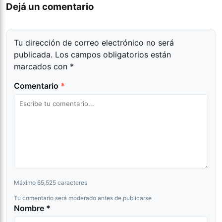
Dejá un comentario
Tu dirección de correo electrónico no será
publicada.
Los campos obligatorios están
marcados con
*
Comentario
*
Máximo 65,525 caracteres
Tu comentario será moderado antes de publicarse
Nombre *