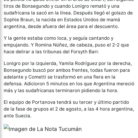
tiros de Bonsegundo y cuando Lonigro remató y una
sudafricana la sacó en la línea. Después llegó el golazo de
Sophie Braun, la nacida en Estados Unidos de mamá
argentina, desde afuera del área para el descuento.
Y la gente estaba como loca, y seguía cantando y
empujando. Y Romina Núñez, de cabeza, puso el 2-2 que
hace delirar a las tribunas del Forsyth Barr.
Lonigro por la izquierda, Yamila Rodríguez por la derecha,
Bonsegundo buscó por ambos frentes, todas fueron para
adelante y Cometti se trasformó en una fiera en la
defensa. Adicioron 5 minutos en los que Argentina mereció
más y las sudafricanas terminaron pidiendo la hora.
El equipo de Portanova tendrá su tercer y último partido
de la fase de grupos el 2 de agosto, a las 4 hora argentina,
ante Suecia.