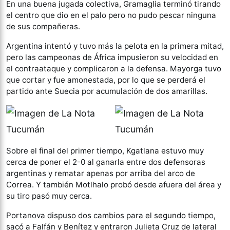
En una buena jugada colectiva, Gramaglia terminó tirando
el centro que dio en el palo pero no pudo pescar ninguna
de sus compañeras.
Argentina intentó y tuvo más la pelota en la primera mitad,
pero las campeonas de África impusieron su velocidad en
el contraataque y complicaron a la defensa. Mayorga tuvo
que cortar y fue amonestada, por lo que se perderá el
partido ante Suecia por acumulación de dos amarillas.
Sobre el final del primer tiempo, Kgatlana estuvo muy
cerca de poner el 2-0 al ganarla entre dos defensoras
argentinas y rematar apenas por arriba del arco de
Correa. Y también Motlhalo probó desde afuera del área y
su tiro pasó muy cerca.
Portanova dispuso dos cambios para el segundo tiempo,
sacó a Falfán y Benítez y entraron Julieta Cruz de lateral