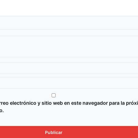
reo electrónico y sitio web en este navegador para la próx
o.