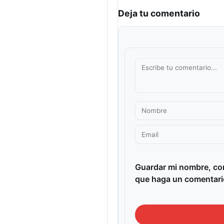
Deja tu comentario
Guardar mi nombre, cor
que haga un comentari