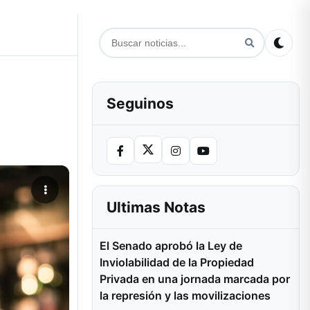
Seguinos
Ultimas Notas
El Senado aprobó la Ley de
Inviolabilidad de la Propiedad
Privada en una jornada marcada por
la represión y las movilizaciones