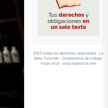
2025 todos los derechos reservados · La
Nota Tucumán · Cooperativa de trabajo
tropa circa ·
coop.topacirca.com