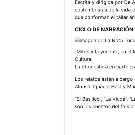
Escrita y dirigida por De
costumbristas de la vida 
que conforman el taller a
CICLO DE NARRACIÓN
“Mitos y Leyendas”, en el
Cultura.
La obra estará en carteler
Los relatos están a cargo
Alonso, Ignacio Hael y Ma
“El Basilico”, “La Viuda”, “
son los cuentos del folklo