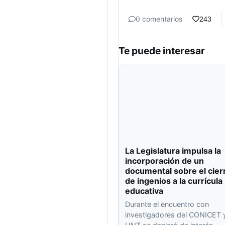
0 comentarios
243
Te puede interesar
La Legislatura impulsa la
incorporación de un
documental sobre el cier
de ingenios a la currícula
educativa
Durante el encuentro con
investigadores del CONICET y