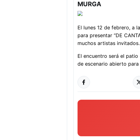
MURGA
El lunes 12 de febrero, 
para presentar “DE CANTAR
muchos artistas invitados
El encuentro será el patio
de escenario abierto para