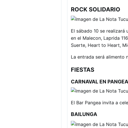
ROCK SOLIDARIO
El sábado 10 se realizará 
en el Malecon, Laprida 116
Suerte, Heart to Heart, M
La entrada será alimento 
FIESTAS
CARNAVAL EN PANGE
El Bar Pangea invita a cel
BAILUNGA