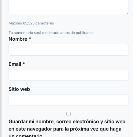
Máximo 65,525 caracteres
Tu comentario será moderado antes de publicarse
Nombre *
Email *
Sitio web
Guardar mi nombre, correo electrónico y sitio web
en este navegador para la próxima vez que haga
un comentario.