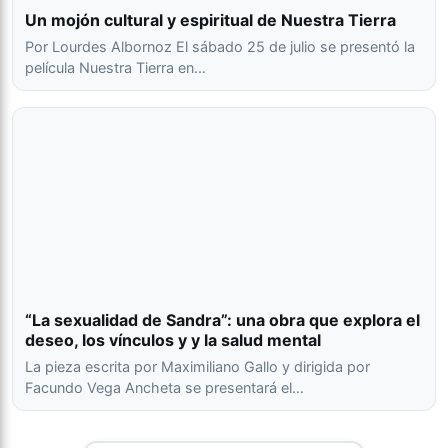
Un mojón cultural y espiritual de Nuestra Tierra
Por Lourdes Albornoz El sábado 25 de julio se presentó la
película Nuestra Tierra en…
“La sexualidad de Sandra”: una obra que explora el
deseo, los vínculos y y la salud mental
La pieza escrita por Maximiliano Gallo y dirigida por
Facundo Vega Ancheta se presentará el…