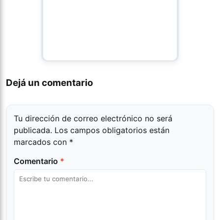
Dejá un comentario
Tu dirección de correo electrónico no será
publicada.
Los campos obligatorios están
marcados con
*
Comentario
*