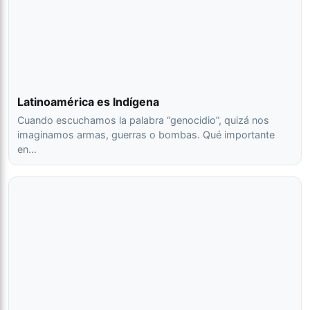
Latinoamérica es Indígena
Cuando escuchamos la palabra “genocidio”, quizá nos
imaginamos armas, guerras o bombas. Qué importante
en…