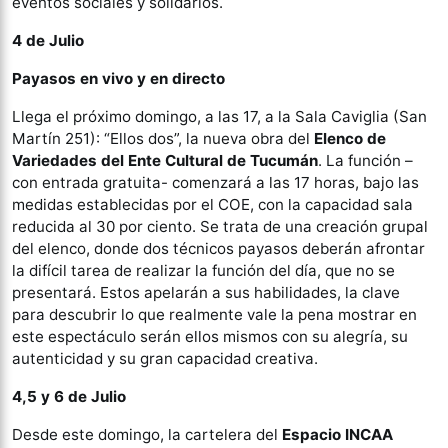
eventos sociales y solidarios.
4 de Julio
Payasos en vivo y en directo
Llega el próximo domingo, a las 17, a la Sala Caviglia (San
Martín 251): “Ellos dos”, la nueva obra del
Elenco de
Variedades del Ente Cultural de Tucumán
. La función –
con entrada gratuita- comenzará a las 17 horas, bajo las
medidas establecidas por el COE, con la capacidad sala
reducida al 30 por ciento. Se trata de una creación grupal
del elenco, donde dos técnicos payasos deberán afrontar
la difícil tarea de realizar la función del día, que no se
presentará. Estos apelarán a sus habilidades, la clave
para descubrir lo que realmente vale la pena mostrar en
este espectáculo serán ellos mismos con su alegría, su
autenticidad y su gran capacidad creativa.
4,5 y 6 de Julio
Desde este domingo, la cartelera del
Espacio INCAA