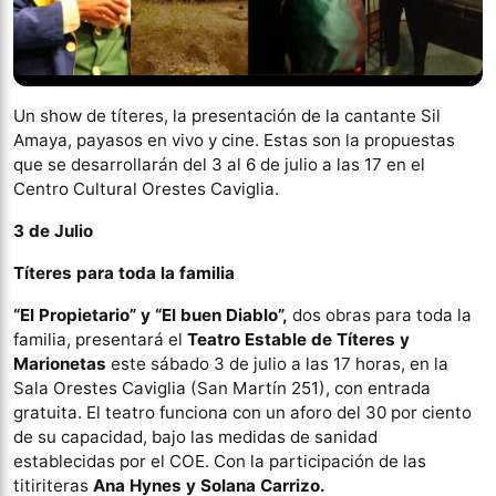
Un show de títeres, la presentación de la cantante Sil
Amaya, payasos en vivo y cine. Estas son la propuestas
que se desarrollarán del 3 al 6 de julio a las 17 en el
Centro Cultural Orestes Caviglia.
3 de Julio
Títeres para toda la familia
“El Propietario” y “El buen Diablo”,
dos obras para toda la
familia, presentará el
Teatro Estable de Títeres y
Marionetas
este sábado 3 de julio a las 17 horas, en la
Sala Orestes Caviglia (San Martín 251), con entrada
gratuita. El teatro funciona con un aforo del 30 por ciento
de su capacidad, bajo las medidas de sanidad
establecidas por el COE. Con la participación de las
titiriteras
Ana Hynes y Solana Carrizo.