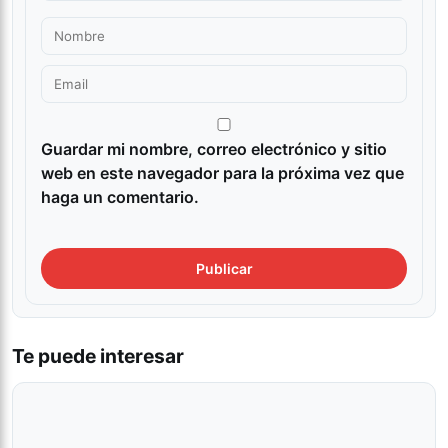
Guardar mi nombre, correo electrónico y sitio
web en este navegador para la próxima vez que
haga un comentario.
Te puede interesar