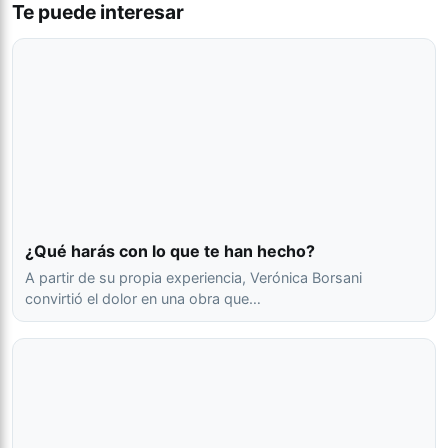
Te puede interesar
¿Qué harás con lo que te han hecho?
A partir de su propia experiencia, Verónica Borsani
convirtió el dolor en una obra que…