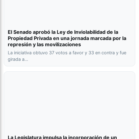
El Senado aprobó la Ley de Inviolabilidad de la
Propiedad Privada en una jornada marcada por la
represión y las movilizaciones
La iniciativa obtuvo 37 votos a favor y 33 en contra y fue
girada a…
La Legislatura impulsa la incorporación de un