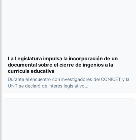
La Legislatura impulsa la incorporación de un
documental sobre el cierre de ingenios a la
currícula educativa
Durante el encuentro con investigadores del CONICET y la
UNT se declaró de interés legislativo…