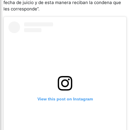
fecha de juicio y de esta manera reciban la condena que
les corresponde”.
View this post on Instagram