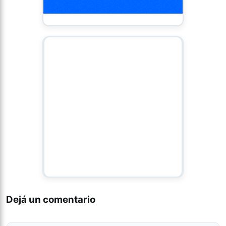
Dejá un comentario