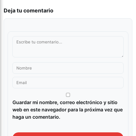
Deja tu comentario
Guardar mi nombre, correo electrónico y sitio
web en este navegador para la próxima vez que
haga un comentario.