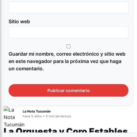
Sitio web
Guardar mi nombre, correo electrónico y sitio web
en este navegador para la próxima vez que haga
un comentario.
La Nota Tucumán
hace 5 años • 3 min de lectura
La Orquesta y Coro Estables