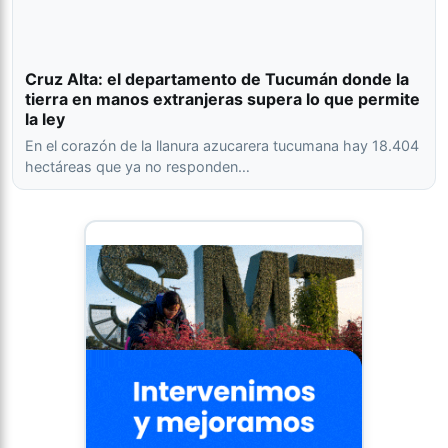
Cruz Alta: el departamento de Tucumán donde la
tierra en manos extranjeras supera lo que permite
la ley
En el corazón de la llanura azucarera tucumana hay 18.404
hectáreas que ya no responden…