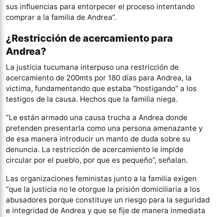
sus influencias para entorpecer el proceso intentando
comprar a la familia de Andrea”.
¿Restricción de acercamiento para
Andrea?
La justicia tucumana interpuso una restricción de
acercamiento de 200mts por 180 días para Andrea, la
victima, fundamentando que estaba “hostigando” a los
testigos de la causa. Hechos que la familia niega.
“Le están armado una causa trucha a Andrea donde
pretenden presentarla como una persona amenazante y
de esa manera introducir un manto de duda sobre su
denuncia. La restricción de acercamiento le impide
circular por el pueblo, por que es pequeño”, señalan.
Las organizaciones feministas junto a la familia exigen
“que la justicia no le otorgue la prisión domiciliaria a los
abusadores porque constituye un riesgo para la seguridad
e integridad de Andrea y que se fije de manera inmediata