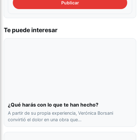
Te puede interesar
¿Qué harás con lo que te han hecho?
A partir de su propia experiencia, Verónica Borsani
convirtió el dolor en una obra que…