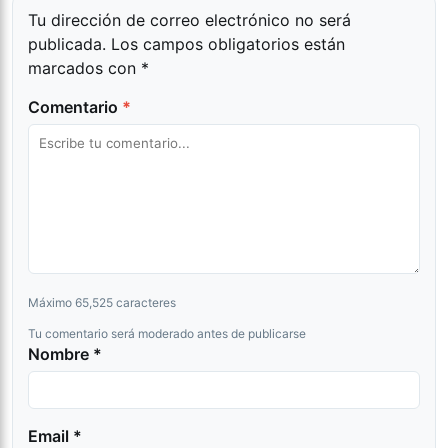
Tu dirección de correo electrónico no será
publicada.
Los campos obligatorios están
marcados con
*
Comentario
*
Máximo 65,525 caracteres
Tu comentario será moderado antes de publicarse
Nombre *
Email *