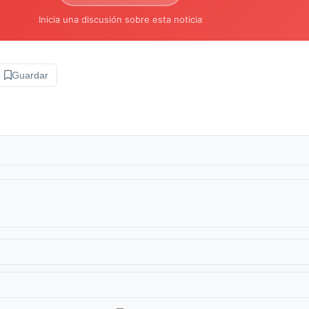
Inicia una discusión sobre esta noticia
Guardar