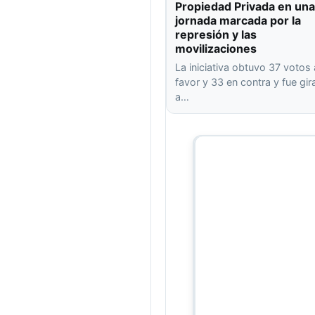
Propiedad Privada en una
jornada marcada por la
represión y las
movilizaciones
La iniciativa obtuvo 37 votos 
favor y 33 en contra y fue gi
a…