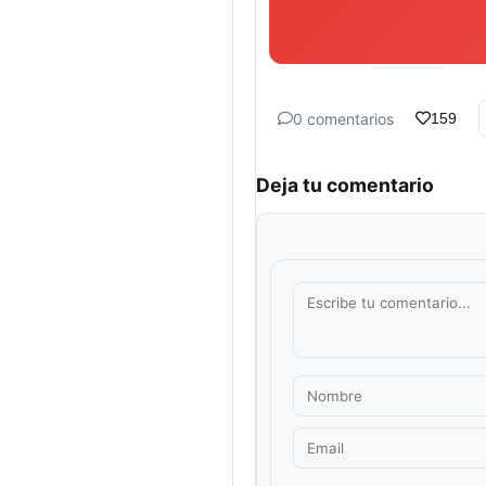
0 comentarios
159
Deja tu comentario