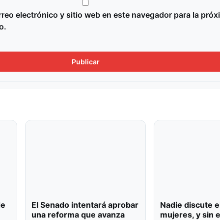
reo electrónico y sitio web en este navegador para la próx
o.
de
El Senado intentará aprobar
Nadie discute e
una reforma que avanza
mujeres, y sin