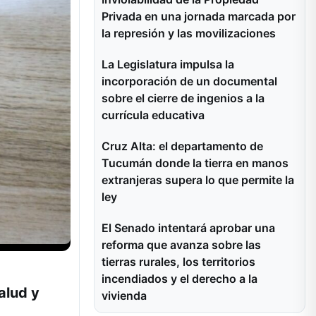
Privada en una jornada marcada por
la represión y las movilizaciones
La Legislatura impulsa la
incorporación de un documental
sobre el cierre de ingenios a la
currícula educativa
Cruz Alta: el departamento de
Tucumán donde la tierra en manos
extranjeras supera lo que permite la
ley
El Senado intentará aprobar una
reforma que avanza sobre las
tierras rurales, los territorios
incendiados y el derecho a la
alud y
vivienda