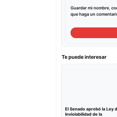
Guardar mi nombre, cor
que haga un comentari
Te puede interesar
El Senado aprobó la Ley 
Inviolabilidad de la