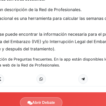
n descripción de la Red de Profesionales.
cional es una herramienta para calcular las semanas q
 puede encontrar la información necesaria para el 
ia del Embarazo (IVE) y/o Interrupción Legal del Emba
 y después del tratamiento).
ión de Preguntas frecuentes. En la app están disponibles lo
a web de la Red de Profesionales.
Abrir Debate