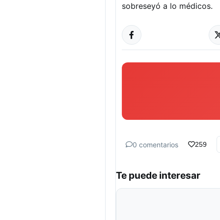
sobreseyó a lo médicos.
0 comentarios
259
Te puede interesar