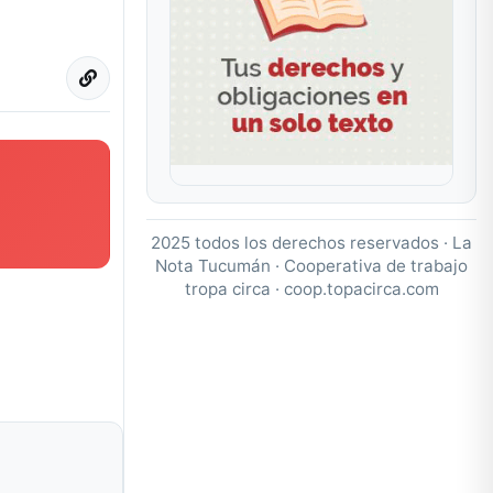
2025 todos los derechos reservados · La
Nota Tucumán · Cooperativa de trabajo
tropa circa ·
coop.topacirca.com