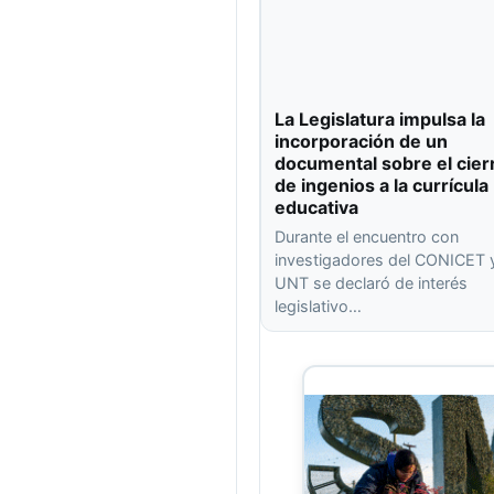
La Legislatura impulsa la
incorporación de un
documental sobre el cier
de ingenios a la currícula
educativa
Durante el encuentro con
investigadores del CONICET y
UNT se declaró de interés
legislativo…