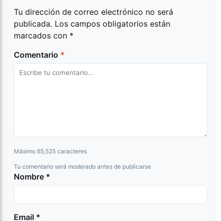
Tu dirección de correo electrónico no será
publicada.
Los campos obligatorios están
marcados con
*
Comentario
*
Máximo 65,525 caracteres
Tu comentario será moderado antes de publicarse
Nombre *
Email *