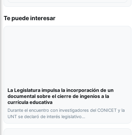
Te puede interesar
La Legislatura impulsa la incorporación de un
documental sobre el cierre de ingenios a la
currícula educativa
Durante el encuentro con investigadores del CONICET y la
UNT se declaró de interés legislativo…