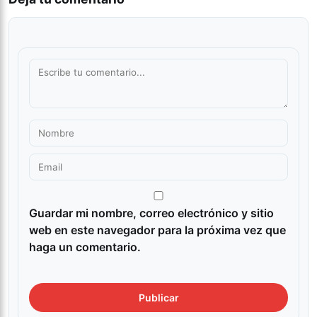
Guardar mi nombre, correo electrónico y sitio
web en este navegador para la próxima vez que
haga un comentario.