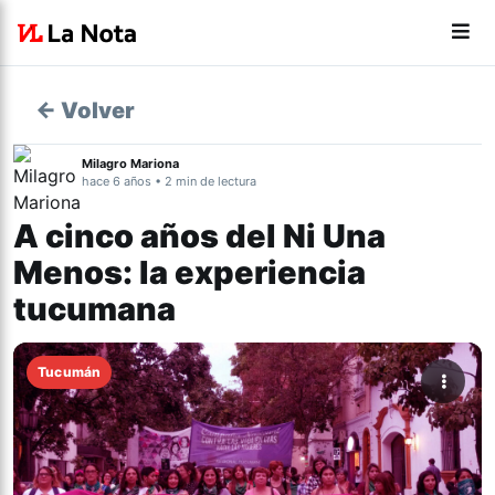
← Volver
Milagro Mariona
hace 6 años • 2 min de lectura
A cinco años del Ni Una
Menos: la experiencia
tucumana
Tucumán