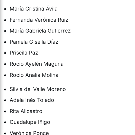
María Cristina Ávila
Fernanda Verónica Ruiz
María Gabriela Gutierrez
Pamela Gisella Díaz
Priscila Paz
Rocio Ayelén Maguna
Rocio Analía Molina
Silvia del Valle Moreno
Adela Inés Toledo
Rita Alicastro
Guadalupe Iñigo
Verónica Ponce