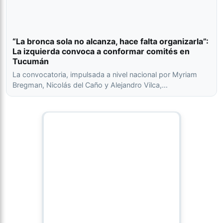
“La bronca sola no alcanza, hace falta organizarla”:
La izquierda convoca a conformar comités en
Tucumán
La convocatoria, impulsada a nivel nacional por Myriam
Bregman, Nicolás del Caño y Alejandro Vilca,…