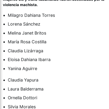
violencia machista.
Milagro Dahiana Torres
Lorena Sánchez
Melina Janet Britos
María Rosa Costilla
Claudia Lizárraga
Eloisa Dahiana Ibarra
Yanina Aguirre
Claudia Yapura
Laura Balderrama
Ornella Dottori
Silvia Morales