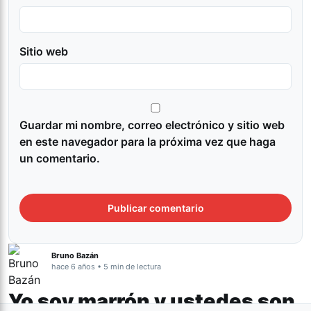
Sitio web
Guardar mi nombre, correo electrónico y sitio web
en este navegador para la próxima vez que haga
un comentario.
Bruno Bazán
hace 6 años • 5 min de lectura
Yo soy marrón y ustedes son