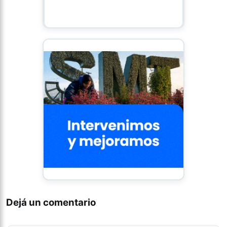
Dejá un comentario