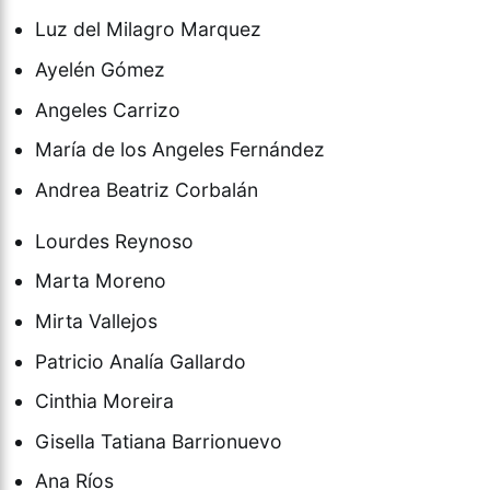
Luz del Milagro Marquez
Ayelén Gómez
Angeles Carrizo
María de los Angeles Fernández
Andrea Beatriz Corbalán
Lourdes Reynoso
Marta Moreno
Mirta Vallejos
Patricio Analía Gallardo
Cinthia Moreira
Gisella Tatiana Barrionuevo
Ana Ríos