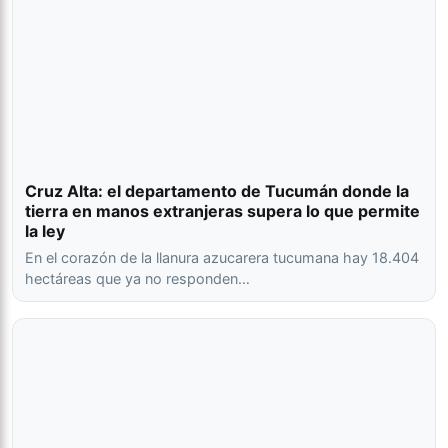
Cruz Alta: el departamento de Tucumán donde la
tierra en manos extranjeras supera lo que permite
la ley
En el corazón de la llanura azucarera tucumana hay 18.404
hectáreas que ya no responden…