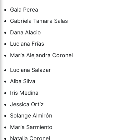
Gala Perea
Gabriela Tamara Salas
Dana Alacio
Luciana Frías
María Alejandra Coronel
Luciana Salazar
Alba Silva
Iris Medina
Jessica Ortíz
Solange Almirón
María Sarmiento
Natalia Coronel