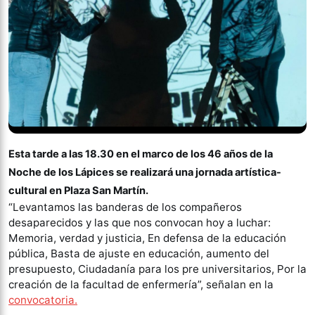
Esta tarde a las 18.30 en el marco de los 46 años de la
Noche de los Lápices se realizará una jornada artística-
cultural en Plaza San Martín.
“Levantamos las banderas de los compañeros
desaparecidos y las que nos convocan hoy a luchar:
Memoria, verdad y justicia, En defensa de la educación
pública, Basta de ajuste en educación, aumento del
presupuesto, Ciudadanía para los pre universitarios, Por la
creación de la facultad de enfermería”, señalan en la
convocatoria.