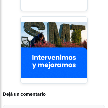
Dejá un comentario