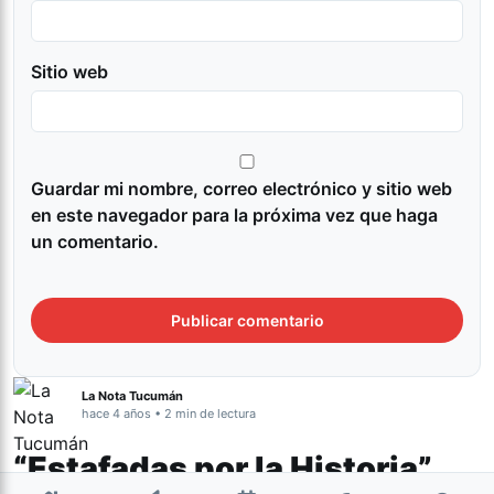
Sitio web
Guardar mi nombre, correo electrónico y sitio web
en este navegador para la próxima vez que haga
un comentario.
La Nota Tucumán
hace 4 años • 2 min de lectura
“Estafadas por la Historia”