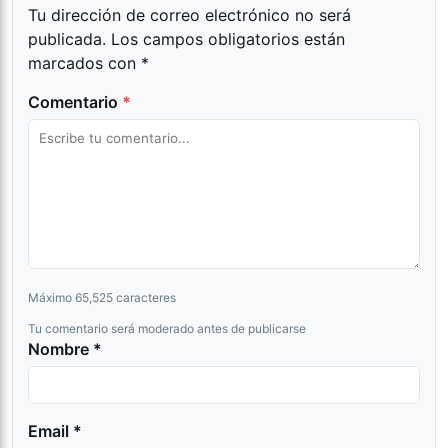
Tu dirección de correo electrónico no será
publicada.
Los campos obligatorios están
marcados con
*
Comentario
*
Máximo 65,525 caracteres
Tu comentario será moderado antes de publicarse
Nombre *
Email *