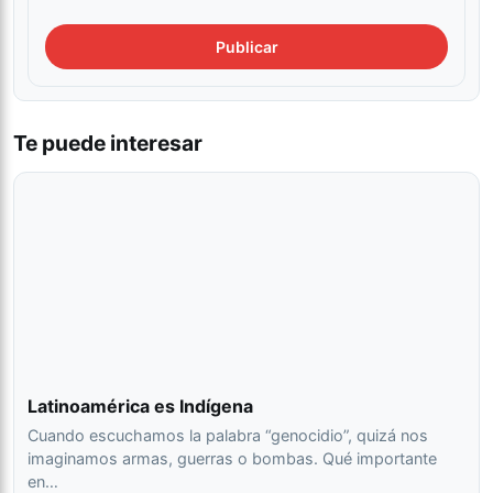
Te puede interesar
Latinoamérica es Indígena
Cuando escuchamos la palabra “genocidio”, quizá nos
imaginamos armas, guerras o bombas. Qué importante
en…