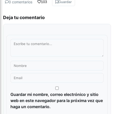
0 comentarios
103
Guardar
Deja tu comentario
Guardar mi nombre, correo electrónico y sitio
web en este navegador para la próxima vez que
haga un comentario.