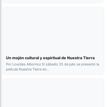
Un mojón cultural y espiritual de Nuestra Tierra
Por Lourdes Albornoz El sábado 25 de julio se presentó la
película Nuestra Tierra en…