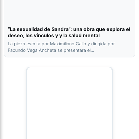
“La sexualidad de Sandra”: una obra que explora el
deseo, los vínculos y y la salud mental
La pieza escrita por Maximiliano Gallo y dirigida por
Facundo Vega Ancheta se presentará el…