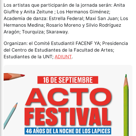
Los artistas que participarán de la jornada serán: Anita
Giuffre y Anita Zeitune ; Los Hermanos Giménez;
Academia de danza: Estrella Federal; Maxi San Juan; Los
Hermanos Medina; Rosario Moreno y Silvio Rodríguez
Aragón; Tourquiza; Skaraway.
Organizan: el Comité Estudiantil FACENF YA; Presidencia
del Centro de Estudiantes de la Facultad de Artes;
Estudiantes de la UNT;
ADIUNT
.