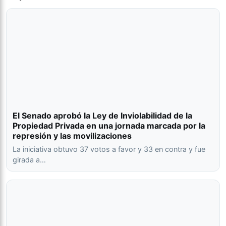
El Senado aprobó la Ley de Inviolabilidad de la
Propiedad Privada en una jornada marcada por la
represión y las movilizaciones
La iniciativa obtuvo 37 votos a favor y 33 en contra y fue
girada a…