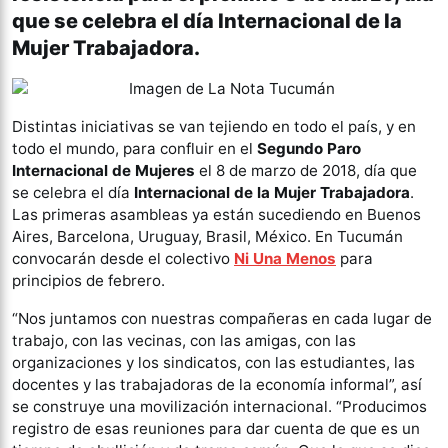
que se celebra el día Internacional de la
Mujer Trabajadora.
Distintas iniciativas se van tejiendo en todo el país, y en
todo el mundo, para confluir en el
Segundo Paro
Internacional de Mujeres
el 8 de marzo de 2018, día que
se celebra el día
Internacional de la Mujer Trabajadora
.
Las primeras asambleas ya están sucediendo en Buenos
Aires, Barcelona, Uruguay, Brasil, México. En Tucumán
convocarán desde el colectivo
Ni Una Menos
para
principios de febrero.
“Nos juntamos con nuestras compañeras en cada lugar de
trabajo, con las vecinas, con las amigas, con las
organizaciones y los sindicatos, con las estudiantes, las
docentes y las trabajadoras de la economía informal”, así
se construye una movilización internacional. “Producimos
registro de esas reuniones para dar cuenta de que es un