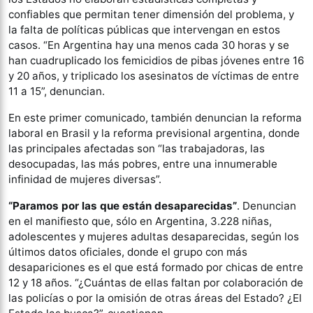
confiables que permitan tener dimensión del problema, y
la falta de políticas públicas que intervengan en estos
casos. “En Argentina hay una menos cada 30 horas y se
han cuadruplicado los femicidios de pibas jóvenes entre 16
y 20 años, y triplicado los asesinatos de víctimas de entre
11 a 15”, denuncian.
En este primer comunicado, también denuncian la reforma
laboral en Brasil y la reforma previsional argentina, donde
las principales afectadas son “las trabajadoras, las
desocupadas, las más pobres, entre una innumerable
infinidad de mujeres diversas”.
“Paramos por las que están desaparecidas”
. Denuncian
en el manifiesto que, sólo en Argentina, 3.228 niñas,
adolescentes y mujeres adultas desaparecidas, según los
últimos datos oficiales, donde el grupo con más
desapariciones es el que está formado por chicas de entre
12 y 18 años. “¿Cuántas de ellas faltan por colaboración de
las policías o por la omisión de otras áreas del Estado? ¿El