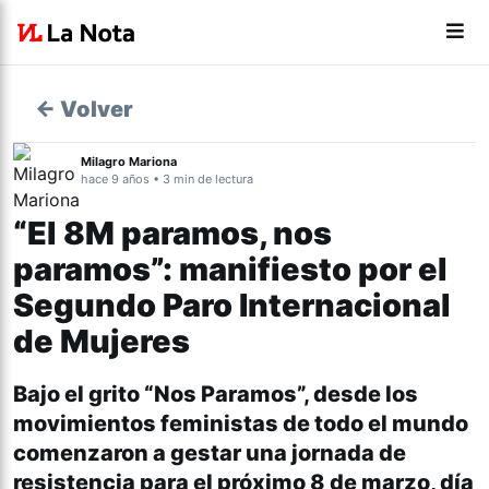
← Volver
Milagro Mariona
hace 9 años • 3 min de lectura
“El 8M paramos, nos
paramos”: manifiesto por el
Segundo Paro Internacional
de Mujeres
Bajo el grito “Nos Paramos”, desde los
movimientos feministas de todo el mundo
comenzaron a gestar una jornada de
resistencia para el próximo 8 de marzo, día