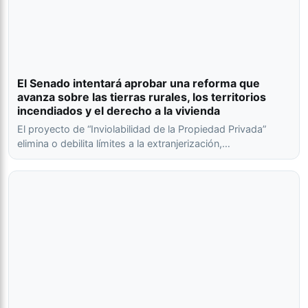
El Senado intentará aprobar una reforma que
avanza sobre las tierras rurales, los territorios
incendiados y el derecho a la vivienda
El proyecto de “Inviolabilidad de la Propiedad Privada”
elimina o debilita límites a la extranjerización,…