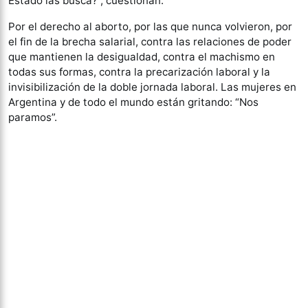
Estado las busca?”, cuestionan.
Por el derecho al aborto, por las que nunca volvieron, por
el fin de la brecha salarial, contra las relaciones de poder
que mantienen la desigualdad, contra el machismo en
todas sus formas, contra la precarización laboral y la
invisibilización de la doble jornada laboral. Las mujeres en
Argentina y de todo el mundo están gritando: “Nos
paramos”.