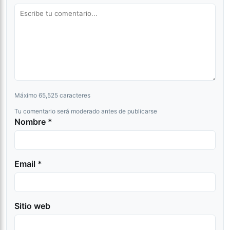
Máximo 65,525 caracteres
Tu comentario será moderado antes de publicarse
Nombre *
Email *
Sitio web