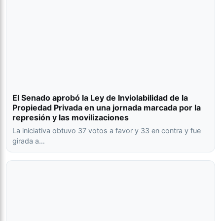
El Senado aprobó la Ley de Inviolabilidad de la
Propiedad Privada en una jornada marcada por la
represión y las movilizaciones
La iniciativa obtuvo 37 votos a favor y 33 en contra y fue
girada a…