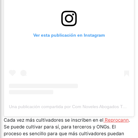
Ver esta publicación en Instagram
Una publicación compartida por Com Noveles Abogados Tuc (@comisiondenovelestuc)
Cada vez más cultivadores se inscriben en el
Reprocann
.
Se puede cultivar para sí, para terceros y ONGs. El
proceso es sencillo para que más cultivadores puedan