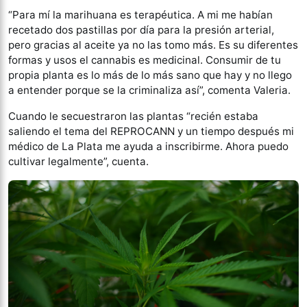
“Para mí la marihuana es terapéutica. A mi me habían
recetado dos pastillas por día para la presión arterial,
pero gracias al aceite ya no las tomo más. Es su diferentes
formas y usos el cannabis es medicinal. Consumir de tu
propia planta es lo más de lo más sano que hay y no llego
a entender porque se la criminaliza así”, comenta Valeria.
Cuando le secuestraron las plantas “recién estaba
saliendo el tema del REPROCANN y un tiempo después mi
médico de La Plata me ayuda a inscribirme. Ahora puedo
cultivar legalmente”, cuenta.