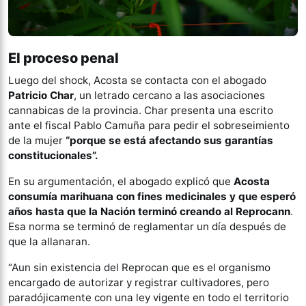
El proceso penal
Luego del shock, Acosta se contacta con el abogado
Patricio Char
, un letrado cercano a las asociaciones
cannabicas de la provincia. Char presenta una escrito
ante el fiscal Pablo Camuña para pedir el sobreseimiento
de la mujer
“porque se está afectando sus garantías
constitucionales”.
En su argumentación, el abogado explicó que
Acosta
consumía marihuana con fines medicinales y que esperó
años hasta que la Nación terminó creando al Reprocann
.
Esa norma se terminó de reglamentar un día después de
que la allanaran.
“Aun sin existencia del Reprocan que es el organismo
encargado de autorizar y registrar cultivadores, pero
paradójicamente con una ley vigente en todo el territorio