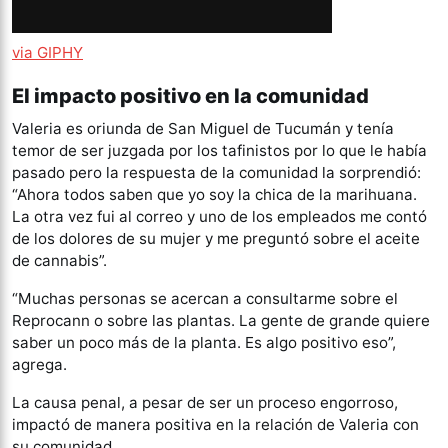
via GIPHY
El impacto positivo en la comunidad
Valeria es oriunda de San Miguel de Tucumán y tenía
temor de ser juzgada por los tafinistos por lo que le había
pasado pero la respuesta de la comunidad la sorprendió:
“Ahora todos saben que yo soy la chica de la marihuana.
La otra vez fui al correo y uno de los empleados me contó
de los dolores de su mujer y me preguntó sobre el aceite
de cannabis”.
“Muchas personas se acercan a consultarme sobre el
Reprocann o sobre las plantas. La gente de grande quiere
saber un poco más de la planta. Es algo positivo eso”,
agrega.
La causa penal, a pesar de ser un proceso engorroso,
impactó de manera positiva en la relación de Valeria con
su comunidad.