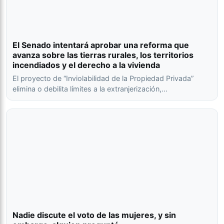
El Senado intentará aprobar una reforma que
avanza sobre las tierras rurales, los territorios
incendiados y el derecho a la vivienda
El proyecto de “Inviolabilidad de la Propiedad Privada”
elimina o debilita límites a la extranjerización,…
Nadie discute el voto de las mujeres, y sin