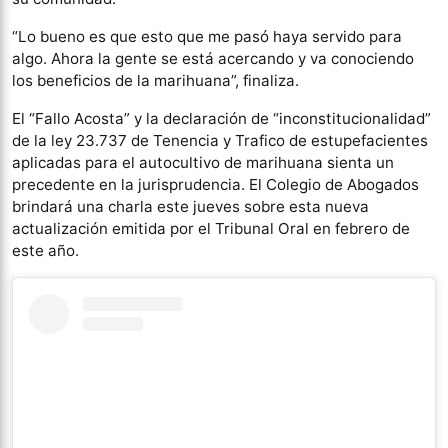
“Lo bueno es que esto que me pasó haya servido para
algo. Ahora la gente se está acercando y va conociendo
los beneficios de la marihuana”, finaliza.
El “Fallo Acosta” y la declaración de “inconstitucionalidad”
de la ley 23.737 de Tenencia y Trafico de estupefacientes
aplicadas para el autocultivo de marihuana sienta un
precedente en la jurisprudencia. El Colegio de Abogados
brindará una charla este jueves sobre esta nueva
actualización emitida por el Tribunal Oral en febrero de
este año.