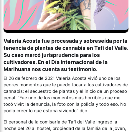
Valeria Acosta fue procesada y sobreseída por la
tenencia de plantas de cannabis en Tafí del Valle.
Su caso marcó jurisprudencia para los
cultivadores. En el Día Internacional de la
Marihuana nos cuenta su testimonio.
El 26 de febrero de 2021 Valeria Acosta vivió uno de los
peores momentos que le puede tocar a los cultivadores de
cannabis: el secuestro de plantas y el inicio de un proceso
penal. “Fue uno de los momentos más horribles que me
tocó vivir: la denuncia, la foto con la policía y todo eso. No
podía creer lo que estaba viviendo” dijo.
El personal de la comisaría de Tafí del Valle ingresó la
noche del 26 al hostel, propiedad de la familia de la joven,