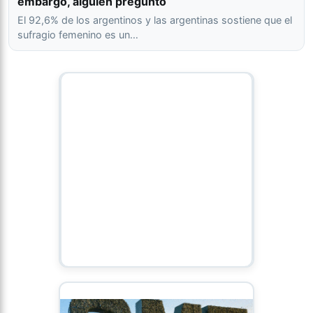
embargo, alguien preguntó
El 92,6% de los argentinos y las argentinas sostiene que el
sufragio femenino es un…