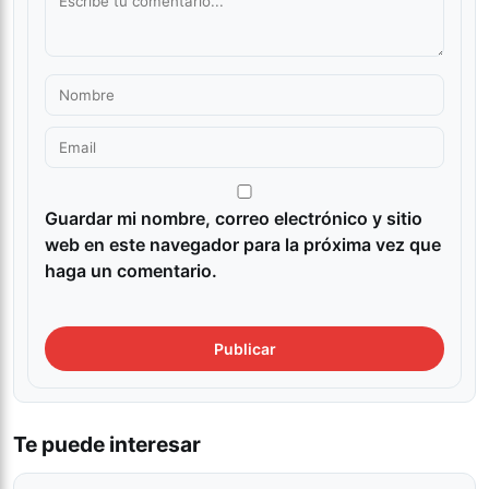
Guardar mi nombre, correo electrónico y sitio
web en este navegador para la próxima vez que
haga un comentario.
Te puede interesar