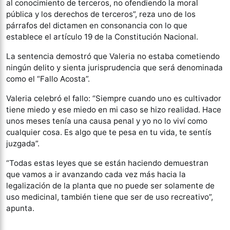
al conocimiento de terceros, no ofendiendo la moral
pública y los derechos de terceros”, reza uno de los
párrafos del dictamen en consonancia con lo que
establece el artículo 19 de la Constitución Nacional.
La sentencia demostró que Valeria no estaba cometiendo
ningún delito y sienta jurisprudencia que será denominada
como el “Fallo Acosta”.
Valeria celebró el fallo: “Siempre cuando uno es cultivador
tiene miedo y ese miedo en mi caso se hizo realidad. Hace
unos meses tenía una causa penal y yo no lo viví como
cualquier cosa. Es algo que te pesa en tu vida, te sentís
juzgada”.
“Todas estas leyes que se están haciendo demuestran
que vamos a ir avanzando cada vez más hacia la
legalización de la planta que no puede ser solamente de
uso medicinal, también tiene que ser de uso recreativo”,
apunta.