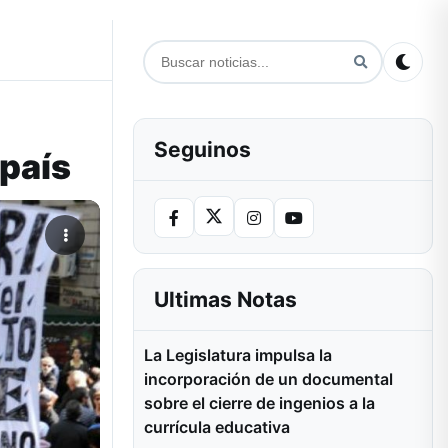
Seguinos
 país
Ultimas Notas
La Legislatura impulsa la
incorporación de un documental
sobre el cierre de ingenios a la
currícula educativa