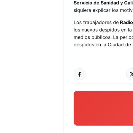
Servicio de Sanidad y Ca
siquiera explicar los motiv
Los trabajadores de
Radio
los nuevos despidos en la
medios públicos. La perio
despidos en la Ciudad de 