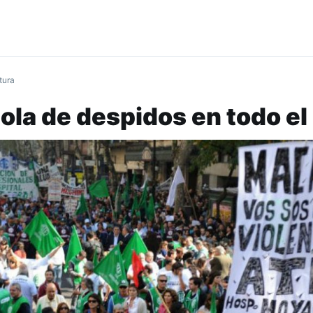
tura
 ola de despidos en todo el