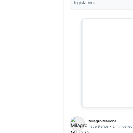
legislativo…
Milagro Mariona
hace 9 años • 2 min de lec