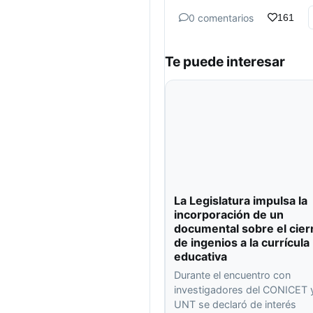
0 comentarios
161
Te puede interesar
La Legislatura impulsa la
incorporación de un
documental sobre el cier
de ingenios a la currícula
educativa
Durante el encuentro con
investigadores del CONICET y
UNT se declaró de interés