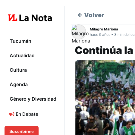
← Volver
Milagro Mariona
hace 9 años • 3 min de lec
Tucumán
Continúa la
Actualidad
Cultura
Agenda
Género y Diversidad
En Debate
Suscribirme